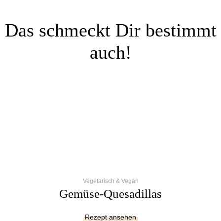
Das schmeckt Dir bestimmt
auch!
Vegetarisch & Vegan
Gemüse-Quesadillas
Rezept ansehen