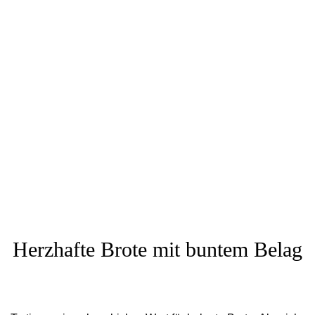
Herzhafte Brote mit buntem Belag