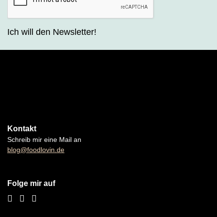
Ich will den Newsletter!
Kontakt
Schreib mir eine Mail an
blog@foodlovin.de
Folge mir auf