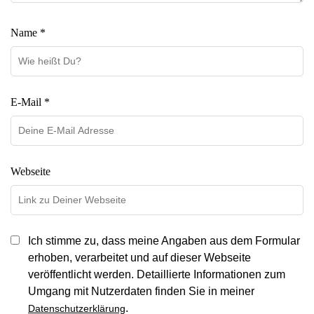
Name *
E-Mail *
Webseite
Ich stimme zu, dass meine Angaben aus dem Formular
erhoben, verarbeitet und auf dieser Webseite
veröffentlicht werden. Detaillierte Informationen zum
Umgang mit Nutzerdaten finden Sie in meiner
.
Datenschutzerklärung