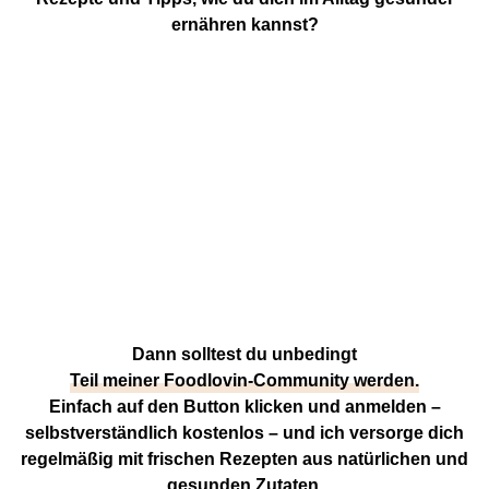
ernähren kannst?
Dann solltest du unbedingt
Teil meiner Foodlovin-Community werden.
Einfach auf den Button klicken und anmelden –
selbstverständlich kostenlos – und ich versorge dich
regelmäßig mit frischen Rezepten aus natürlichen und
gesunden Zutaten.