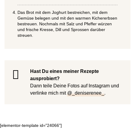
Das Brot mit dem Joghurt bestreichen, mit dem
Gemüse belegen und mit den warmen Kichererbsen
bestreuen. Nochmals mit Salz und Pfeffer würzen
und frische Kresse, Dill und Sprossen darüber
streuen.
Hast Du eines meiner Rezepte
ausprobiert?
Dann teile Deine Fotos auf Instagram und
verlinke mich mit
@_deniserenee_
.
[elementor-template id="24066"]