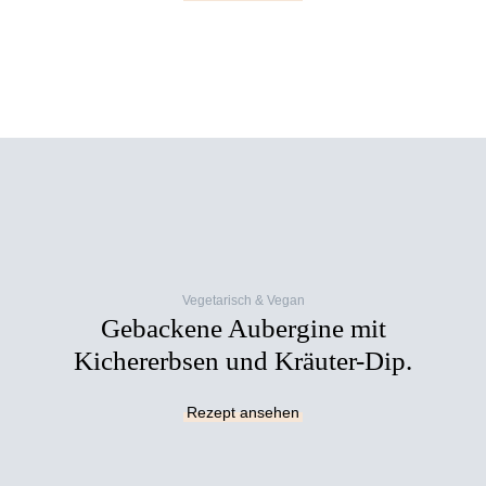
Vegetarisch & Vegan
Gebackene Aubergine mit
Kichererbsen und Kräuter-Dip.
Rezept ansehen