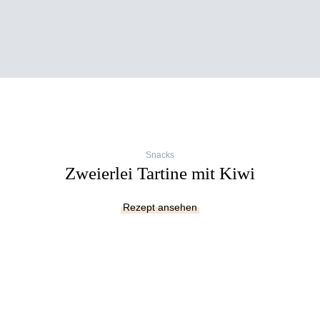
Snacks
Zweierlei Tartine mit Kiwi
Rezept ansehen