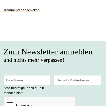
Zum Newsletter anmelden
und nichts mehr verpassen!
Bitte bestätige, dass du ein
Mensch bist
*