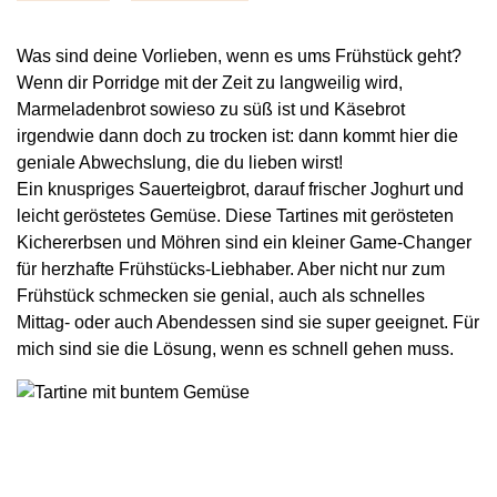
Was sind deine Vorlieben, wenn es ums Frühstück geht?
Wenn dir Porridge mit der Zeit zu langweilig wird,
Marmeladenbrot sowieso zu süß ist und Käsebrot
irgendwie dann doch zu trocken ist: dann kommt hier die
geniale Abwechslung, die du lieben wirst!
Ein knuspriges Sauerteigbrot, darauf frischer Joghurt und
leicht geröstetes Gemüse. Diese Tartines mit gerösteten
Kichererbsen und Möhren sind ein kleiner Game-Changer
für herzhafte Frühstücks-Liebhaber. Aber nicht nur zum
Frühstück schmecken sie genial, auch als schnelles
Mittag- oder auch Abendessen sind sie super geeignet. Für
mich sind sie die Lösung, wenn es schnell gehen muss.