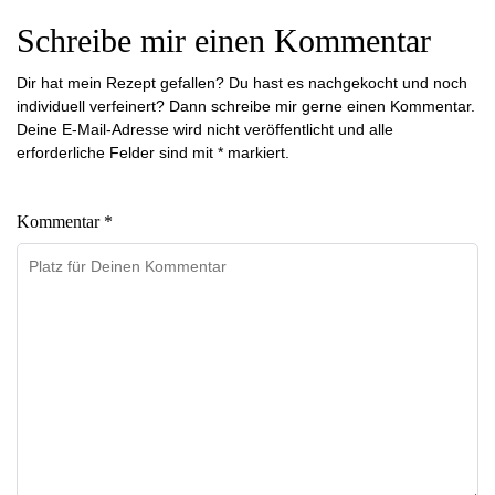
Schreibe mir einen Kommentar
Dir hat mein Rezept gefallen? Du hast es nachgekocht und noch
individuell verfeinert? Dann schreibe mir gerne einen Kommentar.
Deine E-Mail-Adresse wird nicht veröffentlicht und alle
erforderliche Felder sind mit * markiert.
Kommentar *