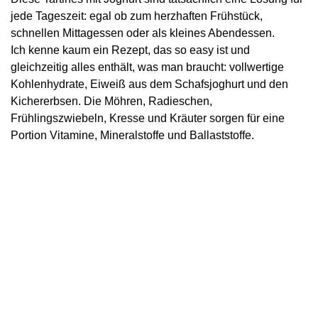
jede Tageszeit: egal ob zum herzhaften Frühstück,
schnellen Mittagessen oder als kleines Abendessen.
Ich kenne kaum ein Rezept, das so easy ist und
gleichzeitig alles enthält, was man braucht: vollwertige
Kohlenhydrate, Eiweiß aus dem Schafsjoghurt und den
Kichererbsen. Die Möhren, Radieschen,
Frühlingszwiebeln, Kresse und Kräuter sorgen für eine
Portion Vitamine, Mineralstoffe und Ballaststoffe.