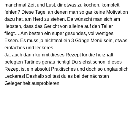
manchmal Zeit und Lust, dir etwas zu kochen, komplett
fehlen? Diese Tage, an denen man so gar keine Motivation
dazu hat, am Herd zu stehen. Da wünscht man sich am
liebsten, dass das Gericht von alleine auf den Teller
fliegt….Am besten ein super gesundes, vollwertiges
Essen. Es muss ja nichtmal ein 3 Gänge Menü sein, etwas
einfaches und leckeres.
Ja, auch dann kommt dieses Rezept für die herzhaft
belegten Tartines genau richtig! Du siehst schon: dieses
Rezept ist ein absolut Praktisches und doch so unglaublich
Leckeres! Deshalb solltest du es bei der nächsten
Gelegenheit ausprobieren!