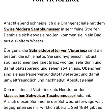
Anschließend schneide ich die Orangenschale mit dem
Swiss Modern Santokumesser
in sehr feine Streifen.
Damit sie sich etwas einrollen, kommen sie in ein Bad
aus eiskaltem Wasser.
Übrigens: die
Schneidebretter von Victorinox
sind die
besten, die ich je hatte. Sie sind hygienisch, robust,
spülmaschinengeeignet (ganz wichtig) sehr dünn und
damit platzsparend und sehen stylish aus. Obendrein
sind sie aus Papierverbundstoff gefertigt und damit
umweltfreundlich und nachhaltig. Absolut genial!
Den meisten ist Victorinox als Hersteller der
klassischen Schweizer Taschenmesser
bekannt.
Als ich diesen Sommer in der Schweiz unterwegs war,
begegneten sie mir wirklich überall. Seit 1884 gibt es