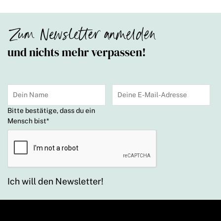
Zum Newsletter anmelden
und nichts mehr verpassen!
Bitte bestätige, dass du ein
Mensch bist
*
Ich will den Newsletter!