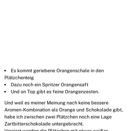
Es kommt geriebene Orangenschale in den
Plätzchenteig
Dazu noch ein Spritzer Orangensaft
Und on Top gibt es feine Orangenzesten.
Und weil es meiner Meinung nach keine bessere
Aromen-Kombination als Orange und Schokolade gibt,
habe ich zwischen zwei Plätzchen noch eine Lage
Zartbitterschokolade untergebracht.
Verziert werden die Plätzchen mit etwas weißer