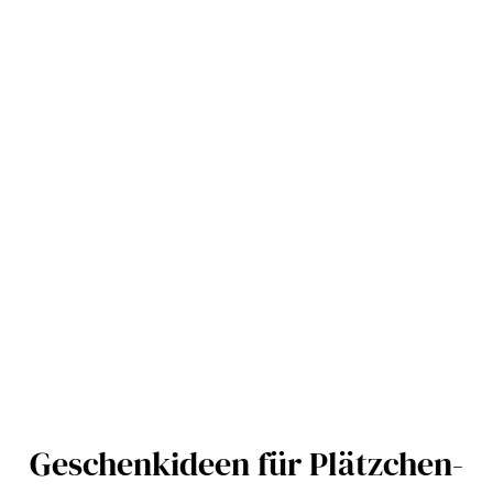
Geschenkideen für Plätzchen-