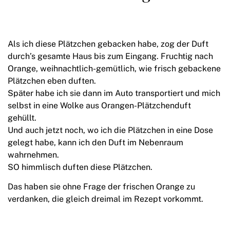
Als ich diese Plätzchen gebacken habe, zog der Duft
durch’s gesamte Haus bis zum Eingang. Fruchtig nach
Orange, weihnachtlich-gemütlich, wie frisch gebackene
Plätzchen eben duften.
Später habe ich sie dann im Auto transportiert und mich
selbst in eine Wolke aus Orangen-Plätzchenduft
gehüllt.
Und auch jetzt noch, wo ich die Plätzchen in eine Dose
gelegt habe, kann ich den Duft im Nebenraum
wahrnehmen.
SO himmlisch duften diese Plätzchen.
Das haben sie ohne Frage der frischen Orange zu
verdanken, die gleich dreimal im Rezept vorkommt.