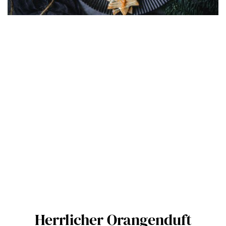
Herrlicher Orangenduft