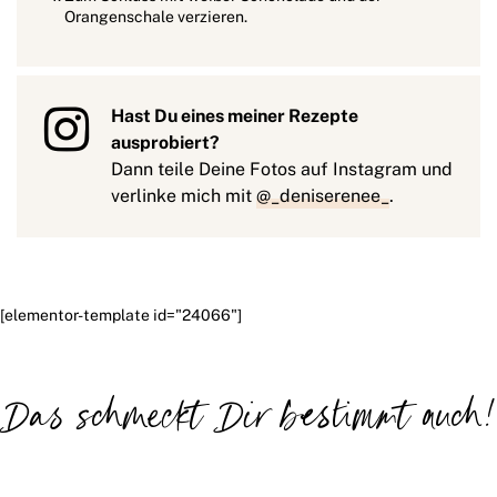
Orangenschale verzieren.
Hast Du eines meiner Rezepte
ausprobiert?
Dann teile Deine Fotos auf Instagram und
verlinke mich mit
@_deniserenee_
.
[elementor-template id="24066"]
Das schmeckt Dir bestimmt auch!