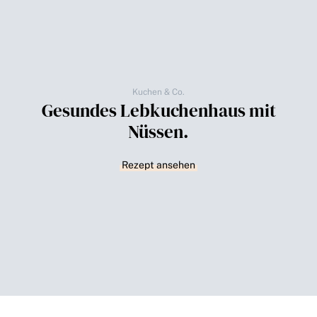
Kuchen & Co.
Gesundes Lebkuchenhaus mit
Nüssen.
Rezept ansehen