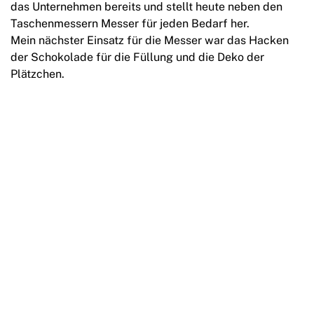
das Unternehmen bereits und stellt heute neben den
Taschenmessern Messer für jeden Bedarf her.
Mein nächster Einsatz für die Messer war das Hacken
der Schokolade für die Füllung und die Deko der
Plätzchen.