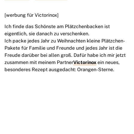
[werbung für Victorinox]
Ich finde das Schönste am Plätzchenbacken ist
eigentlich, sie danach zu verschenken.
Ich packe jedes Jahr zu Weihnachten kleine Plätzchen-
Pakete für Familie und Freunde und jedes Jahr ist die
Freude darüber bei allen groß. Dafür habe ich mir jetzt
zusammen mit meinem Partner
Victorinox
ein neues,
besonderes Rezept ausgedacht: Orangen-Sterne.