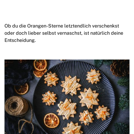
Ob du die Orangen-Sterne letztendlich verschenkst
oder doch lieber selbst vernaschst, ist natürlich deine
Entscheidung.