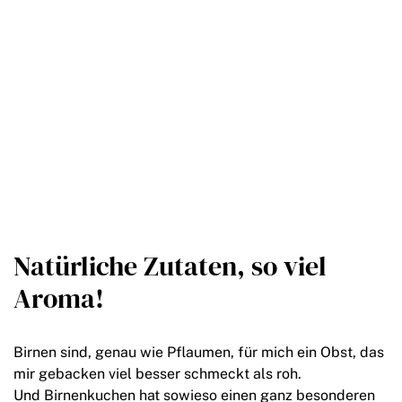
Natürliche Zutaten, so viel
Aroma!
Birnen sind, genau wie Pflaumen, für mich ein Obst, das
mir gebacken viel besser schmeckt als roh.
Und Birnenkuchen hat sowieso einen ganz besonderen