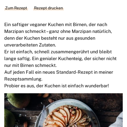
Zum Rezept
Rezept drucken
Ein saftiger veganer Kuchen mit Birnen, der nach
Marzipan schmeckt – ganz ohne Marzipan natürlich,
denn der Kuchen besteht nur aus gesunden
unverarbeiteten Zutaten.
Er ist einfach, schnell zusammengerührt und bleibt
lange saftig. Ein genialer Kuchenteig, der sicher nicht
nur mit Birnen schmeckt.
Auf jeden Fall ein neues Standard-Rezept in meiner
Rezeptsammlung.
Probier es aus, der Kuchen ist einfach wunderbar!