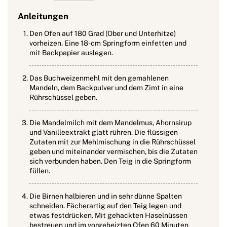
Anleitungen
Den Ofen auf 180 Grad (Ober und Unterhitze)
vorheizen. Eine 18-cm Springform einfetten und
mit Backpapier auslegen.
Das Buchweizenmehl mit den gemahlenen
Mandeln, dem Backpulver und dem Zimt in eine
Rührschüssel geben.
Die Mandelmilch mit dem Mandelmus, Ahornsirup
und Vanilleextrakt glatt rühren. Die flüssigen
Zutaten mit zur Mehlmischung in die Rührschüssel
geben und miteinander vermischen, bis die Zutaten
sich verbunden haben. Den Teig in die Springform
füllen.
Die Birnen halbieren und in sehr dünne Spalten
schneiden. Fächerartig auf den Teig legen und
etwas festdrücken. Mit gehackten Haselnüssen
bestreuen und im vorgeheizten Ofen 60 Minuten