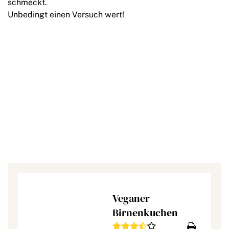
schmeckt.
Unbedingt einen Versuch wert!
Veganer
Birnenkuchen