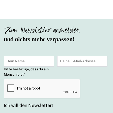
Zum Newsletter anmelden
und nichts mehr verpassen!
Bitte bestätige, dass du ein
Mensch bist
*
Ich will den Newsletter!