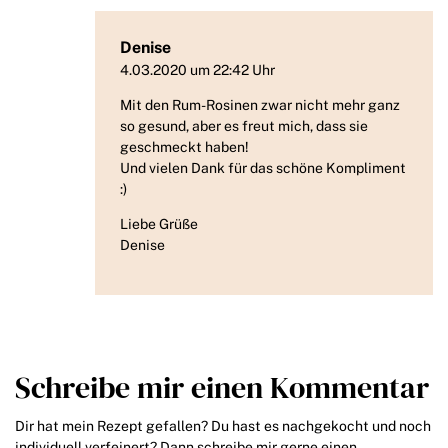
Denise
4.03.2020 um 22:42 Uhr
Mit den Rum-Rosinen zwar nicht mehr ganz
so gesund, aber es freut mich, dass sie
geschmeckt haben!
Und vielen Dank für das schöne Kompliment
:)
Liebe Grüße
Denise
Schreibe mir einen Kommentar
Dir hat mein Rezept gefallen? Du hast es nachgekocht und noch
individuell verfeinert? Dann schreibe mir gerne einen