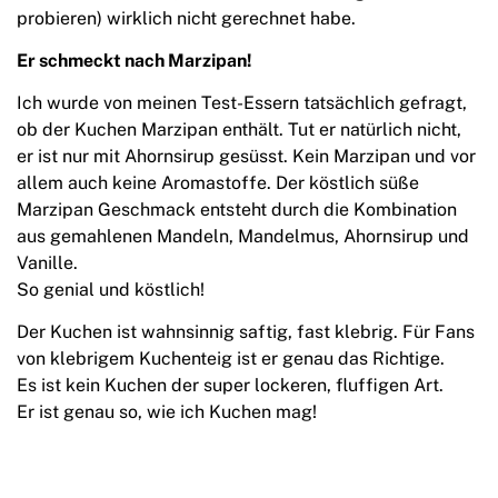
probieren) wirklich nicht gerechnet habe.
Er schmeckt nach Marzipan!
Ich wurde von meinen Test-Essern tatsächlich gefragt,
ob der Kuchen Marzipan enthält. Tut er natürlich nicht,
er ist nur mit Ahornsirup gesüsst. Kein Marzipan und vor
allem auch keine Aromastoffe. Der köstlich süße
Marzipan Geschmack entsteht durch die Kombination
aus gemahlenen Mandeln, Mandelmus, Ahornsirup und
Vanille.
So genial und köstlich!
Der Kuchen ist wahnsinnig saftig, fast klebrig. Für Fans
von klebrigem Kuchenteig ist er genau das Richtige.
Es ist kein Kuchen der super lockeren, fluffigen Art.
Er ist genau so, wie ich Kuchen mag!