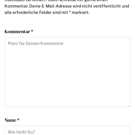
Kommentar. Deine E-Mail-Adresse wird nicht veröffentlicht und
alle erforderliche Felder sind mit * markiert.
Kommentar *
Name *