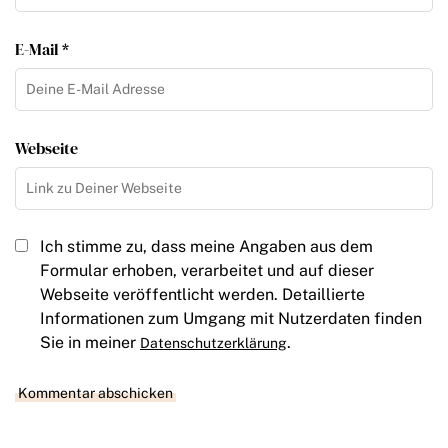
E-Mail *
Webseite
Ich stimme zu, dass meine Angaben aus dem
Formular erhoben, verarbeitet und auf dieser
Webseite veröffentlicht werden. Detaillierte
Informationen zum Umgang mit Nutzerdaten finden
Sie in meiner
.
Datenschutzerklärung