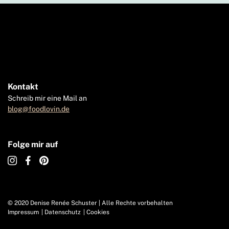
Kontakt
Schreib mir eine Mail an
blog@foodlovin.de
Folge mir auf
© 2020 Denise Renée Schuster | Alle Rechte vorbehalten
Impressum
Datenschutz
Cookies