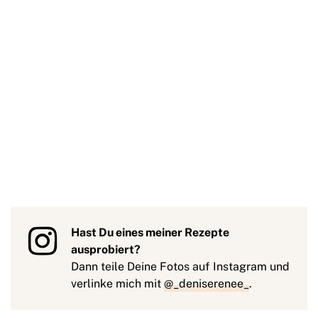
Hast Du eines meiner Rezepte
ausprobiert?
Dann teile Deine Fotos auf Instagram und
verlinke mich mit
@_deniserenee_
.