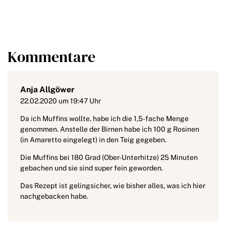
Kommentare
Anja Allgöwer
22.02.2020 um 19:47 Uhr
Da ich Muffins wollte, habe ich die 1,5-fache Menge
genommen. Anstelle der Birnen habe ich 100 g Rosinen
(in Amaretto eingelegt) in den Teig gegeben.
Die Muffins bei 180 Grad (Ober-Unterhitze) 25 Minuten
gebachen und sie sind super fein geworden.
Das Rezept ist gelingsicher, wie bisher alles, was ich hier
nachgebacken habe.