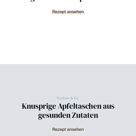
Rezept ansehen
Kuchen & Co.
Knusprige Apfeltaschen aus
gesunden Zutaten
Rezept ansehen