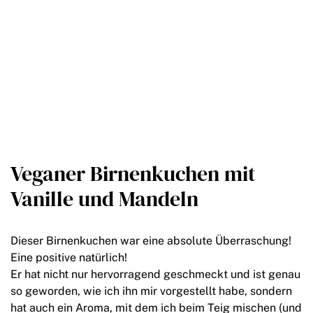
Veganer Birnenkuchen mit
Vanille und Mandeln
Dieser Birnenkuchen war eine absolute Überraschung!
Eine positive natürlich!
Er hat nicht nur hervorragend geschmeckt und ist genau
so geworden, wie ich ihn mir vorgestellt habe, sondern
hat auch ein Aroma, mit dem ich beim Teig mischen (und