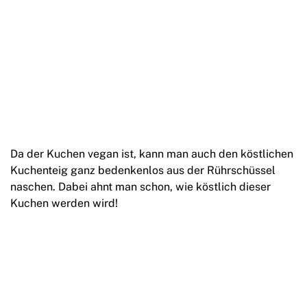
Da der Kuchen vegan ist, kann man auch den köstlichen
Kuchenteig ganz bedenkenlos aus der Rührschüssel
naschen. Dabei ahnt man schon, wie köstlich dieser
Kuchen werden wird!