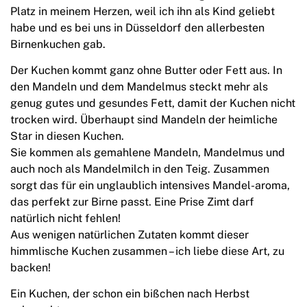
Platz in meinem Herzen, weil ich ihn als Kind geliebt
habe und es bei uns in Düsseldorf den allerbesten
Birnenkuchen gab.
Der Kuchen kommt ganz ohne Butter oder Fett aus. In
den Mandeln und dem Mandelmus steckt mehr als
genug gutes und gesundes Fett, damit der Kuchen nicht
trocken wird. Überhaupt sind Mandeln der heimliche
Star in diesen Kuchen.
Sie kommen als gemahlene Mandeln, Mandelmus und
auch noch als Mandelmilch in den Teig. Zusammen
sorgt das für ein unglaublich intensives Mandel-aroma,
das perfekt zur Birne passt. Eine Prise Zimt darf
natürlich nicht fehlen!
Aus wenigen natürlichen Zutaten kommt dieser
himmlische Kuchen zusammen – ich liebe diese Art, zu
backen!
Ein Kuchen, der schon ein bißchen nach Herbst