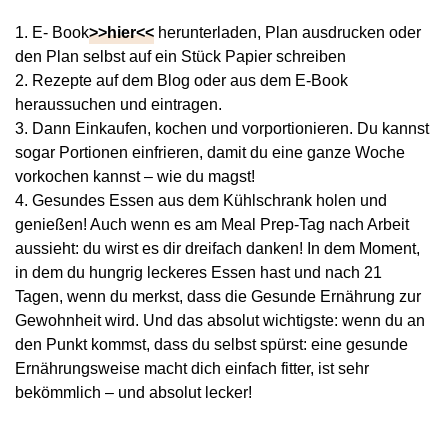
E- Book
>>hier<<
herunterladen, Plan ausdrucken oder
den Plan selbst auf ein Stück Papier schreiben
Rezepte auf dem Blog oder aus dem E-Book
heraussuchen und eintragen.
Dann Einkaufen, kochen und vorportionieren. Du kannst
sogar Portionen einfrieren, damit du eine ganze Woche
vorkochen kannst – wie du magst!
Gesundes Essen aus dem Kühlschrank holen und
genießen! Auch wenn es am Meal Prep-Tag nach Arbeit
aussieht: du wirst es dir dreifach danken! In dem Moment,
in dem du hungrig leckeres Essen hast und nach 21
Tagen, wenn du merkst, dass die Gesunde Ernährung zur
Gewohnheit wird. Und das absolut wichtigste: wenn du an
den Punkt kommst, dass du selbst spürst: eine gesunde
Ernährungsweise macht dich einfach fitter, ist sehr
bekömmlich – und absolut lecker!