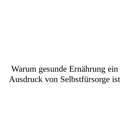
Warum gesunde Ernährung ein
Ausdruck von Selbstfürsorge ist