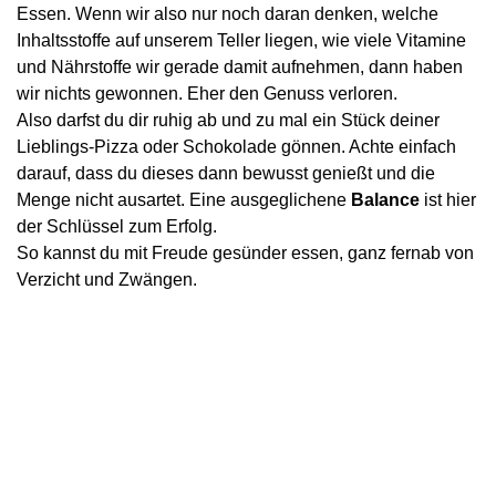
Essen. Wenn wir also nur noch daran denken, welche
Inhaltsstoffe auf unserem Teller liegen, wie viele Vitamine
und Nährstoffe wir gerade damit aufnehmen, dann haben
wir nichts gewonnen. Eher den Genuss verloren.
Also darfst du dir ruhig ab und zu mal ein Stück deiner
Lieblings-Pizza oder Schokolade gönnen. Achte einfach
darauf, dass du dieses dann bewusst genießt und die
Menge nicht ausartet. Eine ausgeglichene
Balance
ist hier
der Schlüssel zum Erfolg.
So kannst du mit Freude gesünder essen, ganz fernab von
Verzicht und Zwängen.