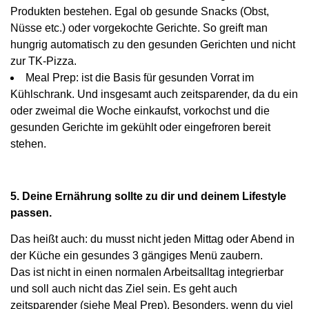
Produkten bestehen. Egal ob gesunde Snacks (Obst,
Nüsse etc.) oder vorgekochte Gerichte. So greift man
hungrig automatisch zu den gesunden Gerichten und nicht
zur TK-Pizza.
Meal Prep: ist die Basis für gesunden Vorrat im
Kühlschrank. Und insgesamt auch zeitsparender, da du ein
oder zweimal die Woche einkaufst, vorkochst und die
gesunden Gerichte im gekühlt oder eingefroren bereit
stehen.
5. Deine Ernährung sollte zu dir und deinem Lifestyle
passen.
Das heißt auch: du musst nicht jeden Mittag oder Abend in
der Küche ein gesundes 3 gängiges Menü zaubern.
Das ist nicht in einen normalen Arbeitsalltag integrierbar
und soll auch nicht das Ziel sein. Es geht auch
zeitsparender (siehe Meal Prep). Besonders, wenn du viel