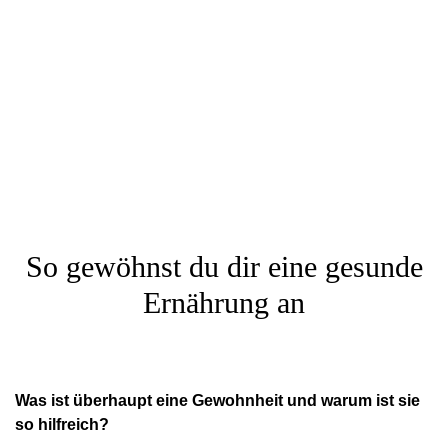
So gewöhnst du dir eine gesunde
Ernährung an
Was ist überhaupt eine Gewohnheit und warum ist sie
so hilfreich?