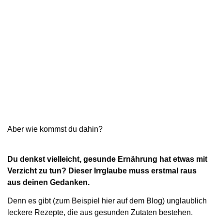
Aber wie kommst du dahin?
Du denkst vielleicht, gesunde Ernährung hat etwas mit
Verzicht zu tun? Dieser Irrglaube muss erstmal raus
aus deinen Gedanken.
Denn es gibt (zum Beispiel hier auf dem Blog) unglaublich
leckere Rezepte, die aus gesunden Zutaten bestehen.