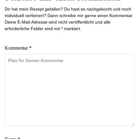
Dir hat mein Rezept gefallen? Du hast es nachgekocht und noch
individuell verfeinert? Dann schreibe mir gerne einen Kommentar.
Deine E-Mail-Adresse wird nicht veröffentlicht und alle
erforderliche Felder sind mit * markiert.
Kommentar *