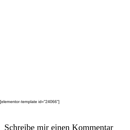
[elementor-template id="24066"]
Schreibe mir einen Kommentar