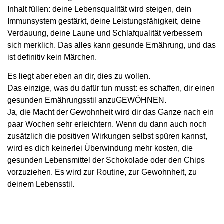
Inhalt füllen: deine Lebensqualität wird steigen, dein
Immunsystem gestärkt, deine Leistungsfähigkeit, deine
Verdauung, deine Laune und Schlafqualität verbessern
sich merklich. Das alles kann gesunde Ernährung, und das
ist definitiv kein Märchen.
Es liegt aber eben an dir, dies zu wollen.
Das einzige, was du dafür tun musst: es schaffen, dir einen
gesunden Ernährungsstil anzuGEWÖHNEN.
Ja, die Macht der Gewohnheit wird dir das Ganze nach ein
paar Wochen sehr erleichtern. Wenn du dann auch noch
zusätzlich die positiven Wirkungen selbst spüren kannst,
wird es dich keinerlei Überwindung mehr kosten, die
gesunden Lebensmittel der Schokolade oder den Chips
vorzuziehen. Es wird zur Routine, zur Gewohnheit, zu
deinem Lebensstil.