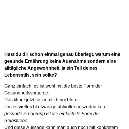
Hast du dir schon einmal genau überlegt, warum eine
gesunde Ernährung keine Ausnahme sondern eine
alltägliche Angewohnheit, ja ein Teil deines
Lebensstils, sein sollte?
Ganz einfach: es ist wohl mit die beste Form der
Gesundheitsvorsorge.
Das klingt jetzt so ziemlich nüchtern.
Um es vielleicht etwas gefühlvoller auszudrücken:
gesunde Ernährung ist die einfachste Form der
Selbstliebe.
Und diese Aussage kann man auch noch mit konkretem