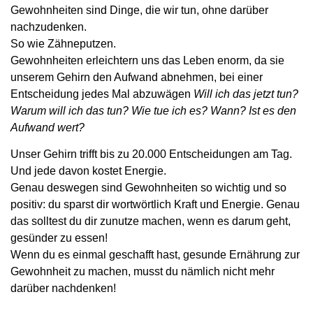
Gewohnheiten sind Dinge, die wir tun, ohne darüber
nachzudenken.
So wie Zähneputzen.
Gewohnheiten erleichtern uns das Leben enorm, da sie
unserem Gehirn den Aufwand abnehmen, bei einer
Entscheidung jedes Mal abzuwägen
Will ich das jetzt tun?
Warum will ich das tun? Wie tue ich es? Wann? Ist es den
Aufwand wert?
Unser Gehirn trifft bis zu 20.000 Entscheidungen am Tag.
Und jede davon kostet Energie.
Genau deswegen sind Gewohnheiten so wichtig und so
positiv: du sparst dir wortwörtlich Kraft und Energie. Genau
das solltest du dir zunutze machen, wenn es darum geht,
gesünder zu essen!
Wenn du es einmal geschafft hast, gesunde Ernährung zur
Gewohnheit zu machen, musst du nämlich nicht mehr
darüber nachdenken!