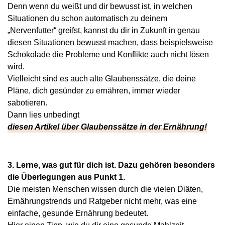
Denn wenn du weißt und dir bewusst ist, in welchen
Situationen du schon automatisch zu deinem
„Nervenfutter“ greifst, kannst du dir in Zukunft in genau
diesen Situationen bewusst machen, dass beispielsweise
Schokolade die Probleme und Konflikte auch nicht lösen
wird.
Vielleicht sind es auch alte Glaubenssätze, die deine
Pläne, dich gesünder zu ernähren, immer wieder
sabotieren.
Dann lies unbedingt
diesen Artikel über Glaubenssätze in der Ernährung!
3. Lerne, was gut für dich ist. Dazu gehören besonders
die Überlegungen aus Punkt 1.
Die meisten Menschen wissen durch die vielen Diäten,
Ernährungstrends und Ratgeber nicht mehr, was eine
einfache, gesunde Ernährung bedeutet.