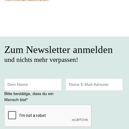
Zum Newsletter anmelden
und nichts mehr verpassen!
Bitte bestätige, dass du ein
Mensch bist
*