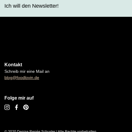
Ich will den Newsletter!
Kontakt
Schreib mir eine Mail an
blog@foodlovin.de
Folge mir auf
© 2020 Denise Renée Schuster | Alle Rechte vorbehalten