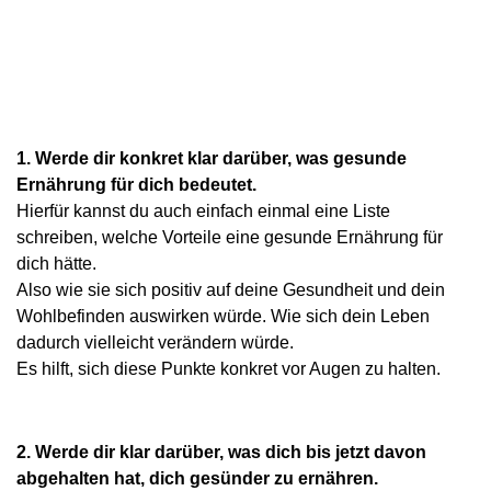
1. Werde dir konkret klar darüber, was gesunde
Ernährung für dich bedeutet.
Hierfür kannst du auch einfach einmal eine Liste
schreiben, welche Vorteile eine gesunde Ernährung für
dich hätte.
Also wie sie sich positiv auf deine Gesundheit und dein
Wohlbefinden auswirken würde. Wie sich dein Leben
dadurch vielleicht verändern würde.
Es hilft, sich diese Punkte konkret vor Augen zu halten.
2. Werde dir klar darüber, was dich bis jetzt davon
abgehalten hat, dich gesünder zu ernähren.