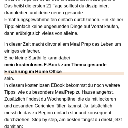
Das heißt die ersten 21 Tage solltest du diszipliniert
dranbleiben und deine neuen gesunde
Ernährungsgewohnheiten einfach durchziehen. Ein kleiner
Tipp: einfach keine ungesunden Dinge auf Vorrat kaufen,
dann erübrigt sich vieles von alleine.
In dieser Zeit macht dirvor allem Meal Prep das Leben um
einiges einfacher.
Eine kleine Starthilfe kann dabei
mein kostenloses E-Book zum Thema gesunde
Ernährung im Home Office
sein.
In diesem kostenlosen EBook bekommst du noch weitere
Tipps, wie du besonders MealPrep zu Hause angehst.
Zusätzlich findest du Wochenpläne, die du mit leckeren
und gesunden Gerichten füllen kannst. Ja, tatsächlich
musst du das zu Beginn einfach stur und konsequent
durchziehen. Step by step, am besten fängst du direkt jetzt
damit an: