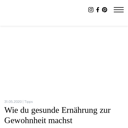
31.05.2020 |
Tipps
Wie du gesunde Ernährung zur
Gewohnheit machst