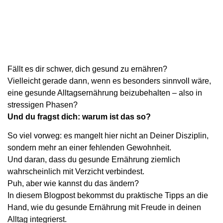
Fällt es dir schwer, dich gesund zu ernähren?
Vielleicht gerade dann, wenn es besonders sinnvoll wäre,
eine gesunde Alltagsernährung beizubehalten – also in
stressigen Phasen?
Und du fragst dich: warum ist das so?
So viel vorweg: es mangelt hier nicht an Deiner Disziplin,
sondern mehr an einer fehlenden Gewohnheit.
Und daran, dass du gesunde Ernährung ziemlich
wahrscheinlich mit Verzicht verbindest.
Puh, aber wie kannst du das ändern?
In diesem Blogpost bekommst du praktische Tipps an die
Hand, wie du gesunde Ernährung mit Freude in deinen
Alltag integrierst.