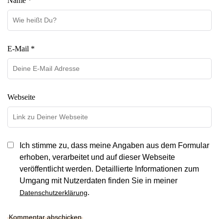
Name *
E-Mail *
Webseite
Ich stimme zu, dass meine Angaben aus dem Formular
erhoben, verarbeitet und auf dieser Webseite
veröffentlicht werden. Detaillierte Informationen zum
Umgang mit Nutzerdaten finden Sie in meiner
.
Datenschutzerklärung