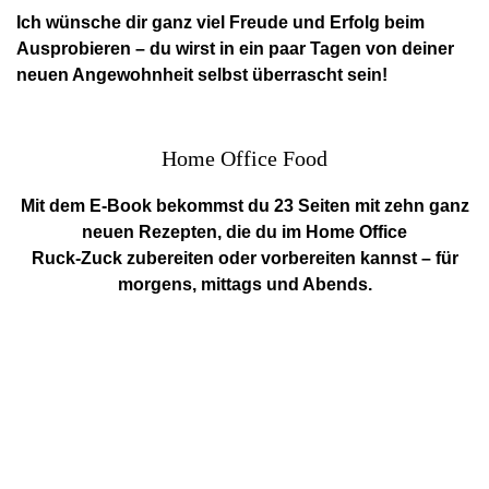
Ich wünsche dir ganz viel Freude und Erfolg beim
Ausprobieren – du wirst in ein paar Tagen von deiner
neuen Angewohnheit selbst überrascht sein!
Home Office Food
Mit dem E-Book bekommst du 23 Seiten mit zehn ganz
neuen Rezepten, die du im Home Office
Ruck-Zuck zubereiten oder vorbereiten kannst – für
morgens, mittags und Abends.