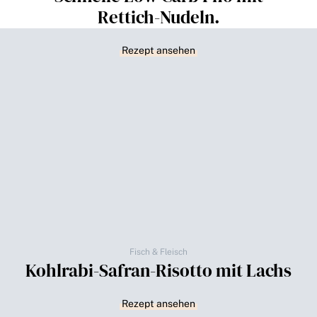
Rettich-Nudeln.
Rezept ansehen
Fisch & Fleisch
Kohlrabi-Safran-Risotto mit Lachs
Rezept ansehen