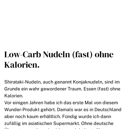
Low-Carb Nudeln (fast) ohne
Kalorien.
Shirataki-Nudeln, auch genannt Konjaknudeln, sind im
Grunde ein wahr gewordener Traum. Essen (fast) ohne
Kalorien.
Vor einigen Jahren habe ich das erste Mal von diesem
Wunder-Produkt gehört. Damals war es in Deutschland
aber noch kaum erhältlich. Fündig wurde ich dann
zufällig im asiatischen Supermarkt. Ohne deutsche