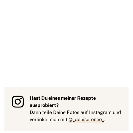
Hast Du eines meiner Rezepte
ausprobiert?
Dann teile Deine Fotos auf Instagram und
verlinke mich mit
@_deniserenee_
.