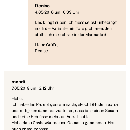
Denise
4.05.2018 um 16:39 Uhr
Das klingt super! Ich muss selbst unbedingt
noch die Variante mit Tofu probieren, den
stelle ich mir toll vor in der Marinade :)
Liebe Grüße,
Denise
mehdi
7.05.2018 um 13:12 Uhr
Huhu,
ich habe das Rezept gestern nachgekocht (Nudeln extra
bestellt:)), um dann festzustellen, dass ich keinen Sesam
und keine Erdnüsse mehr auf Vorrat hatte.
Habe dann Cashewkerne und Gomasio genommen. Hat
auch prima gepasst.