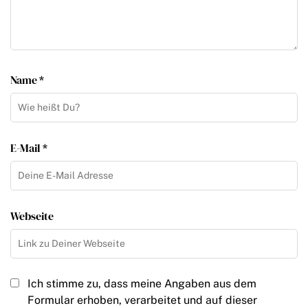
Name *
E-Mail *
Webseite
Ich stimme zu, dass meine Angaben aus dem
Formular erhoben, verarbeitet und auf dieser