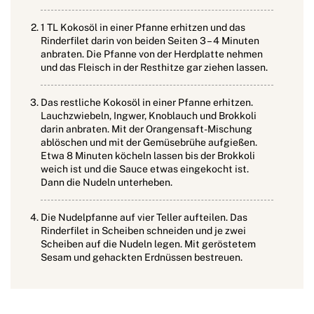
1 TL Kokosöl in einer Pfanne erhitzen und das
Rinderfilet darin von beiden Seiten 3 – 4 Minuten
anbraten. Die Pfanne von der Herdplatte nehmen
und das Fleisch in der Resthitze gar ziehen lassen.
Das restliche Kokosöl in einer Pfanne erhitzen.
Lauchzwiebeln, Ingwer, Knoblauch und Brokkoli
darin anbraten. Mit der Orangensaft-Mischung
ablöschen und mit der Gemüsebrühe aufgießen.
Etwa 8 Minuten köcheln lassen bis der Brokkoli
weich ist und die Sauce etwas eingekocht ist.
Dann die Nudeln unterheben.
Die Nudelpfanne auf vier Teller aufteilen. Das
Rinderfilet in Scheiben schneiden und je zwei
Scheiben auf die Nudeln legen. Mit geröstetem
Sesam und gehackten Erdnüssen bestreuen.