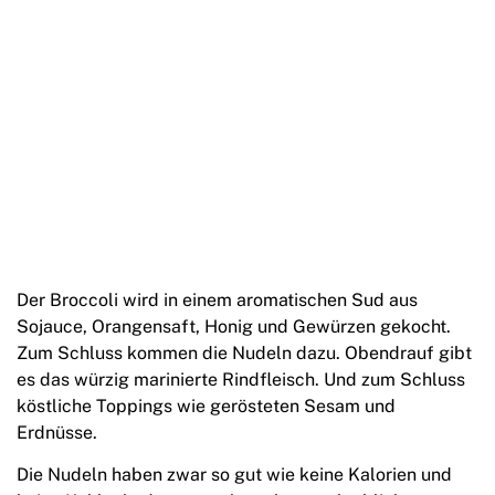
Der Broccoli wird in einem aromatischen Sud aus
Sojauce, Orangensaft, Honig und Gewürzen gekocht.
Zum Schluss kommen die Nudeln dazu. Obendrauf gibt
es das würzig marinierte Rindfleisch. Und zum Schluss
köstliche Toppings wie gerösteten Sesam und
Erdnüsse.
Die Nudeln haben zwar so gut wie keine Kalorien und