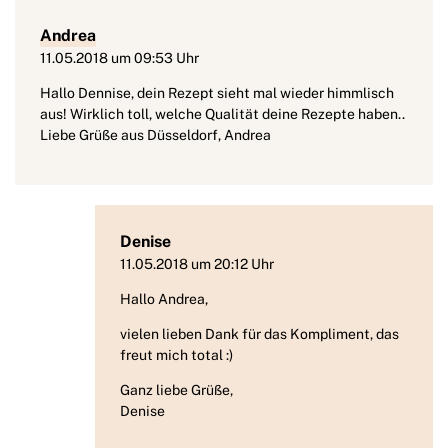
Andrea
11.05.2018 um 09:53 Uhr
Hallo Dennise, dein Rezept sieht mal wieder himmlisch
aus! Wirklich toll, welche Qualität deine Rezepte haben..
Liebe Grüße aus Düsseldorf, Andrea
Denise
11.05.2018 um 20:12 Uhr
Hallo Andrea,
vielen lieben Dank für das Kompliment, das
freut mich total :)
Ganz liebe Grüße,
Denise