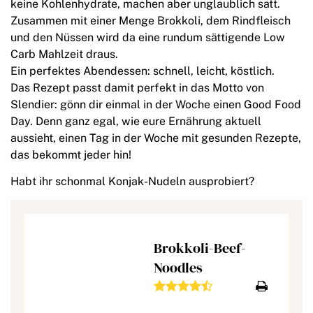
keine Kohlenhydrate, machen aber unglaublich satt.
Zusammen mit einer Menge Brokkoli, dem Rindfleisch
und den Nüssen wird da eine rundum sättigende Low
Carb Mahlzeit draus.
Ein perfektes Abendessen: schnell, leicht, köstlich.
Das Rezept passt damit perfekt in das Motto von
Slendier: gönn dir einmal in der Woche einen Good Food
Day. Denn ganz egal, wie eure Ernährung aktuell
aussieht, einen Tag in der Woche mit gesunden Rezepte,
das bekommt jeder hin!
Habt ihr schonmal Konjak-Nudeln ausprobiert?
Brokkoli-Beef-
Noodles