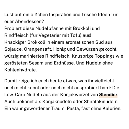
Lust auf ein bißchen Inspiration und frische Ideen für
euer Abendessen?
Probiert diese Nudelpfanne mit Brokkoli und
Rindfleisch (für Vegetarier mit Tofu) aus!
Knackiger Brokkoli in einem aromatischen Sud aus
Sojauce, Orangensaft, Honig und Gewürzen gekocht,
würzig mariniertes Rindfleisch. Knusprige Toppings wie
gerösteten Sesam und Erdnüsse. Und Nudeln ohne
Kohlenhydrate.
Damit zeige ich euch heute etwas, was ihr vielleicht
noch nicht kennt oder noch nicht ausprobiert habt: Die
Low-Carb Nudeln aus der Konjakwurzel von
Slendier
.
Auch bekannt als Konjaknudeln oder Shiratakinudeln.
Ein wahr gewordener Traum: Pasta, fast ohne Kalorien.