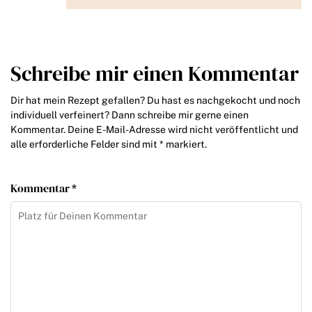
Schreibe mir einen Kommentar
Dir hat mein Rezept gefallen? Du hast es nachgekocht und noch
individuell verfeinert? Dann schreibe mir gerne einen
Kommentar. Deine E-Mail-Adresse wird nicht veröffentlicht und
alle erforderliche Felder sind mit * markiert.
Kommentar *