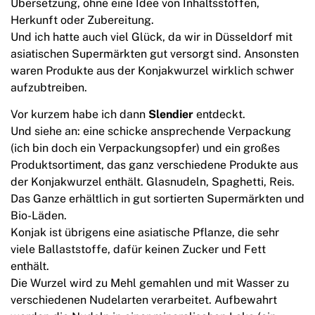
Übersetzung, ohne eine Idee von Inhaltsstoffen,
Herkunft oder Zubereitung.
Und ich hatte auch viel Glück, da wir in Düsseldorf mit
asiatischen Supermärkten gut versorgt sind. Ansonsten
waren Produkte aus der Konjakwurzel wirklich schwer
aufzubtreiben.
Vor kurzem habe ich dann
Slendier
entdeckt.
Und siehe an: eine schicke ansprechende Verpackung
(ich bin doch ein Verpackungsopfer) und ein großes
Produktsortiment, das ganz verschiedene Produkte aus
der Konjakwurzel enthält. Glasnudeln, Spaghetti, Reis.
Das Ganze erhältlich in gut sortierten Supermärkten und
Bio-Läden.
Konjak ist übrigens eine asiatische Pflanze, die sehr
viele Ballaststoffe, dafür keinen Zucker und Fett
enthält.
Die Wurzel wird zu Mehl gemahlen und mit Wasser zu
verschiedenen Nudelarten verarbeitet. Aufbewahrt