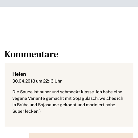
Kommentare
Helen
30.04.2018 um 22:13 Uhr
Die Sauce ist super und schmeckt klasse. Ich habe eine
vegane Variante gemacht mit Sojagulasch, welches ich
in Brühe und Sojasauce gekocht und mariniert habe.
Super lecker :)