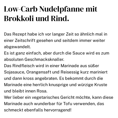
Low-Carb Nudelpfanne mit
Brokkoli und Rind.
Das Rezept habe ich vor langer Zeit so ähnlich mal in
einer Zeitschrift gesehen und seitdem immer weiter
abgewandelt.
Es ist ganz einfach, aber durch die Sauce wird es zum
absoluten Geschmacksknaller.
Das Rindfleisch wird in einer Marinade aus süßer
Sojasauce, Orangensaft und Reisessig kurz mariniert
und dann kross angebraten. Es bekommt durch die
Marinade eine herrlich knusprige und würzige Kruste
und bleibt innen Rosa.
Wer lieber ein vegetarisches Gericht möchte, kann diese
Marinade auch wunderbar für Tofu verwenden, das
schmeckt ebenfalls hervorragend!