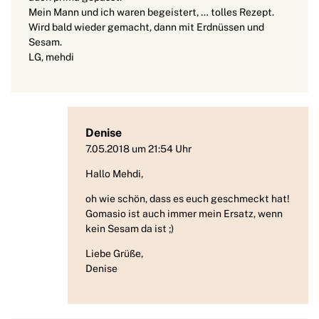
Mein Mann und ich waren begeistert, … tolles Rezept.
Wird bald wieder gemacht, dann mit Erdnüssen und
Sesam.
LG, mehdi
Denise
7.05.2018 um 21:54 Uhr
Hallo Mehdi,
oh wie schön, dass es euch geschmeckt hat!
Gomasio ist auch immer mein Ersatz, wenn
kein Sesam da ist ;)
Liebe Grüße,
Denise