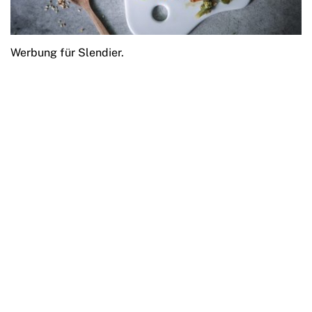
Werbung für Slendier.