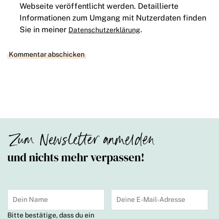
Webseite veröffentlicht werden. Detaillierte
Informationen zum Umgang mit Nutzerdaten finden
Sie in meiner
.
Datenschutzerklärung
Zum Newsletter anmelden
und nichts mehr verpassen!
Bitte bestätige, dass du ein