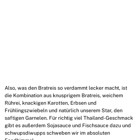
Also, was den Bratreis so verdammt lecker macht, ist
die Kombination aus knusprigem Bratreis, weichem
Rührei, knackigen Karotten, Erbsen und
Frühlingszwiebeln und natürlich unserem Star, den
saftigen Garnelen. Für richtig viel Thailand-Geschmack
gibt es außerdem Sojasauce und Fischsauce dazu und
schwupsdiwupps schweben wir im absoluten