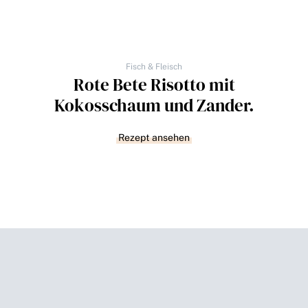
Fisch & Fleisch
Rote Bete Risotto mit
Kokosschaum und Zander.
Rezept ansehen