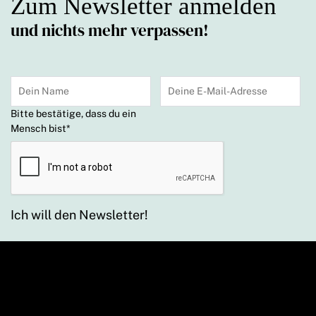
Zum Newsletter anmelden
und nichts mehr verpassen!
Bitte bestätige, dass du ein
Mensch bist
*
Ich will den Newsletter!