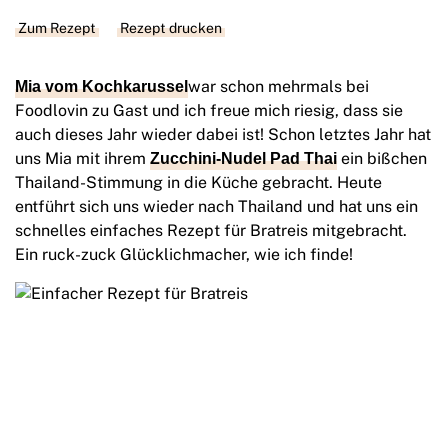
Zum Rezept
Rezept drucken
war schon mehrmals bei
Mia vom Kochkarussel
Foodlovin zu Gast und ich freue mich riesig, dass sie
auch dieses Jahr wieder dabei ist! Schon letztes Jahr hat
uns Mia mit ihrem
ein bißchen
Zucchini-Nudel Pad Thai
Thailand-Stimmung in die Küche gebracht. Heute
entführt sich uns wieder nach Thailand und hat uns ein
schnelles einfaches Rezept für Bratreis mitgebracht.
Ein ruck-zuck Glücklichmacher, wie ich finde!