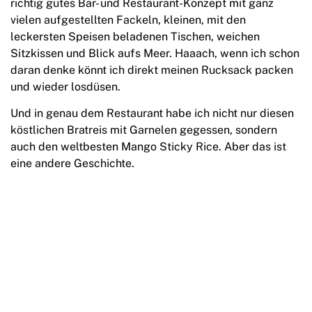
richtig gutes Bar- und Restaurant-Konzept mit ganz
vielen aufgestellten Fackeln, kleinen, mit den
leckersten Speisen beladenen Tischen, weichen
Sitzkissen und Blick aufs Meer. Haaach, wenn ich schon
daran denke könnt ich direkt meinen Rucksack packen
und wieder losdüsen.
Und in genau dem Restaurant habe ich nicht nur diesen
köstlichen Bratreis mit Garnelen gegessen, sondern
auch den weltbesten Mango Sticky Rice. Aber das ist
eine andere Geschichte.