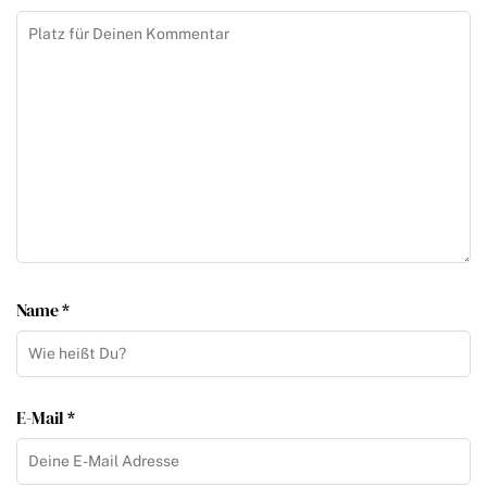
Name *
E-Mail *