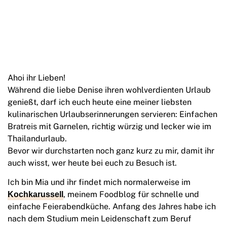
Ahoi ihr Lieben!
Während die liebe Denise ihren wohlverdienten Urlaub
genießt, darf ich euch heute eine meiner liebsten
kulinarischen Urlaubserinnerungen servieren: Einfachen
Bratreis mit Garnelen, richtig würzig und lecker wie im
Thailandurlaub.
Bevor wir durchstarten noch ganz kurz zu mir, damit ihr
auch wisst, wer heute bei euch zu Besuch ist.
Ich bin Mia und ihr findet mich normalerweise im
, meinem Foodblog für schnelle und
Kochkarussell
einfache Feierabendküche. Anfang des Jahres habe ich
nach dem Studium mein Leidenschaft zum Beruf