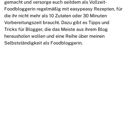
gemacht und versorge euch seitdem als Vollzeit-
Foodbloggerin regelmäßig mit easypeasy Rezepten, für
die ihr nicht mehr als 10 Zutaten oder 30 Minuten
Vorbereitungszeit braucht. Dazu gibt es Tipps und
Tricks für Blogger, die das Meiste aus ihrem Blog
herausholen wollen und eine Reihe über meinen
Selbstständigkeit als Foodbloggerin.