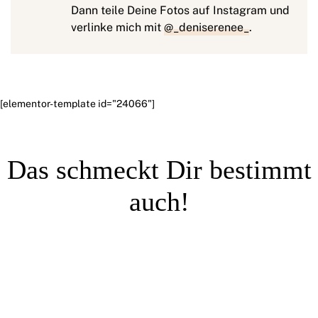
Dann teile Deine Fotos auf Instagram und
verlinke mich mit
@_deniserenee_
.
[elementor-template id="24066"]
Das schmeckt Dir bestimmt
auch!