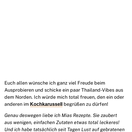
Euch allen wünsche ich ganz viel Freude beim
Ausprobieren und schicke ein paar Thailand-Vibes aus
dem Norden. Ich würde mich total freuen, den ein oder
anderen im
begrüßen zu dürfen!
Kochkarussell
Genau deswegen liebe ich Mias Rezepte. Sie zaubert
aus wenigen, einfachen Zutaten etwas total leckeres!
Und ich habe tatsächlich seit Tagen Lust auf gebratenen