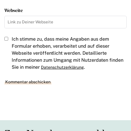
Webseite
Ich stimme zu, dass meine Angaben aus dem
Formular erhoben, verarbeitet und auf dieser
Webseite veröffentlicht werden. Detaillierte
Informationen zum Umgang mit Nutzerdaten finden
Sie in meiner
.
Datenschutzerklärung