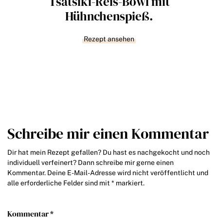
Tsatsiki-Reis-Bowl mit
Hühnchenspieß.
Rezept ansehen
Schreibe mir einen Kommentar
Dir hat mein Rezept gefallen? Du hast es nachgekocht und noch
individuell verfeinert? Dann schreibe mir gerne einen
Kommentar. Deine E-Mail-Adresse wird nicht veröffentlicht und
alle erforderliche Felder sind mit * markiert.
Kommentar *