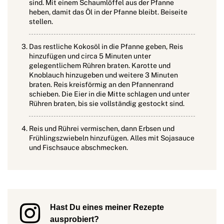
sind. Mit einem Schaumlöffel aus der Pfanne
heben, damit das Öl in der Pfanne bleibt. Beiseite
stellen.
Das restliche Kokosöl in die Pfanne geben, Reis
hinzufügen und circa 5 Minuten unter
gelegentlichem Rühren braten. Karotte und
Knoblauch hinzugeben und weitere 3 Minuten
braten. Reis kreisförmig an den Pfannenrand
schieben. Die Eier in die Mitte schlagen und unter
Rühren braten, bis sie vollständig gestockt sind.
Reis und Rührei vermischen, dann Erbsen und
Frühlingszwiebeln hinzufügen. Alles mit Sojasauce
und Fischsauce abschmecken.
Hast Du eines meiner Rezepte
ausprobiert?