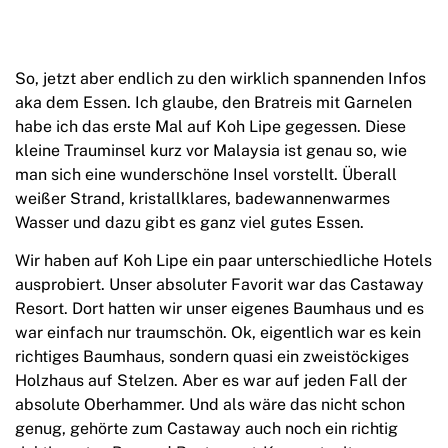
So, jetzt aber endlich zu den wirklich spannenden Infos
aka dem Essen. Ich glaube, den Bratreis mit Garnelen
habe ich das erste Mal auf Koh Lipe gegessen. Diese
kleine Trauminsel kurz vor Malaysia ist genau so, wie
man sich eine wunderschöne Insel vorstellt. Überall
weißer Strand, kristallklares, badewannenwarmes
Wasser und dazu gibt es ganz viel gutes Essen.
Wir haben auf Koh Lipe ein paar unterschiedliche Hotels
ausprobiert. Unser absoluter Favorit war das Castaway
Resort. Dort hatten wir unser eigenes Baumhaus und es
war einfach nur traumschön. Ok, eigentlich war es kein
richtiges Baumhaus, sondern quasi ein zweistöckiges
Holzhaus auf Stelzen. Aber es war auf jeden Fall der
absolute Oberhammer. Und als wäre das nicht schon
genug, gehörte zum Castaway auch noch ein richtig