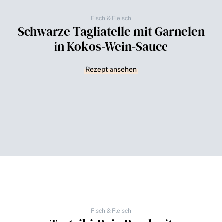
Fisch & Fleisch
Schwarze Tagliatelle mit Garnelen
in Kokos-Wein-Sauce
Rezept ansehen
Fisch & Fleisch