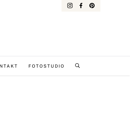
NTAKT
FOTOSTUDIO