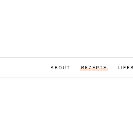
ABOUT
REZEPTE
LIFE