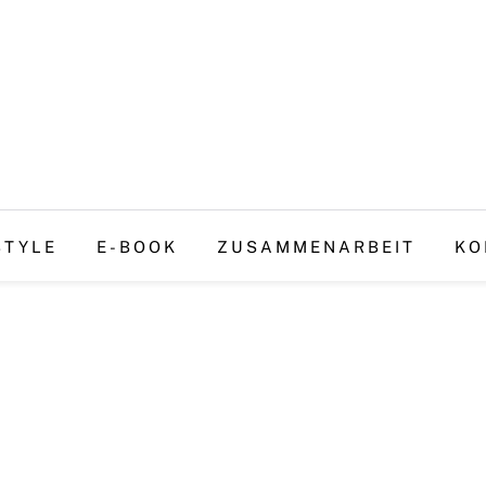
STYLE
E-BOOK
ZUSAMMENARBEIT
KO