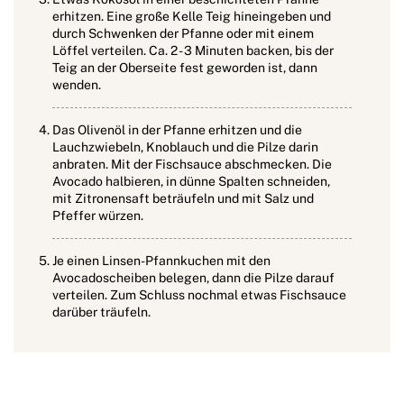
erhitzen. Eine große Kelle Teig hineingeben und
durch Schwenken der Pfanne oder mit einem
Löffel verteilen. Ca. 2 - 3 Minuten backen, bis der
Teig an der Oberseite fest geworden ist, dann
wenden.
Das Olivenöl in der Pfanne erhitzen und die
Lauchzwiebeln, Knoblauch und die Pilze darin
anbraten. Mit der Fischsauce abschmecken. Die
Avocado halbieren, in dünne Spalten schneiden,
mit Zitronensaft beträufeln und mit Salz und
Pfeffer würzen.
Je einen Linsen-Pfannkuchen mit den
Avocadoscheiben belegen, dann die Pilze darauf
verteilen. Zum Schluss nochmal etwas Fischsauce
darüber träufeln.