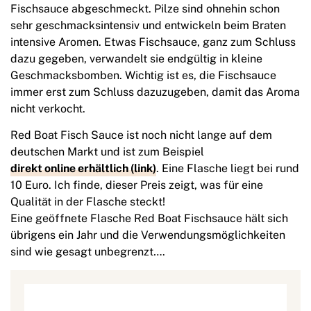
Fischsauce abgeschmeckt. Pilze sind ohnehin schon
sehr geschmacksintensiv und entwickeln beim Braten
intensive Aromen. Etwas Fischsauce, ganz zum Schluss
dazu gegeben, verwandelt sie endgültig in kleine
Geschmacksbomben. Wichtig ist es, die Fischsauce
immer erst zum Schluss dazuzugeben, damit das Aroma
nicht verkocht.
Red Boat Fisch Sauce ist noch nicht lange auf dem
deutschen Markt und ist zum Beispiel
direkt online erhältlich (link)
. Eine Flasche liegt bei rund
10 Euro. Ich finde, dieser Preis zeigt, was für eine
Qualität in der Flasche steckt!
Eine geöffnete Flasche Red Boat Fischsauce hält sich
übrigens ein Jahr und die Verwendungsmöglichkeiten
sind wie gesagt unbegrenzt….