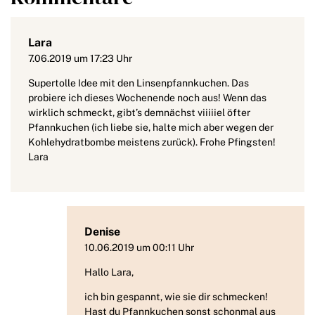
Lara
7.06.2019 um 17:23 Uhr
Supertolle Idee mit den Linsenpfannkuchen. Das
probiere ich dieses Wochenende noch aus! Wenn das
wirklich schmeckt, gibt’s demnächst viiiiiel öfter
Pfannkuchen (ich liebe sie, halte mich aber wegen der
Kohlehydratbombe meistens zurück). Frohe Pfingsten!
Lara
Denise
10.06.2019 um 00:11 Uhr
Hallo Lara,
ich bin gespannt, wie sie dir schmecken!
Hast du Pfannkuchen sonst schonmal aus