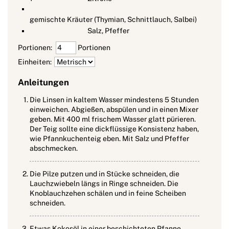
gemischte Kräuter (Thymian, Schnittlauch, Salbei)
Salz, Pfeffer
Portionen:
Portionen
Einheiten:
Anleitungen
Die Linsen in kaltem Wasser mindestens 5 Stunden
einweichen. Abgießen, abspülen und in einen Mixer
geben. Mit 400 ml frischem Wasser glatt pürieren.
Der Teig sollte eine dickflüssige Konsistenz haben,
wie Pfannkuchenteig eben. Mit Salz und Pfeffer
abschmecken.
Die Pilze putzen und in Stücke schneiden, die
Lauchzwiebeln längs in Ringe schneiden. Die
Knoblauchzehen schälen und in feine Scheiben
schneiden.
Etwas Kokosöl in einer beschichteten Pfanne