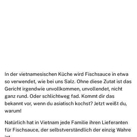
In der vietnamesischen Küche wird Fischsauce in etwa
so verwendet, wie bei uns Salz. Ohne diese Zutat ist das
Gericht irgendwie unvollkommen, unvollendet, nicht
ganz rund. Oder schlichtweg fad. Kommt dir das
bekannt vor, wenn du asiatisch kochst? Jetzt weißt du,
warum!
Natürlich hat in Vietnam jede Familie ihren Lieferanten
für Fischsauce, der selbstverständlich der einzig Wahre