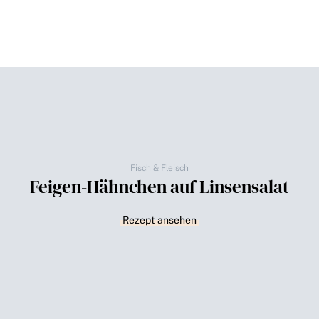
Fisch & Fleisch
Feigen-Hähnchen auf Linsensalat
Rezept ansehen