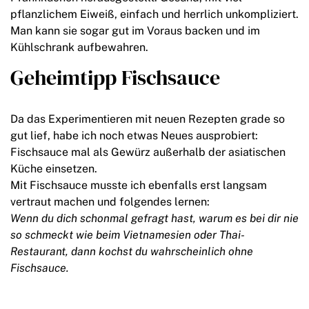
pflanzlichem Eiweiß, einfach und herrlich unkompliziert.
Man kann sie sogar gut im Voraus backen und im
Kühlschrank aufbewahren.
Geheimtipp Fischsauce
Da das Experimentieren mit neuen Rezepten grade so
gut lief, habe ich noch etwas Neues ausprobiert:
Fischsauce mal als Gewürz außerhalb der asiatischen
Küche einsetzen.
Mit Fischsauce musste ich ebenfalls erst langsam
vertraut machen und folgendes lernen:
Wenn du dich schonmal gefragt hast, warum es bei dir nie
so schmeckt wie beim Vietnamesien oder Thai-
Restaurant, dann kochst du wahrscheinlich ohne
Fischsauce.