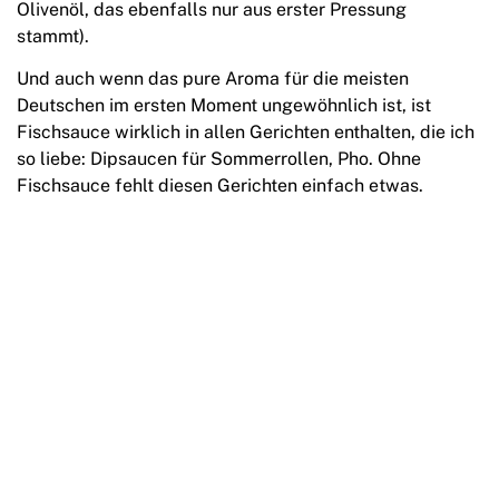
Olivenöl, das ebenfalls nur aus erster Pressung
stammt).
Und auch wenn das pure Aroma für die meisten
Deutschen im ersten Moment ungewöhnlich ist, ist
Fischsauce wirklich in allen Gerichten enthalten, die ich
so liebe: Dipsaucen für Sommerrollen, Pho. Ohne
Fischsauce fehlt diesen Gerichten einfach etwas.