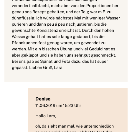
veranderthalbfacht, mich aber von den Proportionen her
genau ans Rezept gehalten, und der Teig war m.E. zu
dünnflüssig. Ich würde nächstes Mal mit weniger Wasser
pürieren und dann peu á peu nachjustieren, bis die
gewünschte Konsistenz erreicht ist. Durch den hohen
Wassergehalt hat es sehr lange gedauert, bis die
Pfannkuchen fest genug waren, um gewendet zu
werden. Mit ein bisschen Übung und viel Geduld hat es
aber geklappt und sie haben uns sehr gut geschmeckt.
Bei uns gab es Spinat und Feta dazu, das hat super
gepasst. Lieben Gruß, Lara
Denise
11.06.2019 um 15:23 Uhr
Hallo Lara,
oh, da sieht man mal, wie unterschiedlich