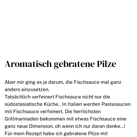
Aromatisch gebratene Pilze
Aber mir ging es ja darum, die Fischsauce mal ganz
anders einzusetzen.
Tatsächlich verfeinert Fischsauce nicht nur die
südostasiatische Küche.. In Italien werden Pastasaucen
mit Fischsauce verfeinert. Die herrlichsten
Grillmarinaden bekommen mit etwas Fischsauce eine
ganz neue Dimension, oh wenn ich nur daran denke…!
Für mein Rezept habe ich gebratene Pilze mit