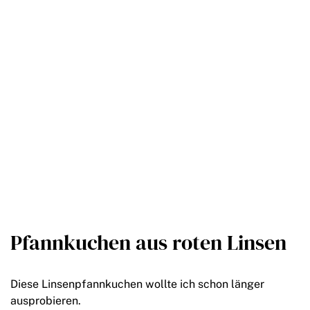
Pfannkuchen aus roten Linsen
Diese Linsenpfannkuchen wollte ich schon länger
ausprobieren.