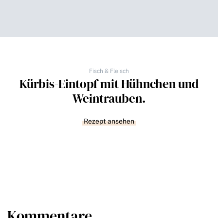
Fisch & Fleisch
Kürbis-Eintopf mit Hühnchen und
Weintrauben.
Rezept ansehen
Kommentare