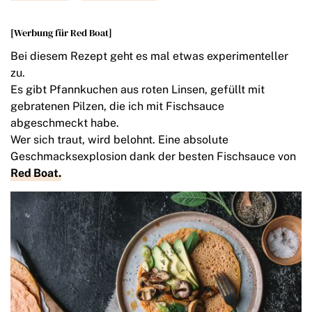
[Werbung für Red Boat]
Bei diesem Rezept geht es mal etwas experimenteller
zu.
Es gibt Pfannkuchen aus roten Linsen, gefüllt mit
gebratenen Pilzen, die ich mit Fischsauce
abgeschmeckt habe.
Wer sich traut, wird belohnt. Eine absolute
Geschmacksexplosion dank der besten Fischsauce von
Red Boat.