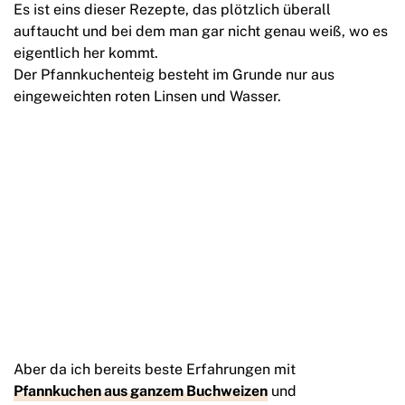
Es ist eins dieser Rezepte, das plötzlich überall
auftaucht und bei dem man gar nicht genau weiß, wo es
eigentlich her kommt.
Der Pfannkuchenteig besteht im Grunde nur aus
eingeweichten roten Linsen und Wasser.
Aber da ich bereits beste Erfahrungen mit
Pfannkuchen aus ganzem Buchweizen
und