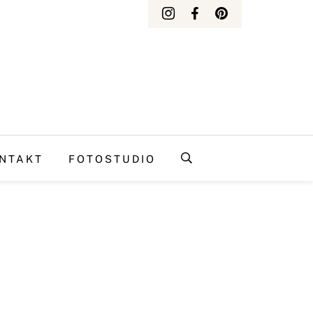
NTAKT
FOTOSTUDIO