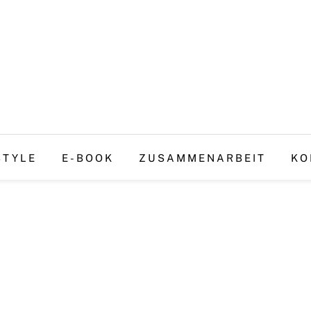
STYLE
E-BOOK
ZUSAMMENARBEIT
KO