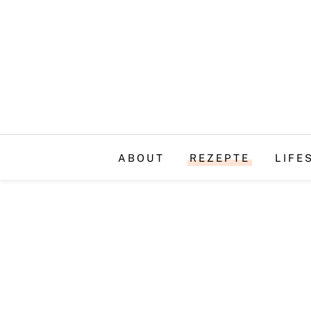
ABOUT
REZEPTE
LIFE