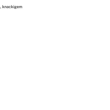
n, knackigem