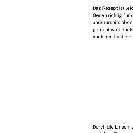
Das Rezept ist lei
Genau richtig für d
andererseits aber
gerecht wird. Ihr 
auch mal Lust, ab
Durch die Linsen i