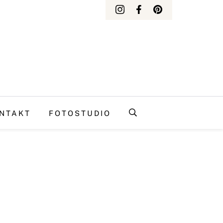
NTAKT
FOTOSTUDIO