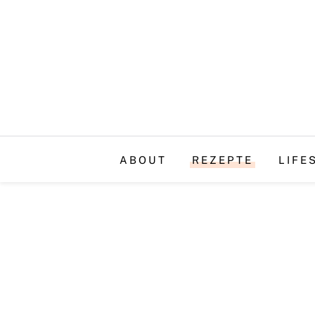
ABOUT
REZEPTE
LIFE