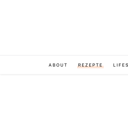
ABOUT
REZEPTE
LIFE