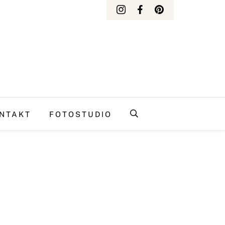
NTAKT
FOTOSTUDIO