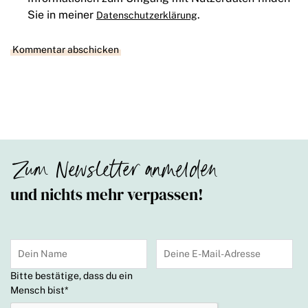
Sie in meiner
.
Datenschutzerklärung
Zum Newsletter anmelden
und nichts mehr verpassen!
Bitte bestätige, dass du ein
Mensch bist
*