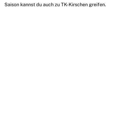
Saison kannst du auch zu TK-Kirschen greifen.