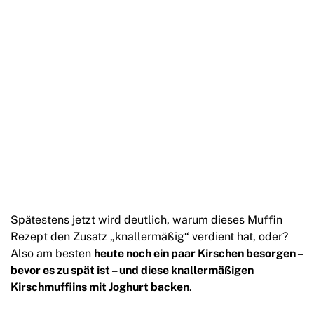
Spätestens jetzt wird deutlich, warum dieses Muffin
Rezept den Zusatz „knallermäßig“ verdient hat, oder?
Also am besten
heute noch ein paar Kirschen besorgen –
bevor es zu spät ist – und diese knallermäßigen
Kirschmuffiins mit Joghurt backen
.