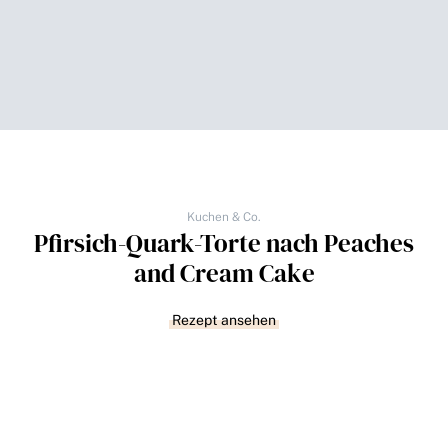
Kuchen & Co.
Pfirsich-Quark-Torte nach Peaches
and Cream Cake
Rezept ansehen