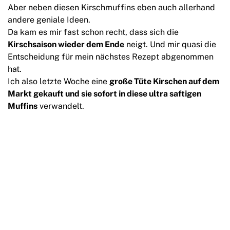
Aber neben diesen Kirschmuffins eben auch allerhand
andere geniale Ideen.
Da kam es mir fast schon recht, dass sich die
Kirschsaison wieder dem Ende
neigt. Und mir quasi die
Entscheidung für mein nächstes Rezept abgenommen
hat.
Ich also letzte Woche eine
große Tüte Kirschen auf dem
Markt gekauft und sie sofort in diese ultra saftigen
Muffins
verwandelt.