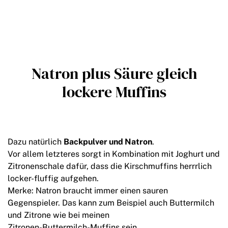
Natron plus Säure gleich
lockere Muffins
Dazu natürlich
Backpulver und Natron
.
Vor allem letzteres sorgt in Kombination mit Joghurt und
Zitronenschale dafür, dass die Kirschmuffins herrrlich
locker-fluffig aufgehen.
Merke: Natron braucht immer einen sauren
Gegenspieler. Das kann zum Beispiel auch Buttermilch
und Zitrone wie bei meinen
Zitronen-Buttermilch-Muffins
sein.