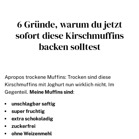
6 Gründe, warum du jetzt
sofort diese Kirschmuffins
backen solltest
Apropos trockene Muffins: Trocken sind diese
Kirschmuffins mit Joghurt nun wirklich nicht. Im
Gegenteil.
Meine Muffins sind
:
unschlagbar saftig
super fruchtig
extra schokoladig
zuckerfrei
ohne Weizenmehl