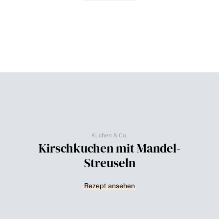
Kuchen & Co.
Kirschkuchen mit Mandel-
Streuseln
Rezept ansehen