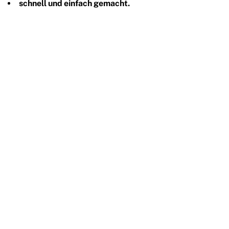
schnell und einfach gemacht.