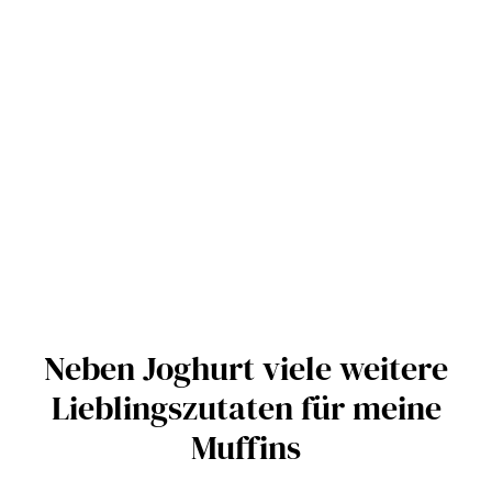
Neben Joghurt viele weitere
Lieblingszutaten für meine
Muffins