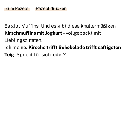
Zum Rezept
Rezept drucken
Es gibt Muffins. Und es gibt diese knallermäßigen
Kirschmuffins mit Joghurt
– vollgepackt mit
Lieblingszutaten.
Ich meine:
Kirsche trifft Schokolade trifft saftigsten
Teig
. Spricht für sich, oder?