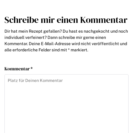
Schreibe mir einen Kommentar
Dir hat mein Rezept gefallen? Du hast es nachgekocht und noch
individuell verfeinert? Dann schreibe mir gerne einen
Kommentar. Deine E-Mail-Adresse wird nicht veröffentlicht und
alle erforderliche Felder sind mit * markiert.
Kommentar *