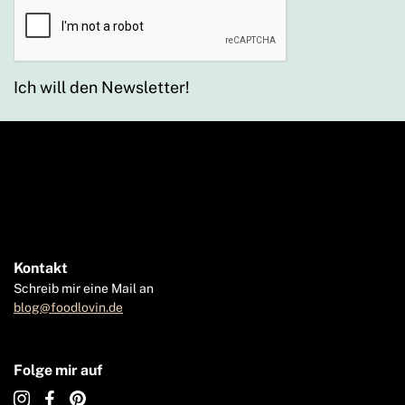
Ich will den Newsletter!
Kontakt
Schreib mir eine Mail an
blog@foodlovin.de
Folge mir auf