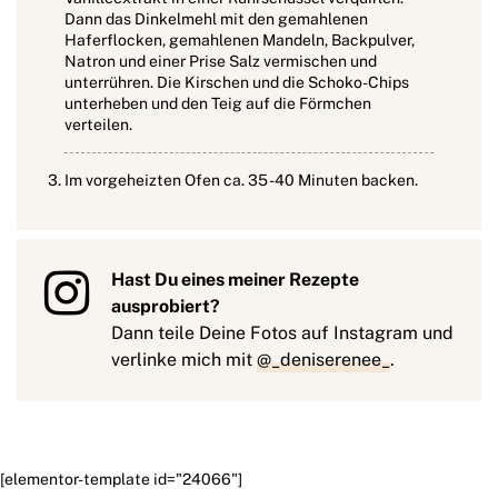
Dann das Dinkelmehl mit den gemahlenen
Haferflocken, gemahlenen Mandeln, Backpulver,
Natron und einer Prise Salz vermischen und
unterrühren. Die Kirschen und die Schoko-Chips
unterheben und den Teig auf die Förmchen
verteilen.
Im vorgeheizten Ofen ca. 35 -40 Minuten backen.
Hast Du eines meiner Rezepte
ausprobiert?
Dann teile Deine Fotos auf Instagram und
verlinke mich mit
@_deniserenee_
.
[elementor-template id="24066"]