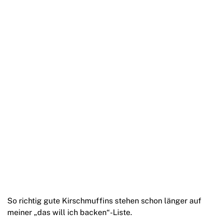
So richtig gute Kirschmuffins stehen schon länger auf
meiner „das will ich backen“-Liste.