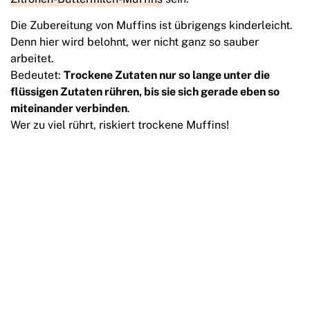
Die Zubereitung von Muffins ist übrigengs kinderleicht.
Denn hier wird belohnt, wer nicht ganz so sauber
arbeitet.
Bedeutet:
Trockene Zutaten nur so lange unter die
flüssigen Zutaten rühren, bis sie sich gerade eben so
miteinander verbinden
.
Wer zu viel rührt, riskiert trockene Muffins!