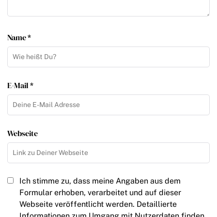
Name *
E-Mail *
Webseite
Ich stimme zu, dass meine Angaben aus dem
Formular erhoben, verarbeitet und auf dieser
Webseite veröffentlicht werden. Detaillierte
Informationen zum Umgang mit Nutzerdaten finden