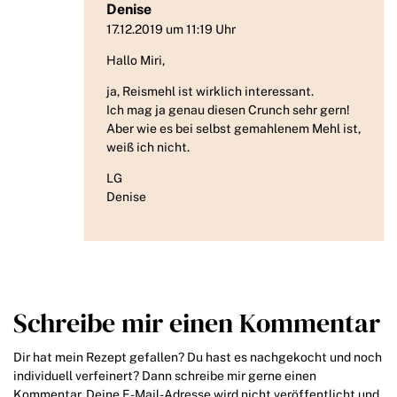
Denise
17.12.2019 um 11:19 Uhr
Hallo Miri,
ja, Reismehl ist wirklich interessant.
Ich mag ja genau diesen Crunch sehr gern!
Aber wie es bei selbst gemahlenem Mehl ist,
weiß ich nicht.
LG
Denise
Schreibe mir einen Kommentar
Dir hat mein Rezept gefallen? Du hast es nachgekocht und noch
individuell verfeinert? Dann schreibe mir gerne einen
Kommentar. Deine E-Mail-Adresse wird nicht veröffentlicht und