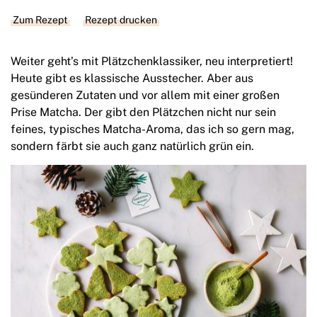
Zum Rezept
Rezept drucken
Weiter geht’s mit Plätzchenklassiker, neu interpretiert!
Heute gibt es klassische Ausstecher. Aber aus
gesünderen Zutaten und vor allem mit einer großen
Prise Matcha. Der gibt den Plätzchen nicht nur sein
feines, typisches Matcha-Aroma, das ich so gern mag,
sondern färbt sie auch ganz natürlich grün ein.