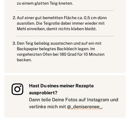
zu einem glatten Teig kneten.
Auf einer gut bemehlten Fläche ca. 0,5 cm dünn
ausrollen. Die Teigrolle dabei immer wieder mit
Mehl einreiben, damit nichts kleben bleibt.
Den Teig beliebig ausstechen und auf ein mit
Backpapier belegtes Backblech legen. Im
vorgeheizten Ofen bei 180 Grad für 10 Minuten
backen.
Hast Du eines meiner Rezepte
ausprobiert?
Dann teile Deine Fotos auf Instagram und
verlinke mich mit
@_deniserenee_
.