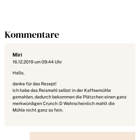
Kommentare
Miri
16.12.2019 um 09:44 Uhr
Hallo,
danke für das Rezept!
Ich habe das Reismehl selbst in der Kaffeemühle
gemahlen, dadurch bekommen die Plätzchen einen ganz
merkwürdigen Crunch :D Wahrscheinlich mahlt die
Mühle nicht ganz so fein.