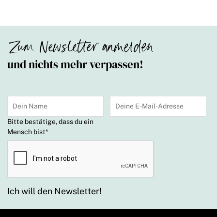
Zum Newsletter anmelden
und nichts mehr verpassen!
Bitte bestätige, dass du ein
Mensch bist
*
Ich will den Newsletter!