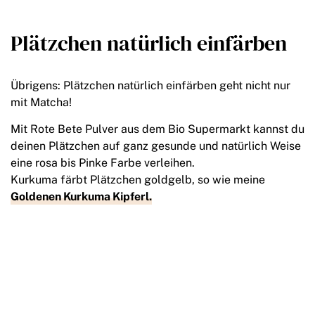
Plätzchen natürlich einfärben
Übrigens: Plätzchen natürlich einfärben geht nicht nur
mit Matcha!
Mit Rote Bete Pulver aus dem Bio Supermarkt kannst du
deinen Plätzchen auf ganz gesunde und natürlich Weise
eine rosa bis Pinke Farbe verleihen.
Kurkuma färbt Plätzchen goldgelb, so wie meine
Goldenen Kurkuma Kipferl.