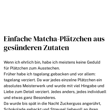
Einfache Matcha-Plätzchen aus
gesünderen Zutaten
Wenn ich ehrlich bin, habe ich meistens keine Geduld
für Plätzchen zum Ausstechen.
Früher habe ich tagelang gebacken und vor allem:
tagelang verziert. Da war jedes einzelne Plätzchen ein
absolutes Meisterwerk und wurde mit viel Hingabe und
Liebe zum Detail verziert. Jedes anders, jedes individuell
und etwas ganz Besonderes.
Da wurde bis spät in die Nacht Zuckerguss angerührt,
Schokolade gehackt und Streusel liebevoll an ihren