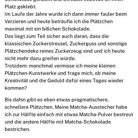
Platz geklebt.
Im Laufe der Jahre wurde ich dann immer fauler beim
Verzieren und heute beträufle ich die Plätzchen
maximal mit ein bißchen Schokolade.
Das liegt zum Teil sicher auch daran, dass die
klassischen Zuckerstreusel, Zuckerguss und sonstige
Plätzchendeko reines Zuckerzeug sind und ich heute
nicht mehr dazu greifen würde.
Trotzdem: manchmal vermisse ich meine kleinen
Plätzchen-Kunstwerke und frage mich, ob meine
Kreativität und die Geduld dafür eines Tages wieder
kommen?
Bis dahin gibt es eben etwas pragmatischere,
schnellere Plätzchen. Meine Matcha-Ausstecher habe
ich zur Hälfte einfach mit etwas Matcha-Pulver bestreut
und die andere Hälfte mit Matcha-Schokolade
bestrichen.