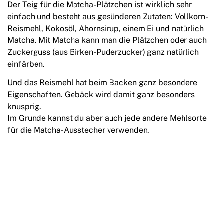
Der Teig für die Matcha-Plätzchen ist wirklich sehr
einfach und besteht aus gesünderen Zutaten: Vollkorn-
Reismehl, Kokosöl, Ahornsirup, einem Ei und natürlich
Matcha. Mit Matcha kann man die Plätzchen oder auch
Zuckerguss (aus Birken-Puderzucker) ganz natürlich
einfärben.
Und das Reismehl hat beim Backen ganz besondere
Eigenschaften. Gebäck wird damit ganz besonders
knusprig.
Im Grunde kannst du aber auch jede andere Mehlsorte
für die Matcha-Ausstecher verwenden.