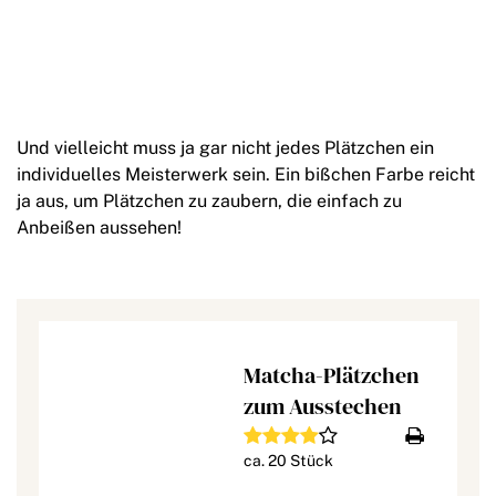
Und vielleicht muss ja gar nicht jedes Plätzchen ein
individuelles Meisterwerk sein. Ein bißchen Farbe reicht
ja aus, um Plätzchen zu zaubern, die einfach zu
Anbeißen aussehen!
Matcha-Plätzchen
zum Ausstechen
ca. 20 Stück