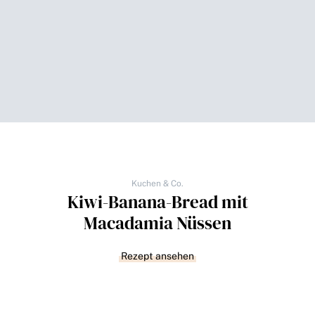
Kuchen & Co.
Kiwi-Banana-Bread mit
Macadamia Nüssen
Rezept ansehen