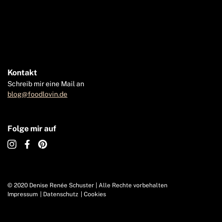
Kontakt
Schreib mir eine Mail an
blog@foodlovin.de
Folge mir auf
© 2020 Denise Renée Schuster | Alle Rechte vorbehalten
Impressum
Datenschutz
Cookies