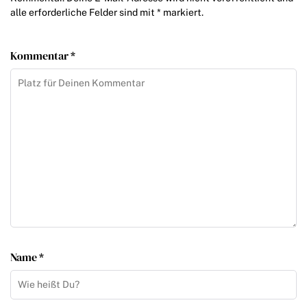
alle erforderliche Felder sind mit * markiert.
Kommentar *
Name *