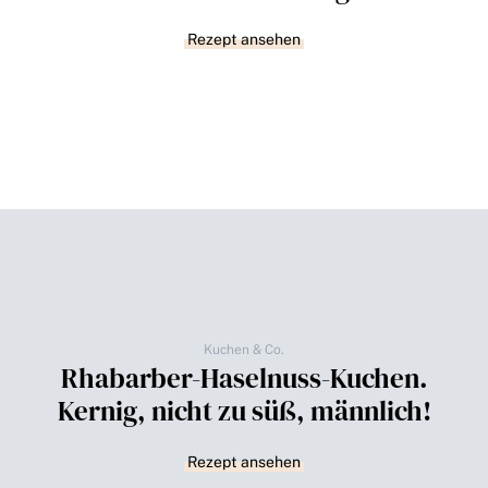
Rezept ansehen
Kuchen & Co.
Rhabarber-Haselnuss-Kuchen.
Kernig, nicht zu süß, männlich!
Rezept ansehen