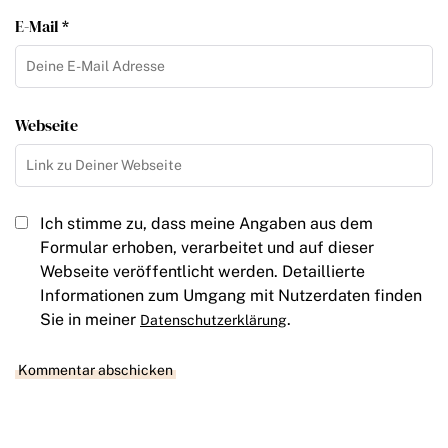
E-Mail *
Webseite
Ich stimme zu, dass meine Angaben aus dem
Formular erhoben, verarbeitet und auf dieser
Webseite veröffentlicht werden. Detaillierte
Informationen zum Umgang mit Nutzerdaten finden
Sie in meiner
.
Datenschutzerklärung