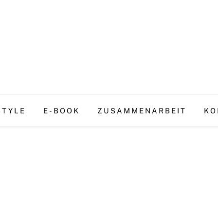
STYLE
E-BOOK
ZUSAMMENARBEIT
KO