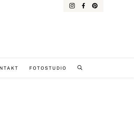
NTAKT
FOTOSTUDIO