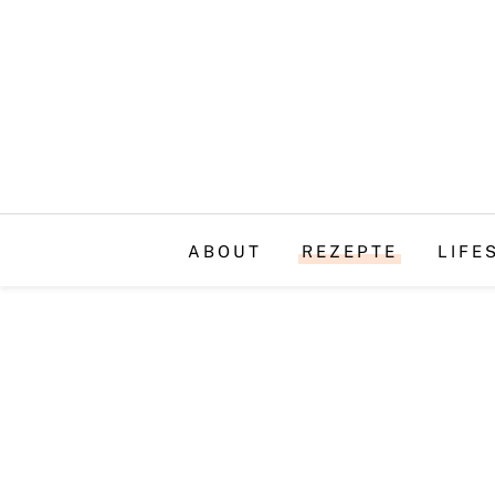
ABOUT
REZEPTE
LIFE