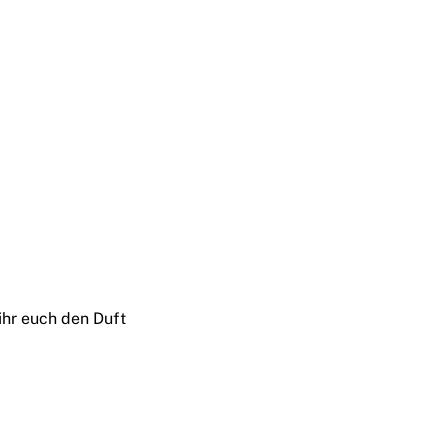
ihr euch den Duft