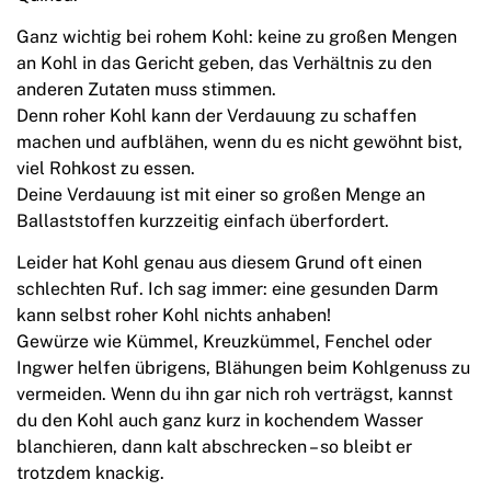
Ganz wichtig bei rohem Kohl: keine zu großen Mengen
an Kohl in das Gericht geben, das Verhältnis zu den
anderen Zutaten muss stimmen.
Denn roher Kohl kann der Verdauung zu schaffen
machen und aufblähen, wenn du es nicht gewöhnt bist,
viel Rohkost zu essen.
Deine Verdauung ist mit einer so großen Menge an
Ballaststoffen kurzzeitig einfach überfordert.
Leider hat Kohl genau aus diesem Grund oft einen
schlechten Ruf. Ich sag immer: eine gesunden Darm
kann selbst roher Kohl nichts anhaben!
Gewürze wie Kümmel, Kreuzkümmel, Fenchel oder
Ingwer helfen übrigens, Blähungen beim Kohlgenuss zu
vermeiden. Wenn du ihn gar nich roh verträgst, kannst
du den Kohl auch ganz kurz in kochendem Wasser
blanchieren, dann kalt abschrecken – so bleibt er
trotzdem knackig.