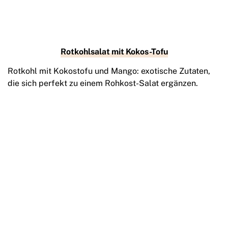
Rotkohlsalat mit Kokos-Tofu
Rotkohl mit Kokostofu und Mango: exotische Zutaten,
die sich perfekt zu einem Rohkost-Salat ergänzen.