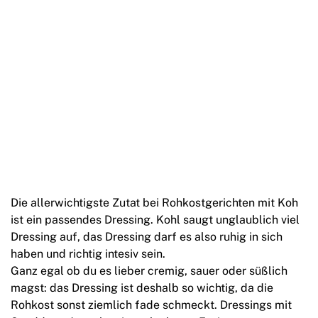
Die allerwichtigste Zutat bei Rohkostgerichten mit Koh
ist ein passendes Dressing. Kohl saugt unglaublich viel
Dressing auf, das Dressing darf es also ruhig in sich
haben und richtig intesiv sein.
Ganz egal ob du es lieber cremig, sauer oder süßlich
magst: das Dressing ist deshalb so wichtig, da die
Rohkost sonst ziemlich fade schmeckt. Dressings mit