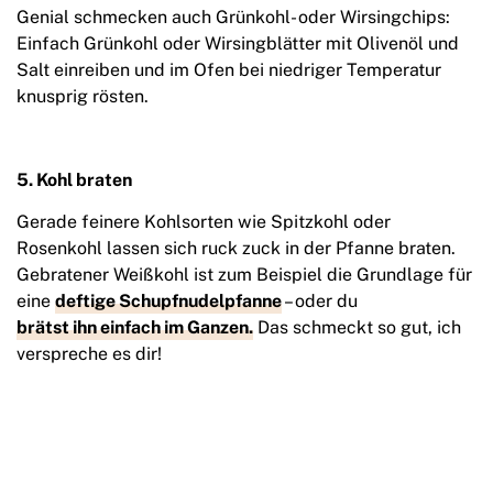
Genial schmecken auch Grünkohl- oder Wirsingchips:
Einfach Grünkohl oder Wirsingblätter mit Olivenöl und
Salt einreiben und im Ofen bei niedriger Temperatur
knusprig rösten.
5. Kohl braten
Gerade feinere Kohlsorten wie Spitzkohl oder
Rosenkohl lassen sich ruck zuck in der Pfanne braten.
Gebratener Weißkohl ist zum Beispiel die Grundlage für
eine
deftige Schupfnudelpfanne
– oder du
brätst ihn einfach im Ganzen.
Das schmeckt so gut, ich
verspreche es dir!