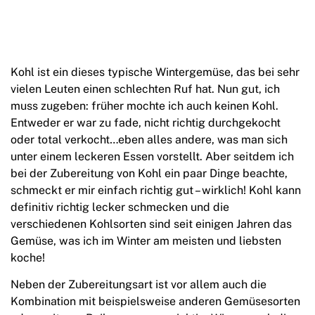
Kohl ist ein dieses typische Wintergemüse, das bei sehr
vielen Leuten einen schlechten Ruf hat. Nun gut, ich
muss zugeben: früher mochte ich auch keinen Kohl.
Entweder er war zu fade, nicht richtig durchgekocht
oder total verkocht…eben alles andere, was man sich
unter einem leckeren Essen vorstellt. Aber seitdem ich
bei der Zubereitung von Kohl ein paar Dinge beachte,
schmeckt er mir einfach richtig gut – wirklich! Kohl kann
definitiv richtig lecker schmecken und die
verschiedenen Kohlsorten sind seit einigen Jahren das
Gemüse, was ich im Winter am meisten und liebsten
koche!
Neben der Zubereitungsart ist vor allem auch die
Kombination mit beispielsweise anderen Gemüsesorten