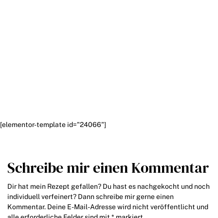
[elementor-template id="24066"]
Schreibe mir einen Kommentar
Dir hat mein Rezept gefallen? Du hast es nachgekocht und noch
individuell verfeinert? Dann schreibe mir gerne einen
Kommentar. Deine E-Mail-Adresse wird nicht veröffentlicht und
alle erforderliche Felder sind mit * markiert.