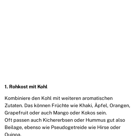
1.
Rohkost mit Kohl
Kombiniere den Kohl mit weiteren aromatischen
Zutaten. Das können Früchte wie Khaki, Äpfel, Orangen,
Grapefruit oder auch Mango oder Kokos sein.
Oft passen auch Kichererbsen oder Hummus gut also
Beilage, ebenso wie Pseudogetreide wie Hirse oder
Quinoa.