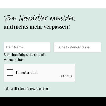
Zum Newsletter anmelden
und nichts mehr verpassen!
Bitte bestätige, dass du ein
Mensch bist
*
Ich will den Newsletter!