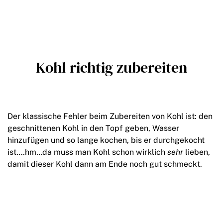
Kohl richtig zubereiten
Der klassische Fehler beim Zubereiten von Kohl ist: den
geschnittenen Kohl in den Topf geben, Wasser
hinzufügen und so lange kochen, bis er durchgekocht
ist….hm…da muss man Kohl schon wirklich
sehr
lieben,
damit dieser Kohl dann am Ende noch gut schmeckt.