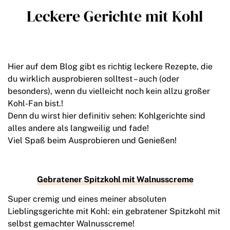
Leckere Gerichte mit Kohl
Hier auf dem Blog gibt es richtig leckere Rezepte, die
du wirklich ausprobieren solltest – auch (oder
besonders), wenn du vielleicht noch kein allzu großer
Kohl-Fan bist.!
Denn du wirst hier definitiv sehen: Kohlgerichte sind
alles andere als langweilig und fade!
Viel Spaß beim Ausprobieren und Genießen!
Gebratener Spitzkohl mit Walnusscreme
Super cremig und eines meiner absoluten
Lieblingsgerichte mit Kohl: ein gebratener Spitzkohl mit
selbst gemachter Walnusscreme!