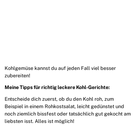
Kohlgemüse kannst du auf jeden Fall viel besser
zubereiten!
Meine Tipps für richtig leckere Kohl-Gerichte:
Entscheide dich zuerst, ob du den Kohl roh, zum
Beispiel in einem Rohkostsalat, leicht gedünstet und
noch ziemlich bissfest oder tatsächlich gut gekocht am
liebsten isst. Alles ist möglich!