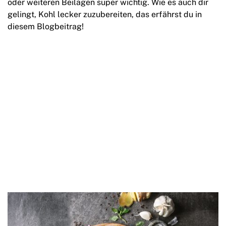
oder weiteren Beilagen super wichtig. Wie es auch dir
gelingt, Kohl lecker zuzubereiten, das erfährst du in
diesem Blogbeitrag!