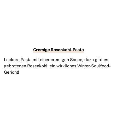
Cremige Rosenkohl-Pasta
Leckere Pasta mit einer cremigen Sauce, dazu gibt es
gebratenen Rosenkohl: ein wirkliches Winter-Soulfood-
Gericht!