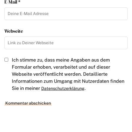
E-Mail *
Webseite
Ich stimme zu, dass meine Angaben aus dem
Formular erhoben, verarbeitet und auf dieser
Webseite veröffentlicht werden. Detaillierte
Informationen zum Umgang mit Nutzerdaten finden
Sie in meiner
.
Datenschutzerklärung