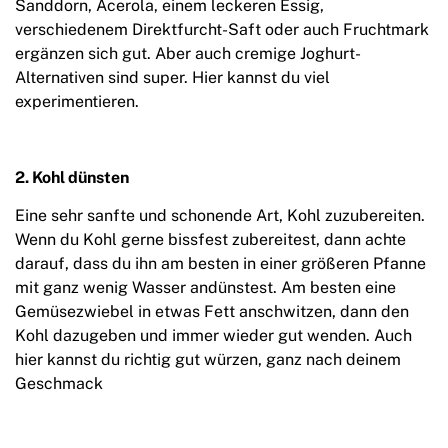
Sanddorn, Acerola, einem leckeren Essig,
verschiedenem Direktfurcht-Saft oder auch Fruchtmark
ergänzen sich gut. Aber auch cremige Joghurt-
Alternativen sind super. Hier kannst du viel
experimentieren.
2. Kohl dünsten
Eine sehr sanfte und schonende Art, Kohl zuzubereiten.
Wenn du Kohl gerne bissfest zubereitest, dann achte
darauf, dass du ihn am besten in einer größeren Pfanne
mit ganz wenig Wasser andünstest. Am besten eine
Gemüsezwiebel in etwas Fett anschwitzen, dann den
Kohl dazugeben und immer wieder gut wenden. Auch
hier kannst du richtig gut würzen, ganz nach deinem
Geschmack