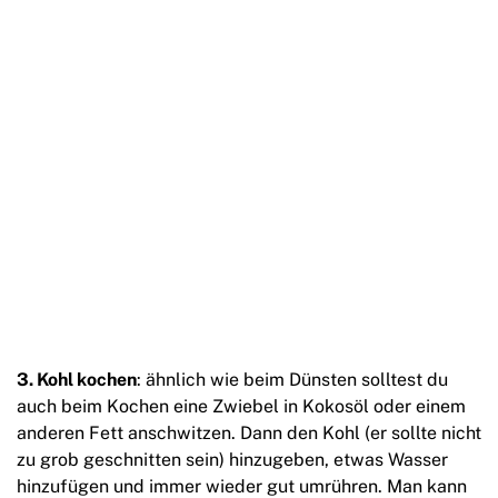
3. Kohl kochen
: ähnlich wie beim Dünsten solltest du
auch beim Kochen eine Zwiebel in Kokosöl oder einem
anderen Fett anschwitzen. Dann den Kohl (er sollte nicht
zu grob geschnitten sein) hinzugeben, etwas Wasser
hinzufügen und immer wieder gut umrühren. Man kann