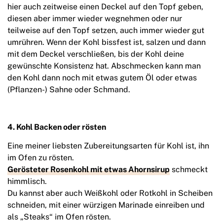
hier auch zeitweise einen Deckel auf den Topf geben,
diesen aber immer wieder wegnehmen oder nur
teilweise auf den Topf setzen, auch immer wieder gut
umrühren. Wenn der Kohl bissfest ist, salzen und dann
mit dem Deckel verschließen, bis der Kohl deine
gewünschte Konsistenz hat. Abschmecken kann man
den Kohl dann noch mit etwas gutem Öl oder etwas
(Pflanzen-) Sahne oder Schmand.
4. Kohl Backen oder rösten
Eine meiner liebsten Zubereitungsarten für Kohl ist, ihn
im Ofen zu rösten.
Gerösteter Rosenkohl mit etwas Ahornsirup
schmeckt
himmlisch.
Du kannst aber auch Weißkohl oder Rotkohl in Scheiben
schneiden, mit einer würzigen Marinade einreiben und
als „Steaks“ im Ofen rösten.