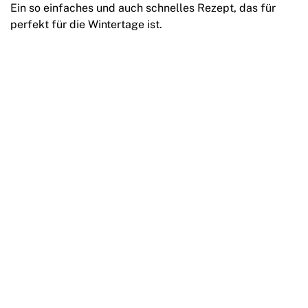
Ein so einfaches und auch schnelles Rezept, das für
perfekt für die Wintertage ist.