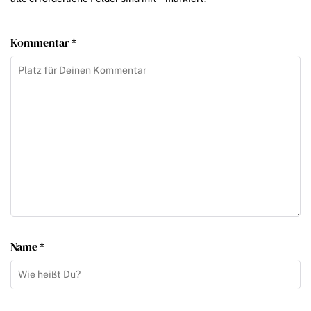
Kommentar *
Name *