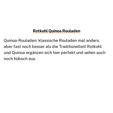
Rotkohl Quinoa Rouladen
Quinoa-Rouladen: klassische Rouladen mal anders,
aber fast noch besser als die Traditionellen! Rotkohl
und Quinoa ergänzen sich hier perfekt und sehen auch
noch hübsch aus.