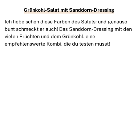
Grünkohl-Salat mit Sanddorn-Dressing
Ich liebe schon diese Farben des Salats: und genauso
bunt schmeckt er auch! Das Sanddorn-Dressing mit den
vielen Früchten und dem Grünkohl: eine
empfehlenswerte Kombi, die du testen musst!