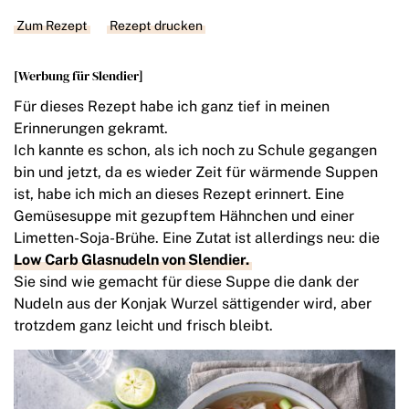
Zum Rezept
Rezept drucken
[Werbung für Slendier]
Für dieses Rezept habe ich ganz tief in meinen
Erinnerungen gekramt.
Ich kannte es schon, als ich noch zu Schule gegangen
bin und jetzt, da es wieder Zeit für wärmende Suppen
ist, habe ich mich an dieses Rezept erinnert. Eine
Gemüsesuppe mit gezupftem Hähnchen und einer
Limetten-Soja-Brühe. Eine Zutat ist allerdings neu: die
Low Carb Glasnudeln von Slendier.
Sie sind wie gemacht für diese Suppe die dank der
Nudeln aus der Konjak Wurzel sättigender wird, aber
trotzdem ganz leicht und frisch bleibt.