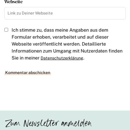
Webseite
Ich stimme zu, dass meine Angaben aus dem
Formular erhoben, verarbeitet und auf dieser
Webseite veröffentlicht werden. Detaillierte
Informationen zum Umgang mit Nutzerdaten finden
Sie in meiner
.
Datenschutzerklärung
Zum Newsletter anmelden