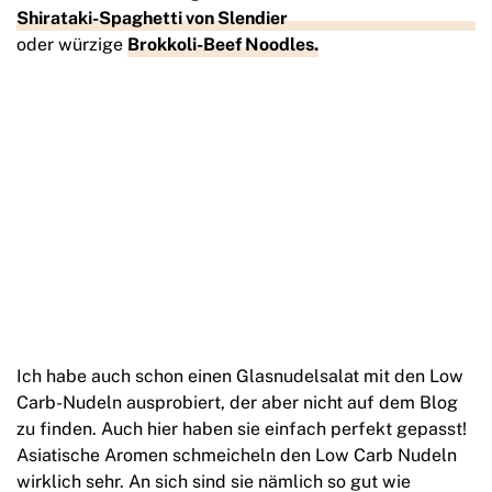
Shirataki-Spaghetti von Slendier
oder würzige
Brokkoli-Beef Noodles.
Ich habe auch schon einen Glasnudelsalat mit den Low
Carb-Nudeln ausprobiert, der aber nicht auf dem Blog
zu finden. Auch hier haben sie einfach perfekt gepasst!
Asiatische Aromen schmeicheln den Low Carb Nudeln
wirklich sehr. An sich sind sie nämlich so gut wie