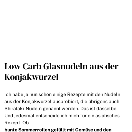
Low Carb Glasnudeln aus der
Konjakwurzel
Ich habe ja nun schon einige Rezepte mit den Nudeln
aus der Konjakwurzel ausprobiert, die übrigens auch
Shirataki-Nudeln genannt werden. Das ist dasselbe.
Und jedesmal entscheide ich mich für ein asiatisches
Rezept. Ob
bunte Sommerrollen gefüllt mit Gemüse und den