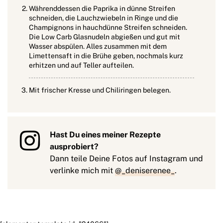
Währenddessen die Paprika in dünne Streifen
schneiden, die Lauchzwiebeln in Ringe und die
Champignons in hauchdünne Streifen schneiden.
Die Low Carb Glasnudeln abgießen und gut mit
Wasser abspülen. Alles zusammen mit dem
Limettensaft in die Brühe geben, nochmals kurz
erhitzen und auf Teller aufteilen.
Mit frischer Kresse und Chiliringen belegen.
Hast Du eines meiner Rezepte
ausprobiert?
Dann teile Deine Fotos auf Instagram und
verlinke mich mit
@_deniserenee_
.