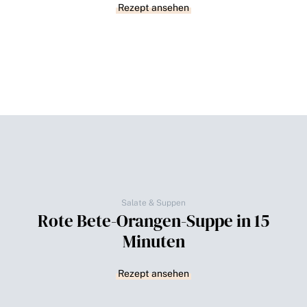
Rezept ansehen
Salate & Suppen
Rote Bete-Orangen-Suppe in 15
Minuten
Rezept ansehen