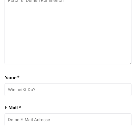
Name *
E-Mail *