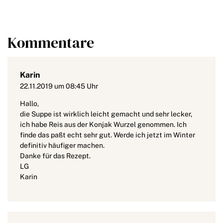
Kommentare
Karin
22.11.2019 um 08:45 Uhr
Hallo,
die Suppe ist wirklich leicht gemacht und sehr lecker,
ich habe Reis aus der Konjak Wurzel genommen. Ich
finde das paßt echt sehr gut. Werde ich jetzt im Winter
definitiv häufiger machen.
Danke für das Rezept.
LG
Karin