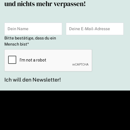
und nichts mehr verpassen!
Bitte bestätige, dass du ein
Mensch bist
*
Ich will den Newsletter!