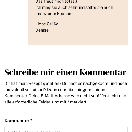
Das freut mich total :)
Ich mag sie auch sehr und sollte sie auch
mal wieder kochen!
Liebe Grüße
Denise
Schreibe mir einen Kommentar
Dir hat mein Rezept gefallen? Du hast es nachgekocht und noch
individuell verfeinert? Dann schreibe mir gerne einen
Kommentar. Deine E-Mail-Adresse wird nicht veröffentlicht und
alle erforderliche Felder sind mit * markiert.
Kommentar *