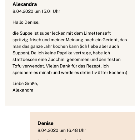
Alexandra
8.04.2020 um 15:01 Uhr
Hallo Denise,
die Suppe ist super lecker, mit dem Limettensaft
spritzig-frisch und meiner Meinung nach ein Gericht, das
man das ganze Jahr kochen kann (ich liebe aber auch
Suppen). Da ich keine Paprika vertrage, habe ich
stattdessen eine Zucchini genommen und den festen
Tofu verwendet. Vielen Dank für das Rezept, ich
speichere es mir ab und werde es definitiv öfter kochen :)
Liebe Grüße,
Alexandra
Denise
8.04.2020 um 16:48 Uhr