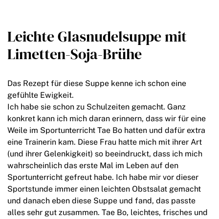
Leichte Glasnudelsuppe mit
Limetten-Soja-Brühe
Das Rezept für diese Suppe kenne ich schon eine
gefühlte Ewigkeit.
Ich habe sie schon zu Schulzeiten gemacht. Ganz
konkret kann ich mich daran erinnern, dass wir für eine
Weile im Sportunterricht Tae Bo hatten und dafür extra
eine Trainerin kam. Diese Frau hatte mich mit ihrer Art
(und ihrer Gelenkigkeit) so beeindruckt, dass ich mich
wahrscheinlich das erste Mal im Leben auf den
Sportunterricht gefreut habe. Ich habe mir vor dieser
Sportstunde immer einen leichten Obstsalat gemacht
und danach eben diese Suppe und fand, das passte
alles sehr gut zusammen. Tae Bo, leichtes, frisches und