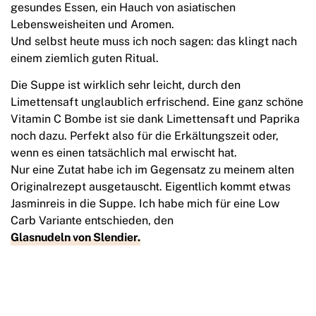
gesundes Essen, ein Hauch von asiatischen
Lebensweisheiten und Aromen.
Und selbst heute muss ich noch sagen: das klingt nach
einem ziemlich guten Ritual.
Die Suppe ist wirklich sehr leicht, durch den
Limettensaft unglaublich erfrischend. Eine ganz schöne
Vitamin C Bombe ist sie dank Limettensaft und Paprika
noch dazu. Perfekt also für die Erkältungszeit oder,
wenn es einen tatsächlich mal erwischt hat.
Nur eine Zutat habe ich im Gegensatz zu meinem alten
Originalrezept ausgetauscht. Eigentlich kommt etwas
Jasminreis in die Suppe. Ich habe mich für eine Low
Carb Variante entschieden, den
Glasnudeln von Slendier.