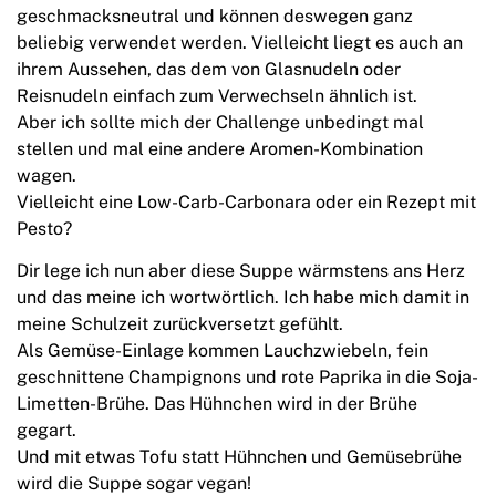
geschmacksneutral und können deswegen ganz
beliebig verwendet werden. Vielleicht liegt es auch an
ihrem Aussehen, das dem von Glasnudeln oder
Reisnudeln einfach zum Verwechseln ähnlich ist.
Aber ich sollte mich der Challenge unbedingt mal
stellen und mal eine andere Aromen-Kombination
wagen.
Vielleicht eine Low-Carb-Carbonara oder ein Rezept mit
Pesto?
Dir lege ich nun aber diese Suppe wärmstens ans Herz
und das meine ich wortwörtlich. Ich habe mich damit in
meine Schulzeit zurückversetzt gefühlt.
Als Gemüse-Einlage kommen Lauchzwiebeln, fein
geschnittene Champignons und rote Paprika in die Soja-
Limetten-Brühe. Das Hühnchen wird in der Brühe
gegart.
Und mit etwas Tofu statt Hühnchen und Gemüsebrühe
wird die Suppe sogar vegan!