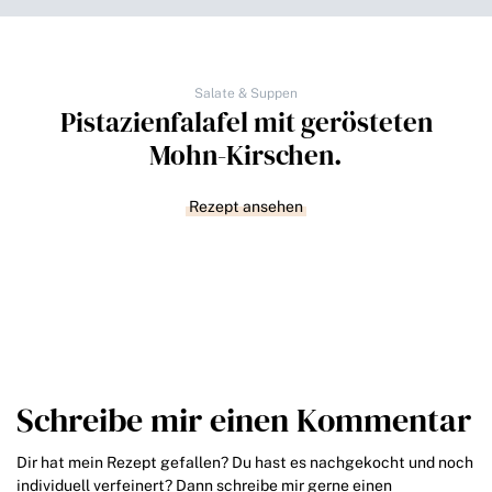
Salate & Suppen
Pistazienfalafel mit gerösteten
Mohn-Kirschen.
Rezept ansehen
Schreibe mir einen Kommentar
Dir hat mein Rezept gefallen? Du hast es nachgekocht und noch
individuell verfeinert? Dann schreibe mir gerne einen