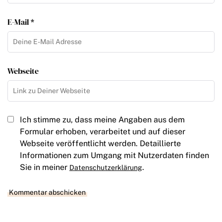
E-Mail *
Webseite
Ich stimme zu, dass meine Angaben aus dem
Formular erhoben, verarbeitet und auf dieser
Webseite veröffentlicht werden. Detaillierte
Informationen zum Umgang mit Nutzerdaten finden
Sie in meiner
.
Datenschutzerklärung