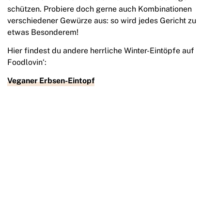
schützen. Probiere doch gerne auch Kombinationen
verschiedener Gewürze aus: so wird jedes Gericht zu
etwas Besonderem!
Hier findest du andere herrliche Winter-Eintöpfe auf
Foodlovin‘:
Veganer Erbsen-Eintopf