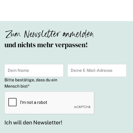
Zum Newsletter anmelden
und nichts mehr verpassen!
Bitte bestätige, dass du ein
Mensch bist
*
Ich will den Newsletter!