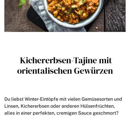
Kichererbsen-Tajine mit
orientalischen Gewürzen
Du liebst Winter-Eintöpfe mit vielen Gemüsesorten und
Linsen, Kichererbsen oder anderen Hülsenfrüchten,
alles in einer perfekten, cremigen Sauce geschmort?