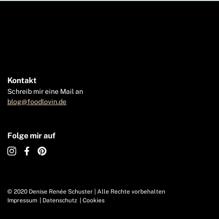
Kontakt
Schreib mir eine Mail an
blog@foodlovin.de
Folge mir auf
© 2020 Denise Renée Schuster | Alle Rechte vorbehalten
Impressum
Datenschutz
Cookies