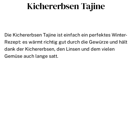
Kichererbsen Tajine
Die Kichererbsen Tajine ist einfach ein perfektes Winter-
Rezept: es wärmt richtig gut durch die Gewürze und hält
dank der Kichererbsen, den Linsen und dem vielen
Gemüse auch lange satt.