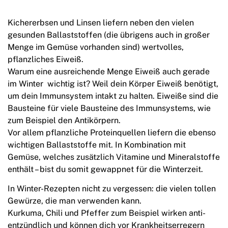
Kichererbsen und Linsen liefern neben den vielen
gesunden Ballaststoffen (die übrigens auch in großer
Menge im Gemüse vorhanden sind) wertvolles,
pflanzliches Eiweiß.
Warum eine ausreichende Menge Eiweiß auch gerade
im Winter wichtig ist? Weil dein Körper Eiweiß benötigt,
um dein Immunsystem intakt zu halten. Eiweiße sind die
Bausteine für viele Bausteine des Immunsystems, wie
zum Beispiel den Antikörpern.
Vor allem pflanzliche Proteinquellen liefern die ebenso
wichtigen Ballaststoffe mit. In Kombination mit
Gemüse, welches zusätzlich Vitamine und Mineralstoffe
enthält – bist du somit gewappnet für die Winterzeit.
In Winter-Rezepten nicht zu vergessen: die vielen tollen
Gewürze, die man verwenden kann.
Kurkuma, Chili und Pfeffer zum Beispiel wirken anti-
entzündlich und können dich vor Krankheitserregern