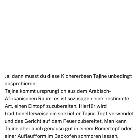
Ja, dann musst du diese Kichererbsen Tajine unbedingt
ausprobieren.
Tajine kommt ursprünglich aus dem Arabisch-
Afrikanischen Raum: es ist sozusagen eine bestimmte
Art, einen Eintopf zuzubereiten. Hierfür wird
traditionellerweise ein spezieller Tajine-Topf verwendet
und das Gericht auf dem Feuer zubereitet. Man kann
Tajine aber auch genauso gut in einem Römertopf oder
einer Auflaufform im Backofen schmoren lassen.