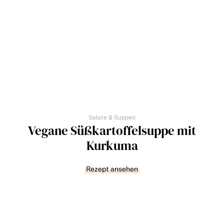
Salate & Suppen
Vegane Süßkartoffelsuppe mit
Kurkuma
Rezept ansehen