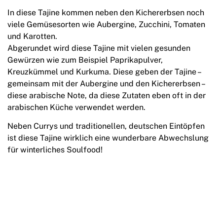
In diese Tajine kommen neben den Kichererbsen noch
viele Gemüsesorten wie Aubergine, Zucchini, Tomaten
und Karotten.
Abgerundet wird diese Tajine mit vielen gesunden
Gewürzen wie zum Beispiel Paprikapulver,
Kreuzkümmel und Kurkuma. Diese geben der Tajine –
gemeinsam mit der Aubergine und den Kichererbsen –
diese arabische Note, da diese Zutaten eben oft in der
arabischen Küche verwendet werden.
Neben Currys und traditionellen, deutschen Eintöpfen
ist diese Tajine wirklich eine wunderbare Abwechslung
für winterliches Soulfood!