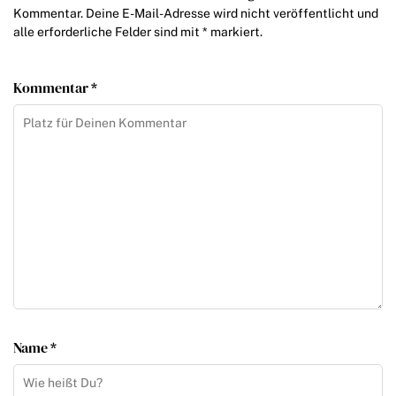
Kommentar. Deine E-Mail-Adresse wird nicht veröffentlicht und
alle erforderliche Felder sind mit * markiert.
Kommentar *
Name *