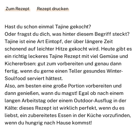
Zum Rezept
Rezept drucken
Hast du schon einmal Tajine gekocht?
Oder fragst du dich, was hinter diesem Begriff steckt?
Tajine ist eine Art Eintopf, der über längere Zeit
schonend auf leichter Hitze gekocht wird. Heute gibt es
ein richtig leckeres Tajine Rezept mit viel Gemüse und
Kichererbsen: gut zum vorbereiten und genau dann
fertig, wenn du gerne einen Teller gesundes Winter-
Soulfood serviert hättest.
Also, am besten eine große Portion vorbereiten und
dann genießen, wann du magst! Egal ob nach einem
langen Arbeitstag oder einem Outdoor-Ausflug in der
Kälte: dieses Rezept ist wirklich perfekt, wenn du es
liebst, ein zubereitetes Essen in der Küche vorzufinden,
wenn du hungrig nach Hause kommst!