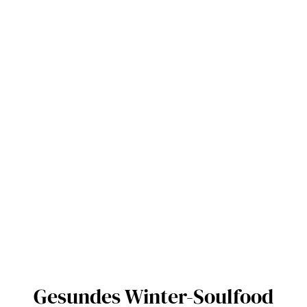
Gesundes Winter-Soulfood