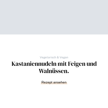
Vegetarisch & Vegan
Kastaniennudeln mit Feigen und
Walnüssen.
Rezept ansehen