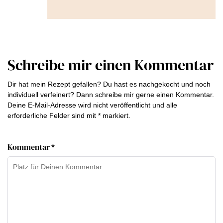
Schreibe mir einen Kommentar
Dir hat mein Rezept gefallen? Du hast es nachgekocht und noch
individuell verfeinert? Dann schreibe mir gerne einen Kommentar.
Deine E-Mail-Adresse wird nicht veröffentlicht und alle
erforderliche Felder sind mit * markiert.
Kommentar *