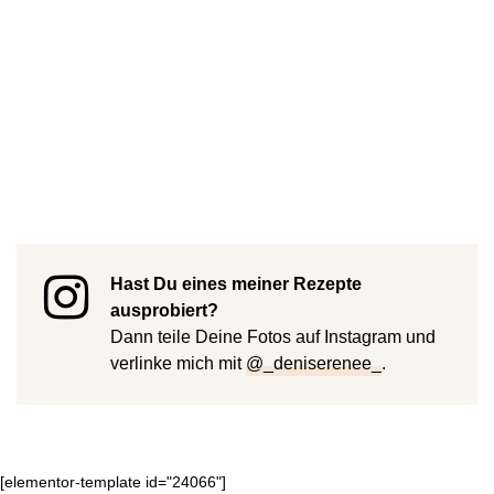
Hast Du eines meiner Rezepte
ausprobiert?
Dann teile Deine Fotos auf Instagram und
verlinke mich mit
@_deniserenee_
.
[elementor-template id="24066"]