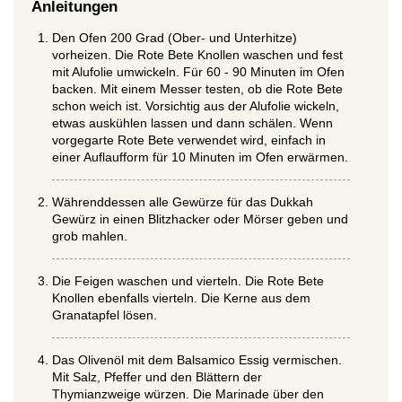
Anleitungen
Den Ofen 200 Grad (Ober- und Unterhitze)
vorheizen. Die Rote Bete Knollen waschen und fest
mit Alufolie umwickeln. Für 60 - 90 Minuten im Ofen
backen. Mit einem Messer testen, ob die Rote Bete
schon weich ist. Vorsichtig aus der Alufolie wickeln,
etwas auskühlen lassen und dann schälen. Wenn
vorgegarte Rote Bete verwendet wird, einfach in
einer Auflaufform für 10 Minuten im Ofen erwärmen.
Währenddessen alle Gewürze für das Dukkah
Gewürz in einen Blitzhacker oder Mörser geben und
grob mahlen.
Die Feigen waschen und vierteln. Die Rote Bete
Knollen ebenfalls vierteln. Die Kerne aus dem
Granatapfel lösen.
Das Olivenöl mit dem Balsamico Essig vermischen.
Mit Salz, Pfeffer und den Blättern der
Thymianzweige würzen. Die Marinade über den