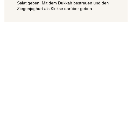
Salat geben. Mit dem Dukkah bestreuen und den
Ziegenjoghurt als Klekse darüber geben.