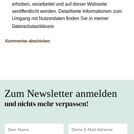
erhoben, verarbeitet und auf dieser Webseite
veröffentlicht werden. Detaillierte Informationen zum
Umgang mit Nutzerdaten finden Sie in meiner
.
Datenschutzerklärung
Zum Newsletter anmelden
und nichts mehr verpassen!