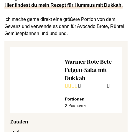
Hier findest du mein Rezept für Hummus mit Dukkah.
Ich mache gerne direkt eine größere Portion von dem
Gewürz und verwende es dann für Avocado Brote, Rührei,
Gemüsepfannen und und und.
Warmer Rote Bete-
Feigen-Salat mit
Dukkah
Portionen
2
Portionen
Zutaten
4