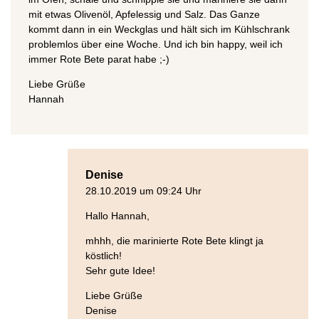
mit etwas Olivenöl, Apfelessig und Salz. Das Ganze
kommt dann in ein Weckglas und hält sich im Kühlschrank
problemlos über eine Woche. Und ich bin happy, weil ich
immer Rote Bete parat habe ;-)
Liebe Grüße
Hannah
Denise
28.10.2019 um 09:24 Uhr
Hallo Hannah,
mhhh, die marinierte Rote Bete klingt ja
köstlich!
Sehr gute Idee!
Liebe Grüße
Denise