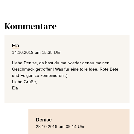
Kommentare
Ela
14.10.2019 um 15:38 Uhr
Liebe Denise, da hast du mal wieder genau meinen
Geschmack getroffen! Was für eine tolle Idee, Rote Bete
und Feigen zu kombinieren :)
Liebe Grüße,
Ela
Denise
28.10.2019 um 09:14 Uhr