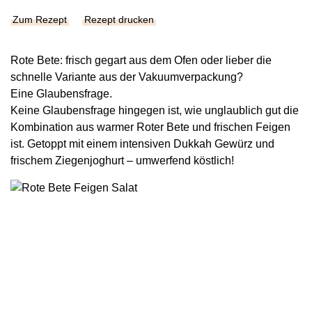
Zum Rezept
Rezept drucken
Rote Bete: frisch gegart aus dem Ofen oder lieber die
schnelle Variante aus der Vakuumverpackung?
Eine Glaubensfrage.
Keine Glaubensfrage hingegen ist, wie unglaublich gut die
Kombination aus warmer Roter Bete und frischen Feigen
ist. Getoppt mit einem intensiven Dukkah Gewürz und
frischem Ziegenjoghurt – umwerfend köstlich!