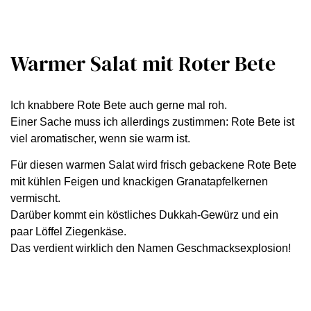
Warmer Salat mit Roter Bete
Ich knabbere Rote Bete auch gerne mal roh.
Einer Sache muss ich allerdings zustimmen: Rote Bete ist
viel aromatischer, wenn sie warm ist.
Für diesen warmen Salat wird frisch gebackene Rote Bete
mit kühlen Feigen und knackigen Granatapfelkernen
vermischt.
Darüber kommt ein köstliches Dukkah-Gewürz und ein
paar Löffel Ziegenkäse.
Das verdient wirklich den Namen Geschmacksexplosion!