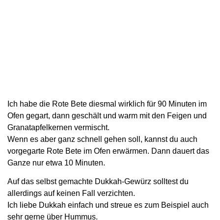
Ich habe die Rote Bete diesmal wirklich für 90 Minuten im
Ofen gegart, dann geschält und warm mit den Feigen und
Granatapfelkernen vermischt.
Wenn es aber ganz schnell gehen soll, kannst du auch
vorgegarte Rote Bete im Ofen erwärmen. Dann dauert das
Ganze nur etwa 10 Minuten.
Auf das selbst gemachte Dukkah-Gewürz solltest du
allerdings auf keinen Fall verzichten.
Ich liebe Dukkah einfach und streue es zum Beispiel auch
sehr gerne über Hummus.