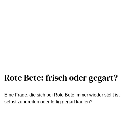
Rote Bete: frisch oder gegart?
Eine Frage, die sich bei Rote Bete immer wieder stellt ist:
selbst zubereiten oder fertig gegart kaufen?