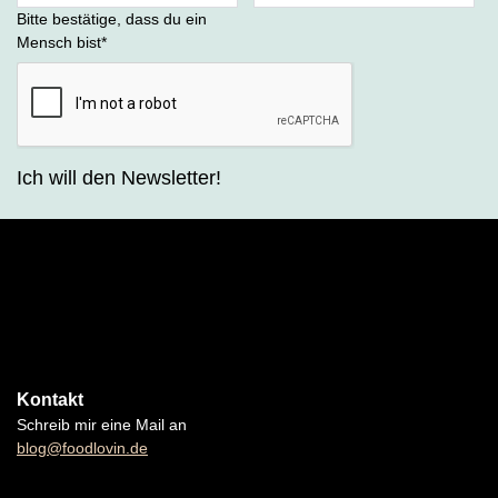
Bitte bestätige, dass du ein
Mensch bist
*
Ich will den Newsletter!
Kontakt
Schreib mir eine Mail an
blog@foodlovin.de