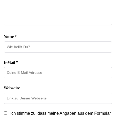
Name *
E-Mail *
Webseite
Ich stimme zu, dass meine Angaben aus dem Formular