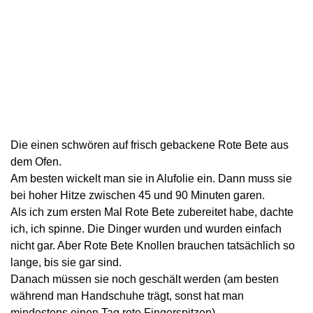
Die einen schwören auf frisch gebackene Rote Bete aus
dem Ofen.
Am besten wickelt man sie in Alufolie ein. Dann muss sie
bei hoher Hitze zwischen 45 und 90 Minuten garen.
Als ich zum ersten Mal Rote Bete zubereitet habe, dachte
ich, ich spinne. Die Dinger wurden und wurden einfach
nicht gar. Aber Rote Bete Knollen brauchen tatsächlich so
lange, bis sie gar sind.
Danach müssen sie noch geschält werden (am besten
während man Handschuhe trägt, sonst hat man
mindestens einen Tag rote Fingerspitzen).