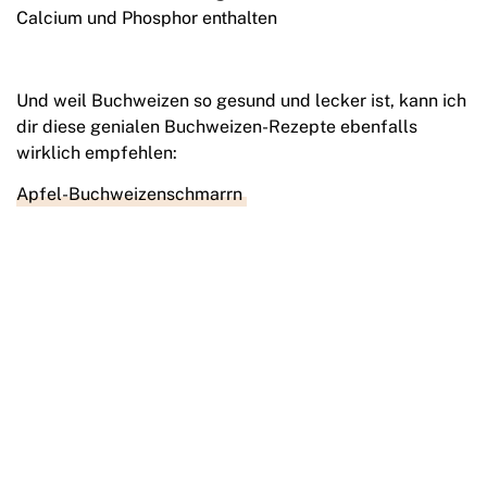
Calcium und Phosphor enthalten
Und weil Buchweizen so gesund und lecker ist, kann ich
dir diese genialen Buchweizen-Rezepte ebenfalls
wirklich empfehlen:
Apfel-Buchweizenschmarrn