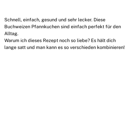
Schnell, einfach, gesund und sehr lecker. Diese
Buchweizen Pfannkuchen sind einfach perfekt für den
Alltag.
Warum ich dieses Rezept noch so liebe? Es hält dich
lange satt und man kann es so verschieden kombinieren!