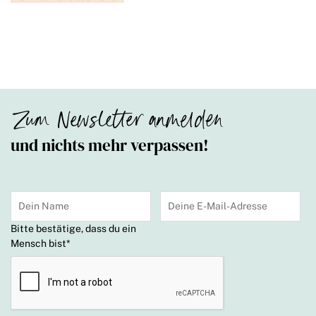
Zum Newsletter anmelden
und nichts mehr verpassen!
Bitte bestätige, dass du ein
Mensch bist
*