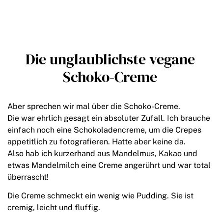
Die unglaublichste vegane
Schoko-Creme
Aber sprechen wir mal über die Schoko-Creme.
Die war ehrlich gesagt ein absoluter Zufall. Ich brauche
einfach noch eine Schokoladencreme, um die Crepes
appetitlich zu fotografieren. Hatte aber keine da.
Also hab ich kurzerhand aus Mandelmus, Kakao und
etwas Mandelmilch eine Creme angerührt und war total
überrascht!
Die Creme schmeckt ein wenig wie Pudding. Sie ist
cremig, leicht und fluffig.