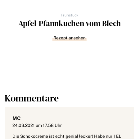
Frühstück
Apfel-Pfannkuchen vom Blech
Rezept ansehen
Kommentare
MC
24.03.2021 um 17:58 Uhr
Die Schokocreme ist echt genial lecker! Habe nur 1 EL