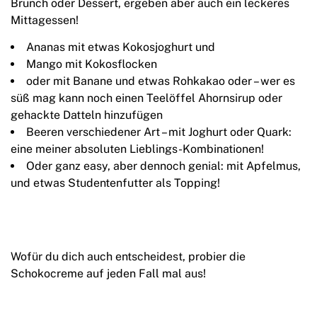
Brunch oder Dessert, ergeben aber auch ein leckeres
Mittagessen!
Ananas mit etwas Kokosjoghurt und
Mango mit Kokosflocken
oder mit Banane und etwas Rohkakao oder – wer es
süß mag kann noch einen Teelöffel Ahornsirup oder
gehackte Datteln hinzufügen
Beeren verschiedener Art – mit Joghurt oder Quark:
eine meiner absoluten Lieblings-Kombinationen!
Oder ganz easy, aber dennoch genial: mit Apfelmus,
und etwas Studentenfutter als Topping!
Wofür du dich auch entscheidest, probier die
Schokocreme auf jeden Fall mal aus!