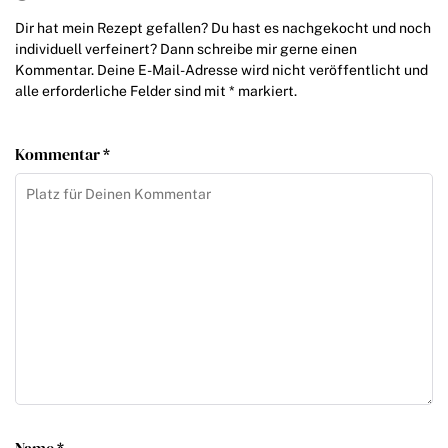
Dir hat mein Rezept gefallen? Du hast es nachgekocht und noch
individuell verfeinert? Dann schreibe mir gerne einen
Kommentar. Deine E-Mail-Adresse wird nicht veröffentlicht und
alle erforderliche Felder sind mit * markiert.
Kommentar *