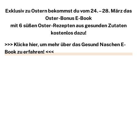
Exklusiv zu Ostern bekommst du vom 24. – 28. März das
Oster-Bonus E-Book
mit 6 süßen Oster-Rezepten aus gesunden Zutaten
kostenlos dazu!
>>> Klicke hier, um mehr über das Gesund Naschen E-
Book zu erfahren! <<<