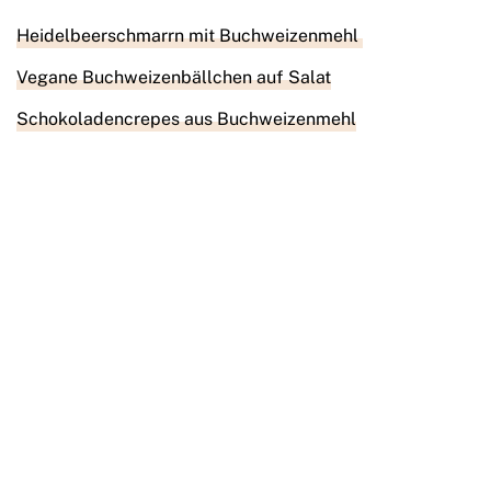
Heidelbeerschmarrn mit Buchweizenmehl
Vegane Buchweizenbällchen auf Salat
Schokoladencrepes aus Buchweizenmehl