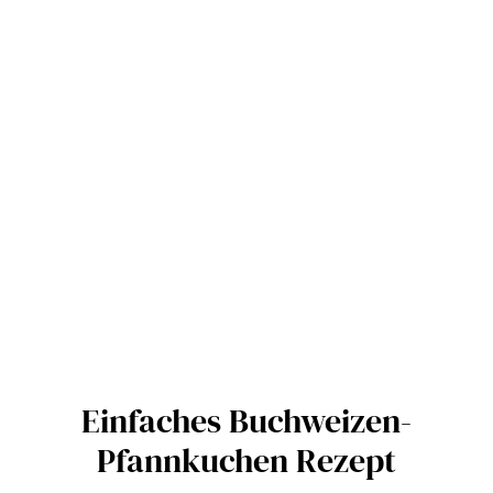
Einfaches Buchweizen-
Pfannkuchen Rezept