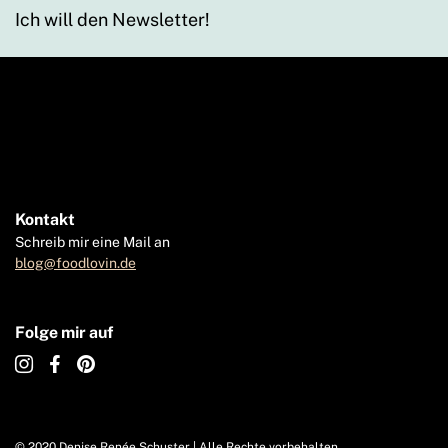
Ich will den Newsletter!
Kontakt
Schreib mir eine Mail an
blog@foodlovin.de
Folge mir auf
© 2020 Denise Renée Schuster | Alle Rechte vorbehalten