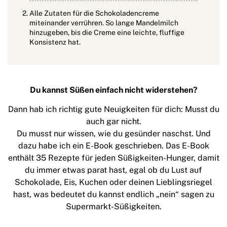
Alle Zutaten für die Schokoladencreme
miteinander verrühren. So lange Mandelmilch
hinzugeben, bis die Creme eine leichte, fluffige
Konsistenz hat.
Du kannst Süßen einfach nicht widerstehen?
Dann hab ich richtig gute Neuigkeiten für dich: Musst du
auch gar nicht.
Du musst nur wissen, wie du gesünder naschst. Und
dazu habe ich ein E-Book geschrieben. Das E-Book
enthält 35 Rezepte für jeden Süßigkeiten-Hunger, damit
du immer etwas parat hast, egal ob du Lust auf
Schokolade, Eis, Kuchen oder deinen Lieblingsriegel
hast, was bedeutet du kannst endlich „nein“ sagen zu
Supermarkt-Süßigkeiten.