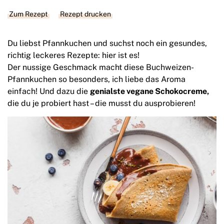
Zum Rezept
Rezept drucken
Du liebst Pfannkuchen und suchst noch ein gesundes,
richtig leckeres Rezepte: hier ist es!
Der nussige Geschmack macht diese Buchweizen-
Pfannkuchen so besonders, ich liebe das Aroma
einfach! Und dazu die
genialste vegane Schokocreme,
die du je probiert hast – die musst du ausprobieren!