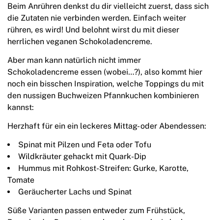
Beim Anrühren denkst du dir vielleicht zuerst, dass sich
die Zutaten nie verbinden werden. Einfach weiter
rühren, es wird! Und belohnt wirst du mit dieser
herrlichen veganen Schokoladencreme.
Aber man kann natürlich nicht immer
Schokoladencreme essen (wobei…?), also kommt hier
noch ein bisschen Inspiration, welche Toppings du mit
den nussigen Buchweizen Pfannkuchen kombinieren
kannst:
Herzhaft für ein ein leckeres Mittag- oder Abendessen:
Spinat mit Pilzen und Feta oder Tofu
Wildkräuter gehackt mit Quark-Dip
Hummus mit Rohkost-Streifen: Gurke, Karotte,
Tomate
Geräucherter Lachs und Spinat
Süße Varianten passen entweder zum Frühstück,