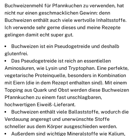
Buchweizenmehl für Pfannkuchen zu verwenden, hat
nicht nur einen geschmacklichen Gewinn: denn
Buchweizen enthält auch viele wertvolle Inhaltsstoffe.
Ich verwende sehr gerne dieses und meine Rezepte
gelingen damit echt super gut.
Buchweizen ist ein Pseudogetreide und deshalb
glutenfrei.
Das Pseudogetreide ist reich an essentiellen
Aminosäuren, wie Lysin und Tryptophan. Eine perfekte,
vegetarische Proteinquelle, besonders in Kombination
mit Eiern (die in dem Rezept enthalten sind). Mit einem
Topping aus Quark und Obst werden diese Buchweizen
Pfannkuchen zu einem fast unschlagbaren,
hochwertigen Eiweiß-Lieferant.
Buchweizen enthält viele Ballaststoffe, wodurch die
Verdauung angeregt und unerwünschte Stoffe
schneller aus dem Körper ausgeschieden werden.
Außerdem sind wichtige Mineralstoffe wie Kalium,