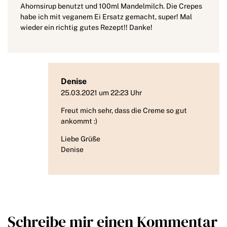
Ahornsirup benutzt und 100ml Mandelmilch. Die Crepes
habe ich mit veganem Ei Ersatz gemacht, super! Mal
wieder ein richtig gutes Rezept!! Danke!
Denise
25.03.2021 um 22:23 Uhr
Freut mich sehr, dass die Creme so gut
ankommt :)
Liebe Grüße
Denise
Schreibe mir einen Kommentar