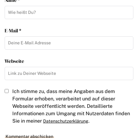
Name *
E-Mail *
Webseite
Ich stimme zu, dass meine Angaben aus dem
Formular erhoben, verarbeitet und auf dieser
Webseite veröffentlicht werden. Detaillierte
Informationen zum Umgang mit Nutzerdaten finden
Sie in meiner
.
Datenschutzerklärung