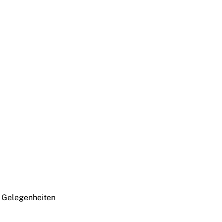
e Gelegenheiten