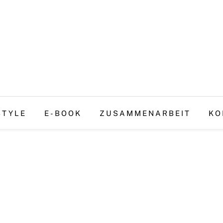
STYLE
E-BOOK
ZUSAMMENARBEIT
KO