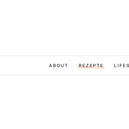
ABOUT
REZEPTE
LIFE