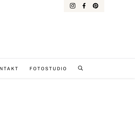
NTAKT
FOTOSTUDIO