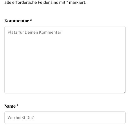
alle erforderliche Felder sind mit * markiert.
Kommentar *
Name *