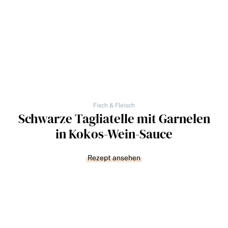
Fisch & Fleisch
Schwarze Tagliatelle mit Garnelen
in Kokos-Wein-Sauce
Rezept ansehen