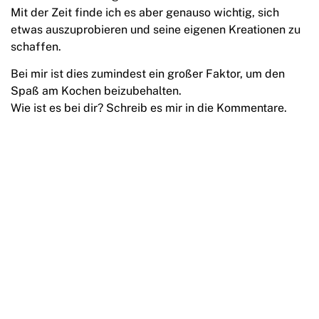
Mit der Zeit finde ich es aber genauso wichtig, sich
etwas auszuprobieren und seine eigenen Kreationen zu
schaffen.
Bei mir ist dies zumindest ein großer Faktor, um den
Spaß am Kochen beizubehalten.
Wie ist es bei dir? Schreib es mir in die Kommentare.