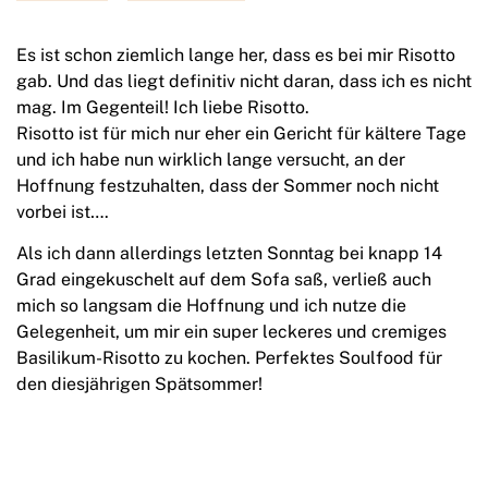
Es ist schon ziemlich lange her, dass es bei mir Risotto
gab. Und das liegt definitiv nicht daran, dass ich es nicht
mag. Im Gegenteil! Ich liebe Risotto.
Risotto ist für mich nur eher ein Gericht für kältere Tage
und ich habe nun wirklich lange versucht, an der
Hoffnung festzuhalten, dass der Sommer noch nicht
vorbei ist….
Als ich dann allerdings letzten Sonntag bei knapp 14
Grad eingekuschelt auf dem Sofa saß, verließ auch
mich so langsam die Hoffnung und ich nutze die
Gelegenheit, um mir ein super leckeres und cremiges
Basilikum-Risotto zu kochen. Perfektes Soulfood für
den diesjährigen Spätsommer!