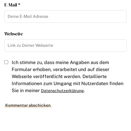
E-Mail *
Webseite
Ich stimme zu, dass meine Angaben aus dem
Formular erhoben, verarbeitet und auf dieser
Webseite veröffentlicht werden. Detaillierte
Informationen zum Umgang mit Nutzerdaten finden
Sie in meiner
.
Datenschutzerklärung