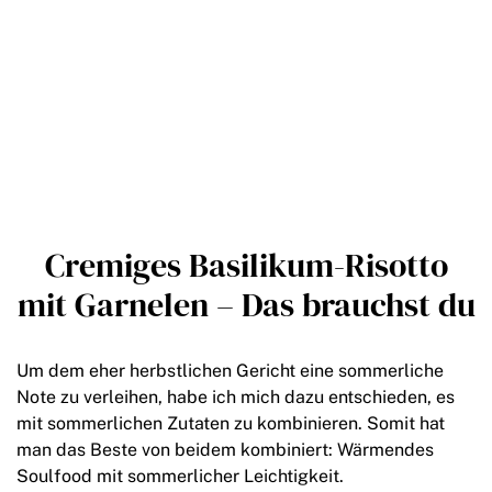
Cremiges Basilikum-Risotto
mit Garnelen – Das brauchst du
Um dem eher herbstlichen Gericht eine sommerliche
Note zu verleihen, habe ich mich dazu entschieden, es
mit sommerlichen Zutaten zu kombinieren. Somit hat
man das Beste von beidem kombiniert: Wärmendes
Soulfood mit sommerlicher Leichtigkeit.