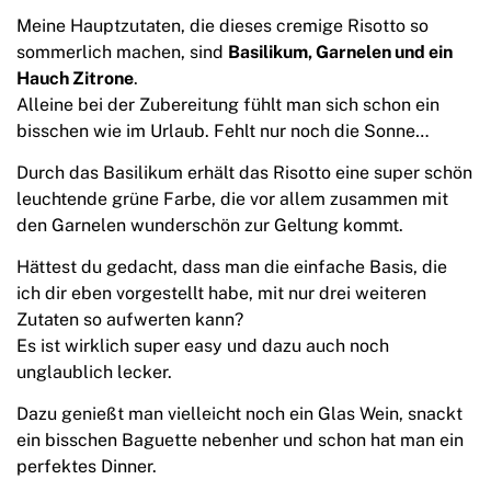
Meine Hauptzutaten, die dieses cremige Risotto so
sommerlich machen, sind
Basilikum, Garnelen und ein
Hauch Zitrone
.
Alleine bei der Zubereitung fühlt man sich schon ein
bisschen wie im Urlaub. Fehlt nur noch die Sonne…
Durch das Basilikum erhält das Risotto eine super schön
leuchtende grüne Farbe, die vor allem zusammen mit
den Garnelen wunderschön zur Geltung kommt.
Hättest du gedacht, dass man die einfache Basis, die
ich dir eben vorgestellt habe, mit nur drei weiteren
Zutaten so aufwerten kann?
Es ist wirklich super easy und dazu auch noch
unglaublich lecker.
Dazu genießt man vielleicht noch ein Glas Wein, snackt
ein bisschen Baguette nebenher und schon hat man ein
perfektes Dinner.