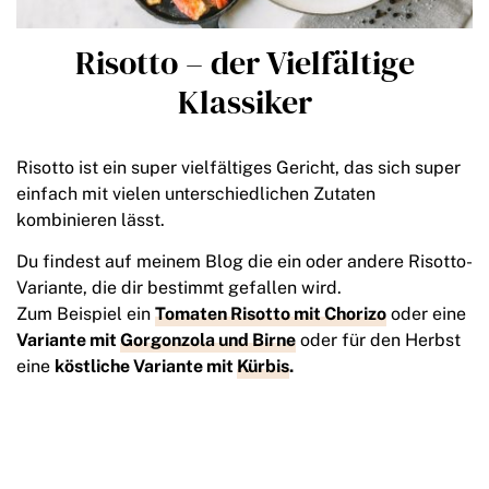
Risotto – der Vielfältige
Klassiker
Risotto ist ein super vielfältiges Gericht, das sich super
einfach mit vielen unterschiedlichen Zutaten
kombinieren lässt.
Du findest auf meinem Blog die ein oder andere Risotto-
Variante, die dir bestimmt gefallen wird.
Zum Beispiel ein
Tomaten Risotto mit Chorizo
oder eine
Variante mit
Gorgonzola und Birne
oder für den Herbst
eine
köstliche Variante mit
Kürbis
.