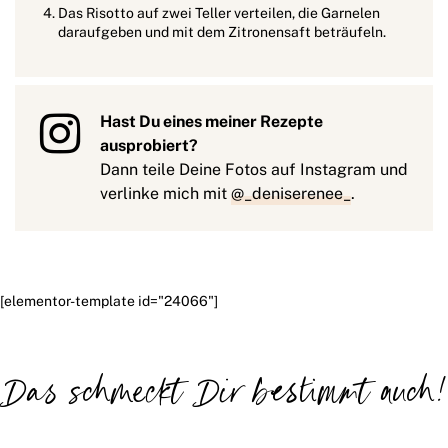
Das Risotto auf zwei Teller verteilen, die Garnelen
daraufgeben und mit dem Zitronensaft beträufeln.
Hast Du eines meiner Rezepte
ausprobiert?
Dann teile Deine Fotos auf Instagram und
verlinke mich mit
@_deniserenee_
.
[elementor-template id="24066"]
Das schmeckt Dir bestimmt auch!