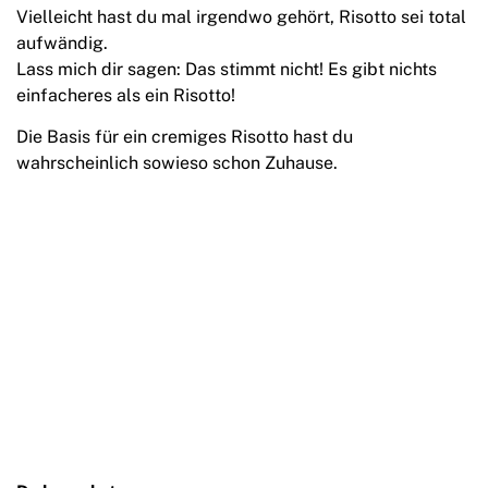
Vielleicht hast du mal irgendwo gehört, Risotto sei total
aufwändig.
Lass mich dir sagen: Das stimmt nicht! Es gibt nichts
einfacheres als ein Risotto!
Die Basis für ein cremiges Risotto hast du
wahrscheinlich sowieso schon Zuhause.