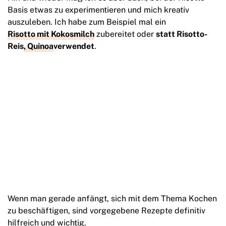
Basis etwas zu experimentieren und mich kreativ
auszuleben. Ich habe zum Beispiel mal ein
Risotto mit Kokosmilch
zubereitet oder
statt Risotto-
Reis
, Quinoa
verwendet
.
Wenn man gerade anfängt, sich mit dem Thema Kochen
zu beschäftigen, sind vorgegebene Rezepte definitiv
hilfreich und wichtig.