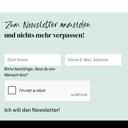
Zum Newsletter anmelden
und nichts mehr verpassen!
Bitte bestätige, dass du ein
Mensch bist
*
Ich will den Newsletter!