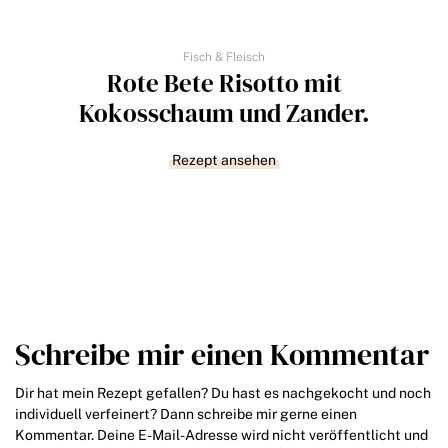
Fisch & Fleisch
Rote Bete Risotto mit
Kokosschaum und Zander.
Rezept ansehen
Schreibe mir einen Kommentar
Dir hat mein Rezept gefallen? Du hast es nachgekocht und noch
individuell verfeinert? Dann schreibe mir gerne einen
Kommentar. Deine E-Mail-Adresse wird nicht veröffentlicht und