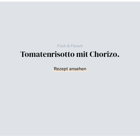
Fisch & Fleisch
Tomatenrisotto mit Chorizo.
Rezept ansehen