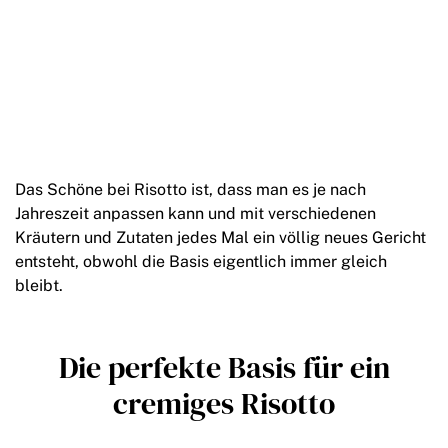
Das Schöne bei Risotto ist, dass man es je nach
Jahreszeit anpassen kann und mit verschiedenen
Kräutern und Zutaten jedes Mal ein völlig neues Gericht
entsteht, obwohl die Basis eigentlich immer gleich
bleibt.
Die perfekte Basis für ein
cremiges Risotto