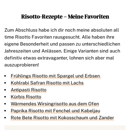
Risotto-Rezepte – Meine Favoriten
Zum Abschluss habe ich dir noch meine absoluten all
time Risotto Favoriten rausgesucht. Alle haben ihre
eigene Besonderheit und passen zu unterschiedlichen
Jahreszeiten und Anlässen. Einige Varianten sind auch
definitiv etwas extravaganter, lohnen sich aber mal
auszuprobieren!
Frühlings Risotto mit Spargel und Erbsen
Kohlrabi Safran Risotto mit Lachs
Antipasti Risotto
Kürbis Risotto
Wärmendes Wirsingrisotto aus dem Ofen
Paprika Risotto mit Fenchel und Kabeljau
Rote Bete Risotto mit Kokosschaum und Zander