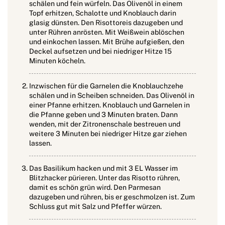
schälen und fein würfeln. Das Olivenöl in einem
Topf erhitzen, Schalotte und Knoblauch darin
glasig dünsten. Den Risottoreis dazugeben und
unter Rühren anrösten. Mit Weißwein ablöschen
und einkochen lassen. Mit Brühe aufgießen, den
Deckel aufsetzen und bei niedriger Hitze 15
Minuten köcheln.
Inzwischen für die Garnelen die Knoblauchzehe
schälen und in Scheiben schneiden. Das Olivenöl in
einer Pfanne erhitzen. Knoblauch und Garnelen in
die Pfanne geben und 3 Minuten braten. Dann
wenden, mit der Zitronenschale bestreuen und
weitere 3 Minuten bei niedriger Hitze gar ziehen
lassen.
Das Basilikum hacken und mit 3 EL Wasser im
Blitzhacker pürieren. Unter das Risotto rühren,
damit es schön grün wird. Den Parmesan
dazugeben und rühren, bis er geschmolzen ist. Zum
Schluss gut mit Salz und Pfeffer würzen.