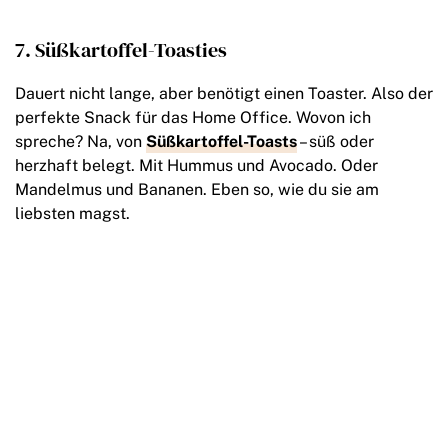
7. Süßkartoffel-Toasties
Dauert nicht lange, aber benötigt einen Toaster. Also der
perfekte Snack für das Home Office. Wovon ich
spreche? Na, von
Süßkartoffel-Toasts
– süß oder
herzhaft belegt. Mit Hummus und Avocado. Oder
Mandelmus und Bananen. Eben so, wie du sie am
liebsten magst.