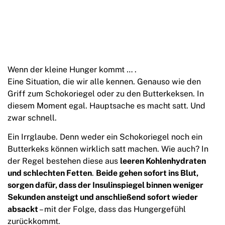
Wenn der kleine Hunger kommt … .
Eine Situation, die wir alle kennen. Genauso wie den
Griff zum Schokoriegel oder zu den Butterkeksen. In
diesem Moment egal. Hauptsache es macht satt. Und
zwar schnell.
Ein Irrglaube. Denn weder ein Schokoriegel noch ein
Butterkeks können wirklich satt machen. Wie auch? In
der Regel bestehen diese aus
leeren Kohlenhydraten
und schlechten Fetten
.
Beide gehen sofort ins Blut,
sorgen dafür, dass der Insulinspiegel binnen weniger
Sekunden ansteigt und anschließend sofort wieder
absackt
– mit der Folge, dass das Hungergefühl
zurückkommt.