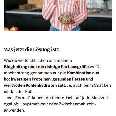
Was jetzt die Lösung ist?
Wie du vielleicht schon aus meinem
Blogbeitrag über die richtige Portionsgröße
weißt,
macht streng genommen nur die
Kombination aus
hochwertigen Proteinen, gesunden Fetten und
wertvollen Kohlenhydraten
satt. Ja, auch beim Snacken
ist das der Fall.
Jene „Formel“ kannst du theoretisch auf jede Mahlzeit –
egal ob Hauptmahlzeit oder Zwischenmahlzeit –
anwenden.