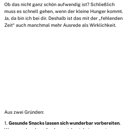
Ob das nicht ganz schön aufwendig ist? Schließlich
muss es schnell gehen, wenn der kleine Hunger kommt.
Ja, da bin ich bei dir. Deshalb ist das mit der „fehlenden
Zeit“ auch manchmal mehr Ausrede als Wirklichkeit.
Aus zwei Gründen:
Gesunde Snacks lassen sich wunderbar vorbereiten
.