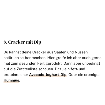
8. Cracker mit Dip
Du kannst deine Cracker aus Saaten und Nüssen
natürlich selber machen. Hier greife ich aber auch gerne
mal zum gesunden Fertigprodukt. Dann aber unbedingt
auf die Zutatenliste schauen. Dazu ein fett- und
proteinreicher
Avocado-Joghurt-Dip
. Oder ein cremiges
Hummus
.