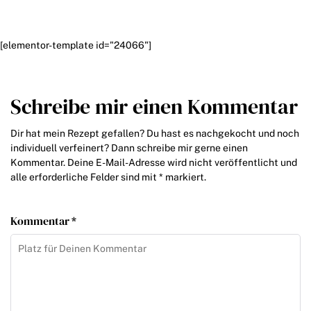
[elementor-template id="24066"]
Schreibe mir einen Kommentar
Dir hat mein Rezept gefallen? Du hast es nachgekocht und noch
individuell verfeinert? Dann schreibe mir gerne einen
Kommentar. Deine E-Mail-Adresse wird nicht veröffentlicht und
alle erforderliche Felder sind mit * markiert.
Kommentar *