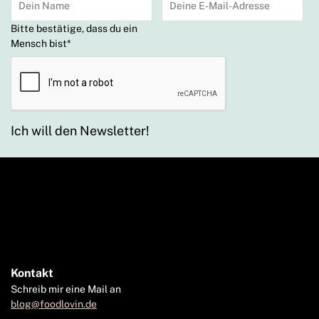
Bitte bestätige, dass du ein
Mensch bist
*
Ich will den Newsletter!
Kontakt
Schreib mir eine Mail an
blog@foodlovin.de