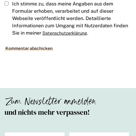
Ich stimme zu, dass meine Angaben aus dem
Formular erhoben, verarbeitet und auf dieser
Webseite veröffentlicht werden. Detaillierte
Informationen zum Umgang mit Nutzerdaten finden
Sie in meiner
.
Datenschutzerklärung
Zum Newsletter anmelden
und nichts mehr verpassen!