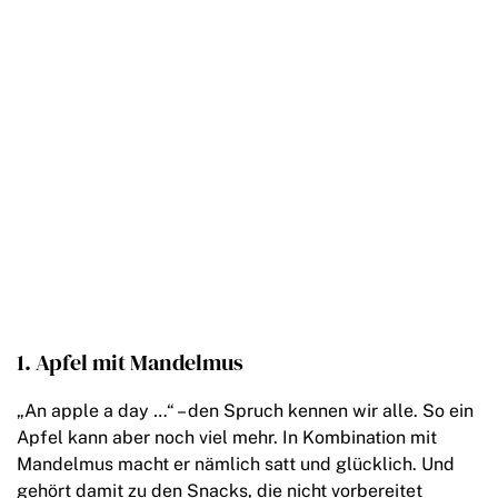
1. Apfel mit Mandelmus
„An apple a day …“ – den Spruch kennen wir alle. So ein
Apfel kann aber noch viel mehr. In Kombination mit
Mandelmus macht er nämlich satt und glücklich. Und
gehört damit zu den Snacks, die nicht vorbereitet