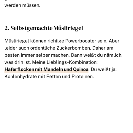
werden müssen.
2. Selbstgemachte Müsliriegel
Müsliriegel können richtige Powerbooster sein. Aber
leider auch ordentliche Zuckerbomben. Daher am
besten immer selber machen. Dann weißt du nämlich,
was drin ist. Meine Lieblings-Kombination:
Haferflocken mit Mandeln und Quinoa
. Du weißt ja:
Kohlenhydrate mit Fetten und Proteinen.