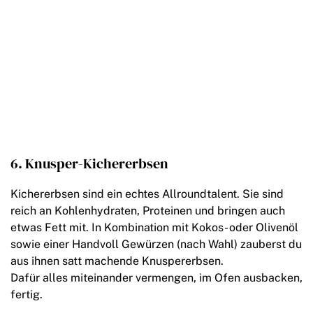
6. Knusper-Kichererbsen
Kichererbsen sind ein echtes Allroundtalent. Sie sind
reich an Kohlenhydraten, Proteinen und bringen auch
etwas Fett mit. In Kombination mit Kokos- oder Olivenöl
sowie einer Handvoll Gewürzen (nach Wahl) zauberst du
aus ihnen satt machende Knuspererbsen.
Dafür alles miteinander vermengen, im Ofen ausbacken,
fertig.