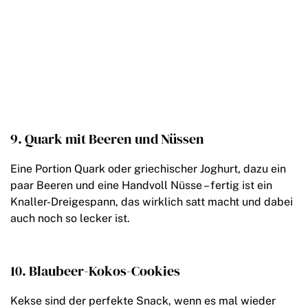
9. Quark mit Beeren und Nüssen
Eine Portion Quark oder griechischer Joghurt, dazu ein
paar Beeren und eine Handvoll Nüsse – fertig ist ein
Knaller-Dreigespann, das wirklich satt macht und dabei
auch noch so lecker ist.
10. Blaubeer-Kokos-Cookies
Kekse sind der perfekte Snack, wenn es mal wieder