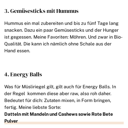
3. Gemüsesticks mit Hummus
Hummus ein mal zubereiten und bis zu fünf Tage lang
snacken. Dazu ein paar Gemüsesticks und der Hunger
ist gegessen. Meine Favoriten: Möhren. Und zwar in Bio-
Qualität. Die kann ich nämlich ohne Schale aus der
Hand essen.
4. Energy Balls
Was für Müsliriegel gilt, gilt auch für Energy Balls. In
der Regel kommen diese aber raw, also roh daher.
Bedeutet für dich: Zutaten mixen, in Form bringen,
fertig. Meine liebste Sorte:
Datteln mit Mandeln und Cashews sowie Rote Bete
Pulver
.