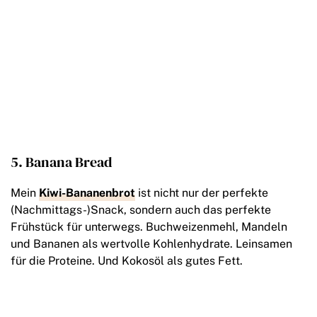
5. Banana Bread
Mein
Kiwi-Bananenbrot
ist nicht nur der perfekte
(Nachmittags-)Snack, sondern auch das perfekte
Frühstück für unterwegs. Buchweizenmehl, Mandeln
und Bananen als wertvolle Kohlenhydrate. Leinsamen
für die Proteine. Und Kokosöl als gutes Fett.