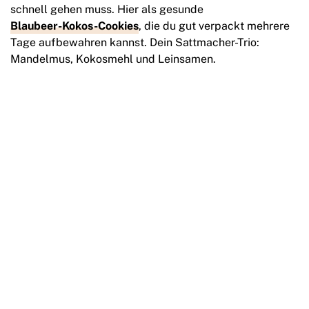
schnell gehen muss. Hier als gesunde
Blaubeer-Kokos-Cookies
, die du gut verpackt mehrere
Tage aufbewahren kannst. Dein Sattmacher-Trio:
Mandelmus, Kokosmehl und Leinsamen.