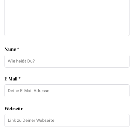
Name *
E-Mail *
Webseite