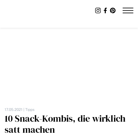
17.05.2021 |
Tipps
10 Snack-Kombis, die wirklich
satt machen