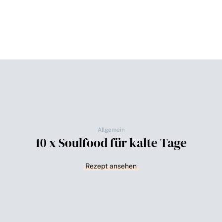
Allgemein
10 x Soulfood für kalte Tage
Rezept ansehen