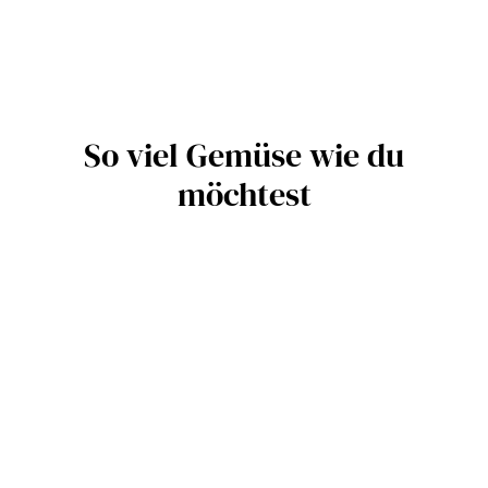
So viel Gemüse wie du
möchtest