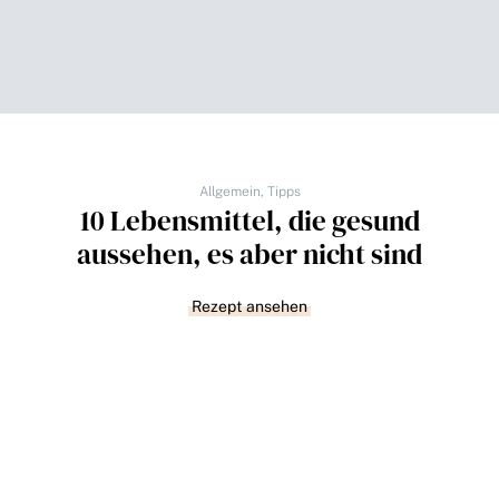
Allgemein
,
Tipps
10 Lebensmittel, die gesund
aussehen, es aber nicht sind
Rezept ansehen