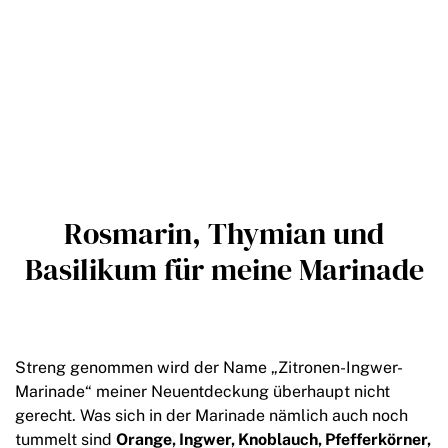
Rosmarin, Thymian und
Basilikum für meine Marinade
Streng genommen wird der Name „Zitronen-Ingwer-
Marinade“ meiner Neuentdeckung überhaupt nicht
gerecht. Was sich in der Marinade nämlich auch noch
tummelt sind
Orange, Ingwer, Knoblauch, Pfefferkörner,