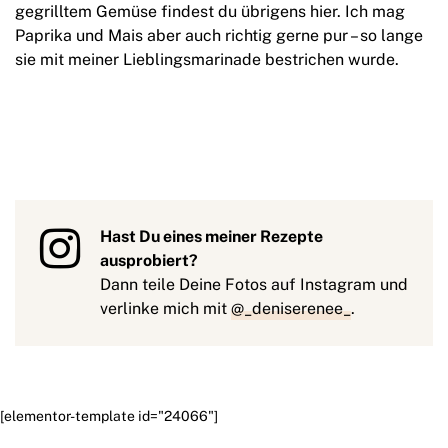
gegrilltem Gemüse findest du übrigens hier. Ich mag
Paprika und Mais aber auch richtig gerne pur – so lange
sie mit meiner Lieblingsmarinade bestrichen wurde.
Hast Du eines meiner Rezepte
ausprobiert?
Dann teile Deine Fotos auf Instagram und
verlinke mich mit
@_deniserenee_
.
[elementor-template id="24066"]