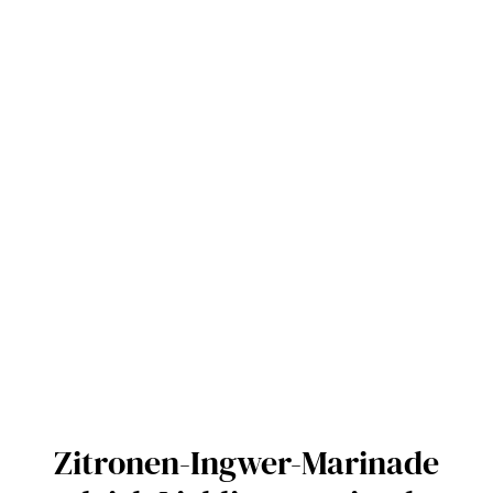
Zitronen-Ingwer-Marinade