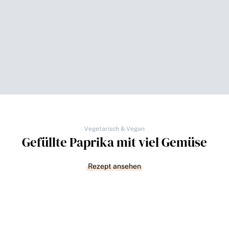
Vegetarisch & Vegan
Gefüllte Paprika mit viel Gemüse
Rezept ansehen