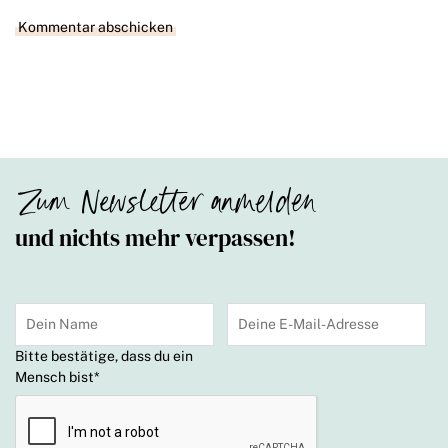
Zum Newsletter anmelden
und nichts mehr verpassen!
Bitte bestätige, dass du ein
Mensch bist
*