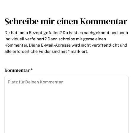
Schreibe mir einen Kommentar
Dir hat mein Rezept gefallen? Du hast es nachgekocht und noch
individuell verfeinert? Dann schreibe mir gerne einen
Kommentar. Deine E-Mail-Adresse wird nicht veröffentlicht und
alle erforderliche Felder sind mit * markiert.
Kommentar *