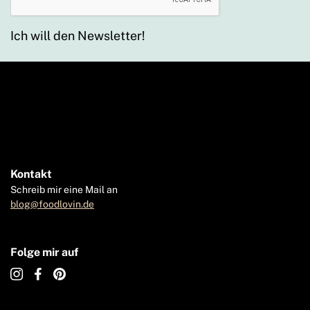
Ich will den Newsletter!
Kontakt
Schreib mir eine Mail an
blog@foodlovin.de
Folge mir auf