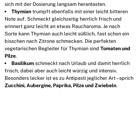
sich mit der Dosierung langsam herantasten.
Thymian
trumpft ebenfalls mit einer leicht bitteren
Note auf. Schmeckt gleichzeitig herrlich frisch und
erinnert ganz leicht an etwas Raucharoma. Je nach
Sorte kann Thymian auch leicht süßlich, fast schon ein
bisschen nach Zitrone schmecken. Die perfekten
vegetarischen Begleiter für Thymian sind
Tomaten und
Pilze
.
Basilikum
schmeckt nach Urlaub und damit herrlich
frisch, dabei aber auch leicht würzig und intensiv.
Besonders lecker ist es zu Antipasti jeglicher Art – sprich
Zucchini, Aubergine, Paprika, Pilze und Zwiebeln
.