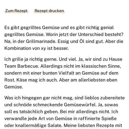
Zum Rezept
Rezept drucken
Es gibt gegrilltes Gemüse und es gibt richtig genial
gegrilltes Gemüse. Worin jetzt der Unterschied besteht?
Na, in der Grillmarinade. Essig und Öl sind gut. Aber die
Kombination von xy ist besser.
Ich grille ja richtig gerne. Und viel. Ja, wir sind zu Hause
Team Barbecue. Allerdings nicht im klassischen Sinne,
sondern mit einer bunten Vielfalt an Gemüse auf dem
Rost. Käse mag ich auch. Aber am allerliebsten eben
Gemüse.
Was ich hingegen gar nicht mag, sind lieblos zubereitete
und schnöde schmeckende Gemüsewürfel. Ja, sowas
soll es tatsächlich geben. Bei mir allerdings nicht. Ich
verwandle jede Art von Gemüse in raffinierte Spieße
oder knallermäßige Salate. Meine liebsten Rezepte mit