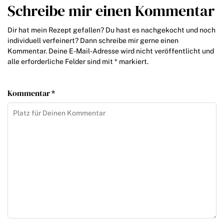
Schreibe mir einen Kommentar
Dir hat mein Rezept gefallen? Du hast es nachgekocht und noch
individuell verfeinert? Dann schreibe mir gerne einen
Kommentar. Deine E-Mail-Adresse wird nicht veröffentlicht und
alle erforderliche Felder sind mit * markiert.
Kommentar *