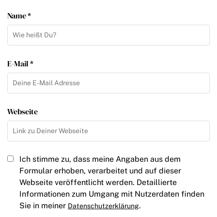
Name *
E-Mail *
Webseite
Ich stimme zu, dass meine Angaben aus dem
Formular erhoben, verarbeitet und auf dieser
Webseite veröffentlicht werden. Detaillierte
Informationen zum Umgang mit Nutzerdaten finden
Sie in meiner
.
Datenschutzerklärung