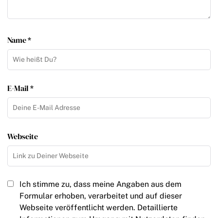
Name *
E-Mail *
Webseite
Ich stimme zu, dass meine Angaben aus dem
Formular erhoben, verarbeitet und auf dieser
Webseite veröffentlicht werden. Detaillierte