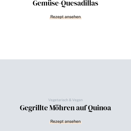
Gemüse-Quesadillas
Rezept ansehen
Vegetarisch & Vegan
Gegrillte Möhren auf Quinoa
Rezept ansehen