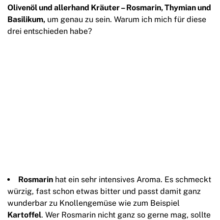
Olivenöl und allerhand Kräuter – Rosmarin, Thymian und
Basilikum,
um genau zu sein. Warum ich mich für diese
drei entschieden habe?
Rosmarin
hat ein sehr intensives Aroma. Es schmeckt
würzig, fast schon etwas bitter und passt damit ganz
wunderbar zu Knollengemüse wie zum Beispiel
Kartoffel
. Wer Rosmarin nicht ganz so gerne mag, sollte