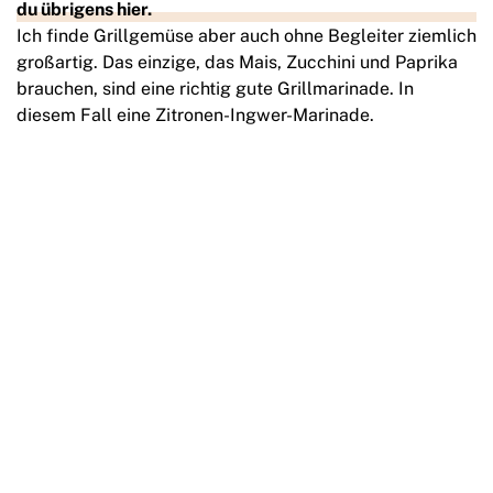
du übrigens hier.
Ich finde Grillgemüse aber auch ohne Begleiter ziemlich
großartig. Das einzige, das Mais, Zucchini und Paprika
brauchen, sind eine richtig gute Grillmarinade. In
diesem Fall eine Zitronen-Ingwer-Marinade.