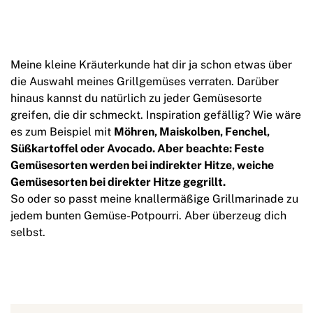
Meine kleine Kräuterkunde hat dir ja schon etwas über
die Auswahl meines Grillgemüses verraten. Darüber
hinaus kannst du natürlich zu jeder Gemüsesorte
greifen, die dir schmeckt. Inspiration gefällig? Wie wäre
es zum Beispiel mit
Möhren, Maiskolben, Fenchel,
Süßkartoffel oder Avocado. Aber beachte: Feste
Gemüsesorten werden bei indirekter Hitze, weiche
Gemüsesorten bei direkter Hitze gegrillt.
So oder so passt meine knallermäßige Grillmarinade zu
jedem bunten Gemüse-Potpourri. Aber überzeug dich
selbst.