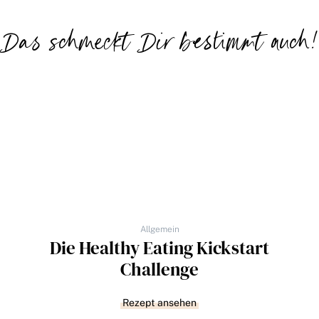
Das schmeckt Dir bestimmt auch!
Allgemein
Die Healthy Eating Kickstart
Challenge
Rezept ansehen