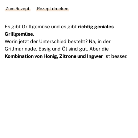
Zum Rezept
Rezept drucken
Es gibt Grillgemüse und es gibt
richtig geniales
Grillgemüse
.
Worin jetzt der Unterschied besteht? Na, in der
Grillmarinade. Essig und Öl sind gut. Aber die
Kombination von Honig, Zitrone und Ingwer
ist besser.