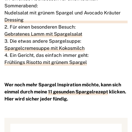
Sommerabend:
Nudelsalat mit grünem Spargel und Avocado Kräuter
Dressing
Für einen besonderen Besuch:
Gebratenes Lamm mit Spargelsalat
Die etwas andere Spargelsuppe:
Spargelcremesuppe mit Kokosmilch
Ein Gericht, das einfach immer geht:
Frühlings Risotto mit grünem Spargel
Wer noch mehr Spargel Inspiration möchte, kann sich
einmal durch meine
11 gesunden Spargelrezept
klicken.
Hier wird sicher jeder fündig.