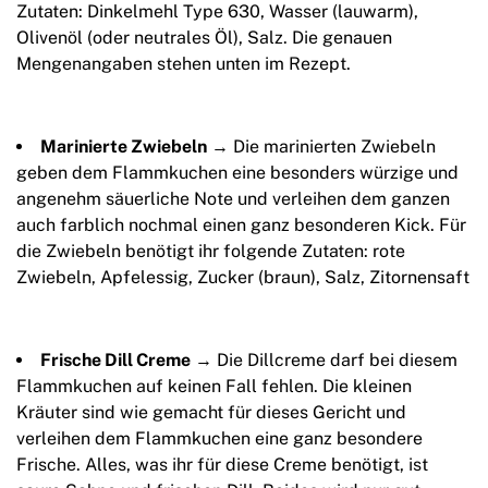
Zutaten: Dinkelmehl Type 630, Wasser (lauwarm),
Olivenöl (oder neutrales Öl), Salz. Die genauen
Mengenangaben stehen unten im Rezept.
Marinierte Zwiebeln
→ Die marinierten Zwiebeln
geben dem Flammkuchen eine besonders würzige und
angenehm säuerliche Note und verleihen dem ganzen
auch farblich nochmal einen ganz besonderen Kick. Für
die Zwiebeln benötigt ihr folgende Zutaten: rote
Zwiebeln, Apfelessig, Zucker (braun), Salz, Zitornensaft
Frische Dill Creme
→ Die Dillcreme darf bei diesem
Flammkuchen auf keinen Fall fehlen. Die kleinen
Kräuter sind wie gemacht für dieses Gericht und
verleihen dem Flammkuchen eine ganz besondere
Frische. Alles, was ihr für diese Creme benötigt, ist