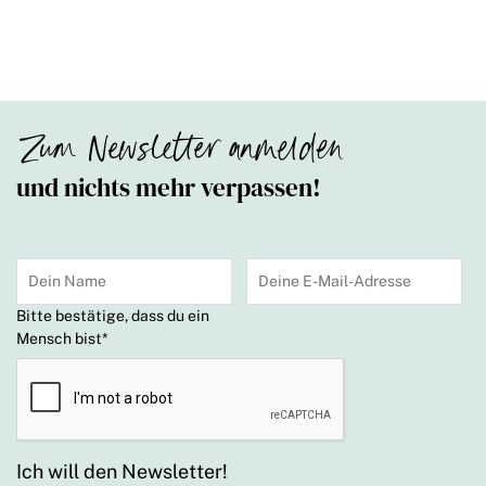
Zum Newsletter anmelden
und nichts mehr verpassen!
Bitte bestätige, dass du ein
Mensch bist
*
Ich will den Newsletter!