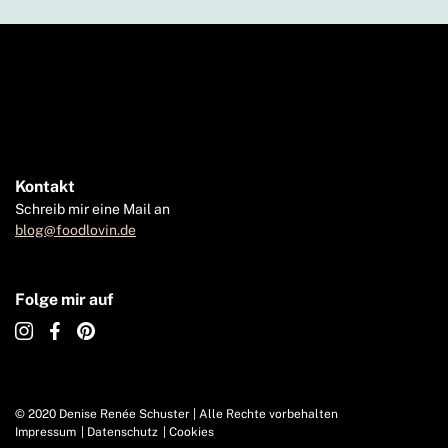
Kontakt
Schreib mir eine Mail an
blog@foodlovin.de
Folge mir auf
© 2020 Denise Renée Schuster | Alle Rechte vorbehalten
Impressum
Datenschutz
Cookies