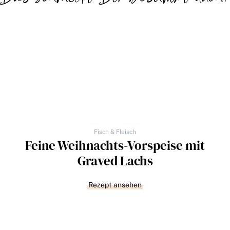
Fisch & Fleisch
Feine Weihnachts-Vorspeise mit
Graved Lachs
Rezept ansehen