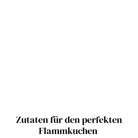
Zutaten für den perfekten
Flammkuchen