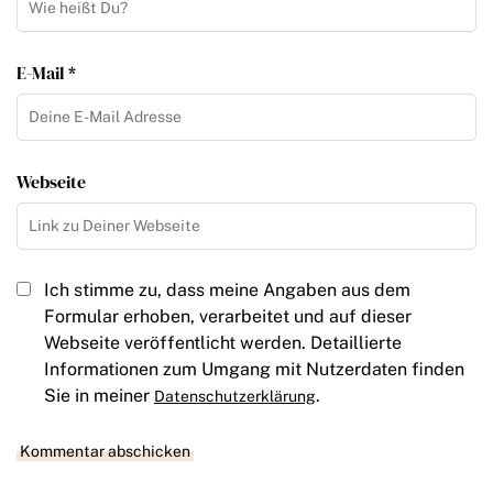
E-Mail *
Webseite
Ich stimme zu, dass meine Angaben aus dem
Formular erhoben, verarbeitet und auf dieser
Webseite veröffentlicht werden. Detaillierte
Informationen zum Umgang mit Nutzerdaten finden
Sie in meiner
.
Datenschutzerklärung