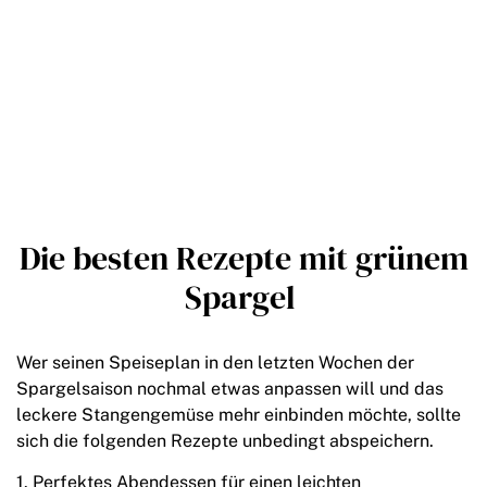
Die besten Rezepte mit grünem
Spargel
Wer seinen Speiseplan in den letzten Wochen der
Spargelsaison nochmal etwas anpassen will und das
leckere Stangengemüse mehr einbinden möchte, sollte
sich die folgenden Rezepte unbedingt abspeichern.
Perfektes Abendessen für einen leichten