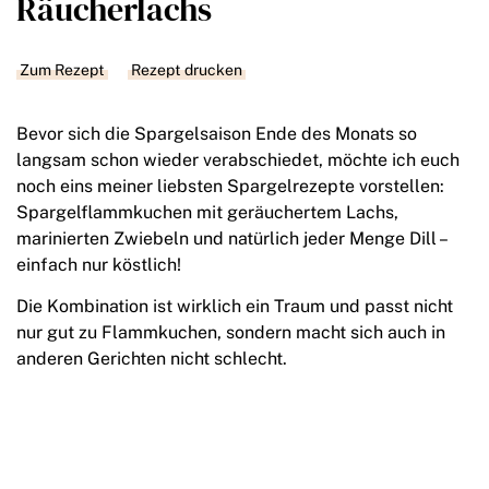
Räucherlachs
Zum Rezept
Rezept drucken
Bevor sich die Spargelsaison Ende des Monats so
langsam schon wieder verabschiedet, möchte ich euch
noch eins meiner liebsten Spargelrezepte vorstellen:
Spargelflammkuchen mit geräuchertem Lachs,
marinierten Zwiebeln und natürlich jeder Menge Dill –
einfach nur köstlich!
Die Kombination ist wirklich ein Traum und passt nicht
nur gut zu Flammkuchen, sondern macht sich auch in
anderen Gerichten nicht schlecht.