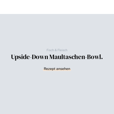
Fisch & Fleisch
Upside-Down Maultaschen-Bowl.
Rezept ansehen