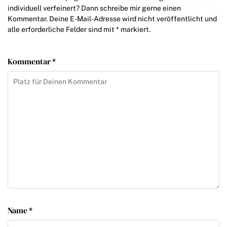
individuell verfeinert? Dann schreibe mir gerne einen
Kommentar. Deine E-Mail-Adresse wird nicht veröffentlicht und
alle erforderliche Felder sind mit * markiert.
Kommentar *
Name *