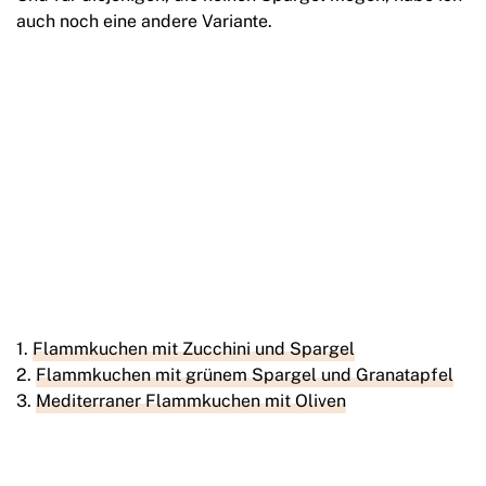
auch noch eine andere Variante.
Flammkuchen mit Zucchini und Spargel
Flammkuchen mit grünem Spargel und Granatapfel
Mediterraner Flammkuchen mit Oliven