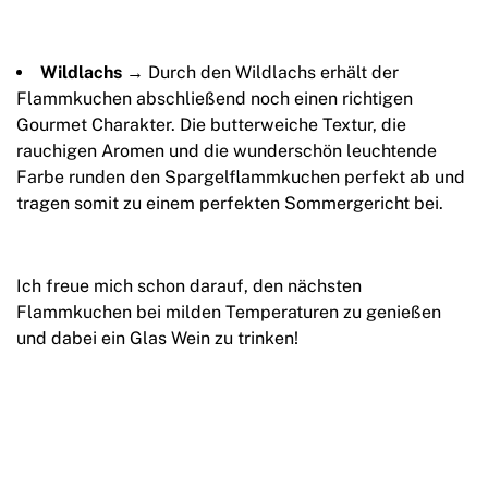
Wildlachs
→ Durch den Wildlachs erhält der
Flammkuchen abschließend noch einen richtigen
Gourmet Charakter. Die butterweiche Textur, die
rauchigen Aromen und die wunderschön leuchtende
Farbe runden den Spargelflammkuchen perfekt ab und
tragen somit zu einem perfekten Sommergericht bei.
Ich freue mich schon darauf, den nächsten
Flammkuchen bei milden Temperaturen zu genießen
und dabei ein Glas Wein zu trinken!