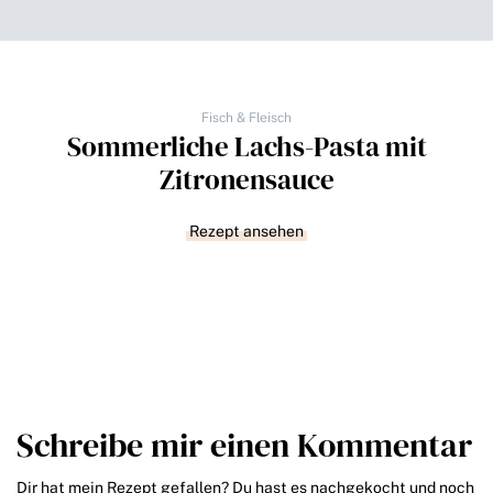
Fisch & Fleisch
Sommerliche Lachs-Pasta mit
Zitronensauce
Rezept ansehen
Schreibe mir einen Kommentar
Dir hat mein Rezept gefallen? Du hast es nachgekocht und noch