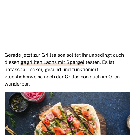
Gerade jetzt zur Grillsaison solltet ihr unbedingt auch
diesen
gegrillten Lachs mit Spargel
testen. Es ist
unfassbar lecker, gesund und funktioniert
glücklicherweise nach der Grillsaison auch im Ofen
wunderbar.