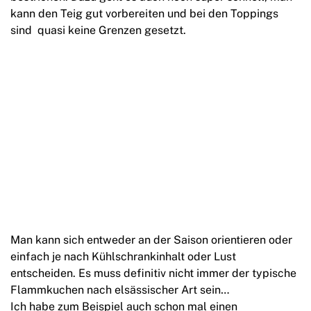
kann den Teig gut vorbereiten und bei den Toppings
sind quasi keine Grenzen gesetzt.
Man kann sich entweder an der Saison orientieren oder
einfach je nach Kühlschrankinhalt oder Lust
entscheiden. Es muss definitiv nicht immer der typische
Flammkuchen nach elsässischer Art sein…
Ich habe zum Beispiel auch schon mal einen