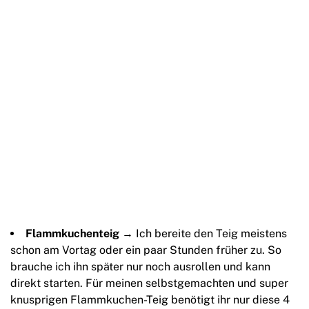
Flammkuchenteig
→ Ich bereite den Teig meistens
schon am Vortag oder ein paar Stunden früher zu. So
brauche ich ihn später nur noch ausrollen und kann
direkt starten. Für meinen selbstgemachten und super
knusprigen Flammkuchen-Teig benötigt ihr nur diese 4