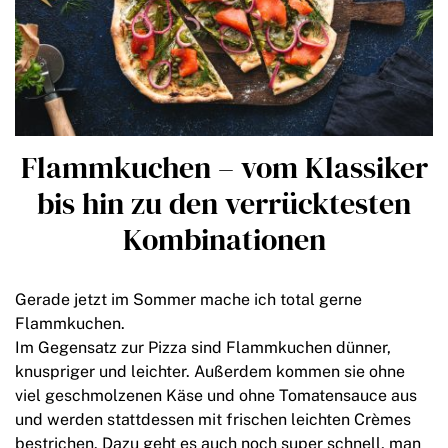
Flammkuchen – vom Klassiker
bis hin zu den verrücktesten
Kombinationen
Gerade jetzt im Sommer mache ich total gerne
Flammkuchen.
Im Gegensatz zur Pizza sind Flammkuchen dünner,
knuspriger und leichter. Außerdem kommen sie ohne
viel geschmolzenen Käse und ohne Tomatensauce aus
und werden stattdessen mit frischen leichten Crèmes
bestrichen.
Dazu geht es auch noch super schnell, man