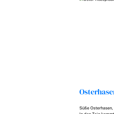
Osterhase
Süße Osterhasen,