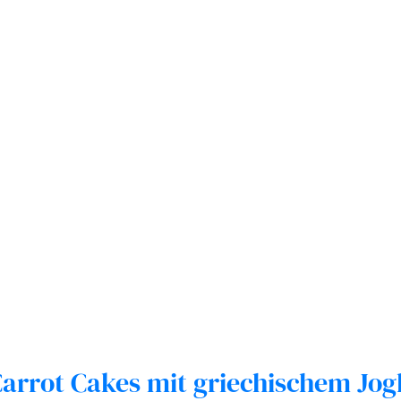
arrot Cakes mit griechischem Jog