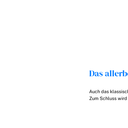
Das aller
Auch das klassisc
Zum Schluss wird 