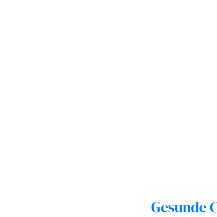
Gesunde C