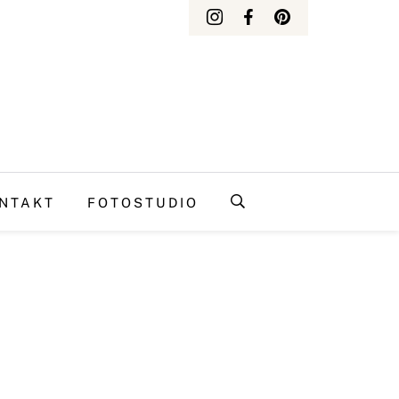
NTAKT
FOTOSTUDIO