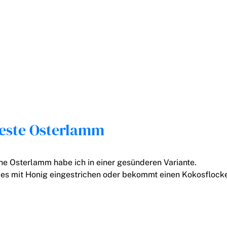
beste Osterlamm
he Osterlamm habe ich in einer gesünderen Variante.
es mit Honig eingestrichen oder bekommt einen Kokosflock