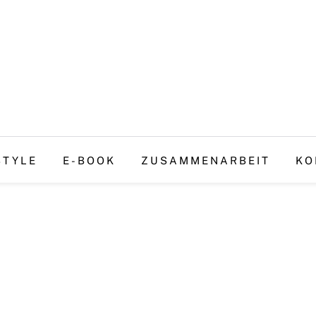
STYLE
E-BOOK
ZUSAMMENARBEIT
KO