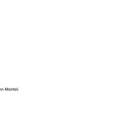
en-Mantel.