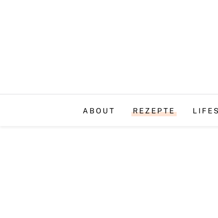
ABOUT
REZEPTE
LIFE