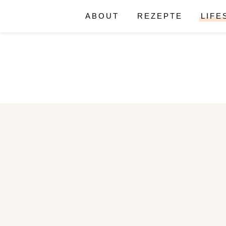
ABOUT
REZEPTE
LIFE