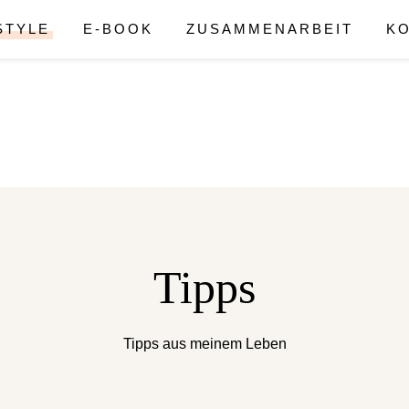
STYLE
E-BOOK
ZUSAMMENARBEIT
K
Tipps
Tipps aus meinem Leben