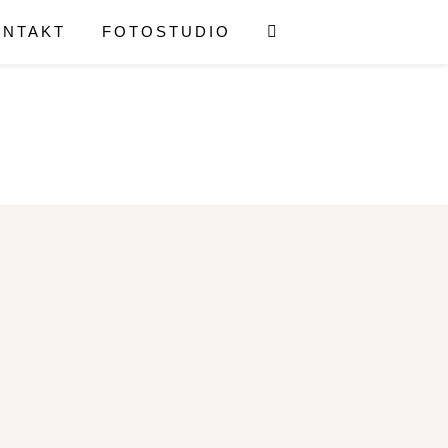
ONTAKT
FOTOSTUDIO