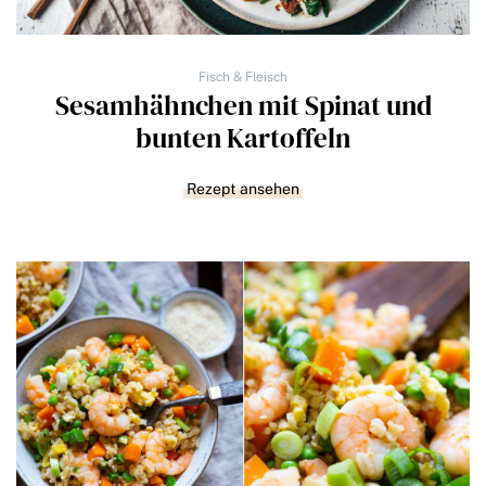
Fisch & Fleisch
Sesamhähnchen mit Spinat und
bunten Kartoffeln
Rezept ansehen