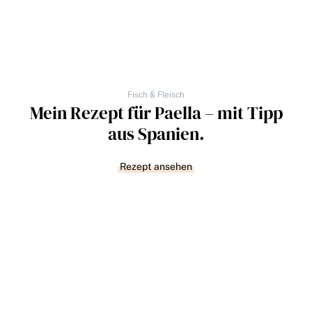
Fisch & Fleisch
Mein Rezept für Paella – mit Tipp
aus Spanien.
Rezept ansehen