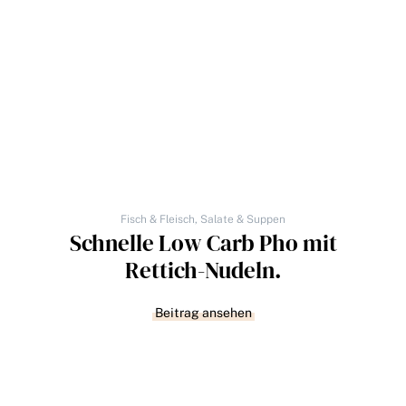
Fisch & Fleisch
,
Salate & Suppen
Schnelle Low Carb Pho mit
Rettich-Nudeln.
Beitrag ansehen