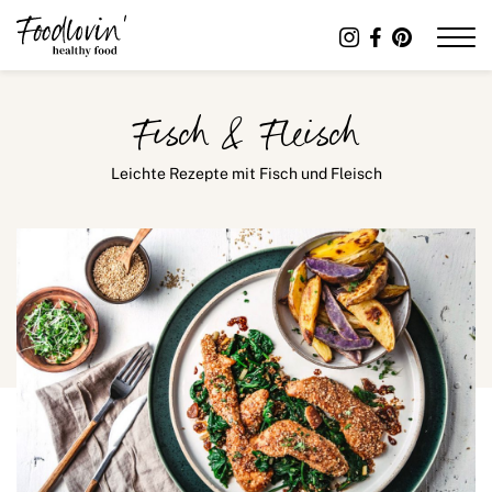
Fisch & Fleisch
Leichte Rezepte mit Fisch und Fleisch