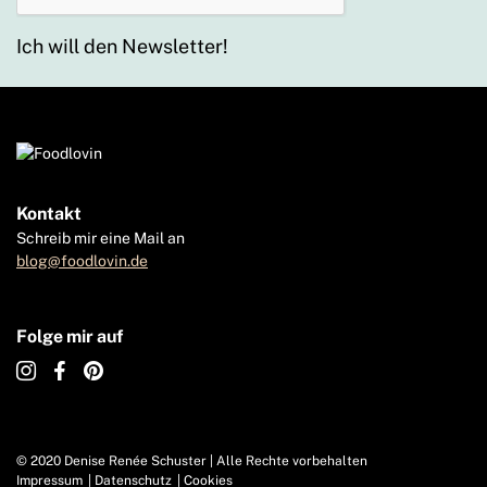
Ich will den Newsletter!
Kontakt
Schreib mir eine Mail an
blog@foodlovin.de
Folge mir auf
© 2020 Denise Renée Schuster | Alle Rechte vorbehalten
Impressum
Datenschutz
Cookies