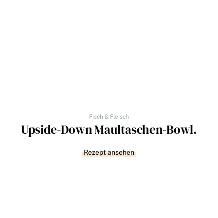
Fisch & Fleisch
Upside-Down Maultaschen-Bowl.
Rezept ansehen