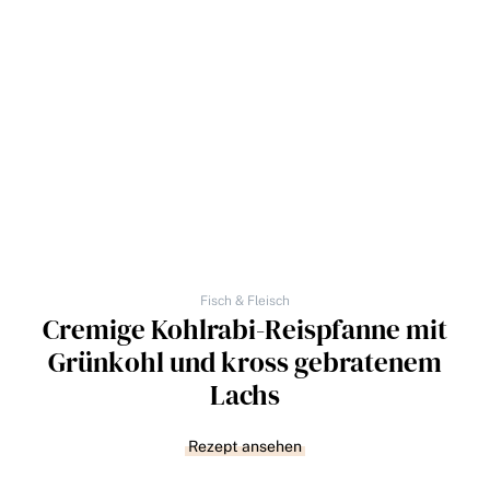
Fisch & Fleisch
Cremige Kohlrabi-Reispfanne mit
Grünkohl und kross gebratenem
Lachs
Rezept ansehen