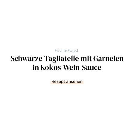
Fisch & Fleisch
Schwarze Tagliatelle mit Garnelen
in Kokos-Wein-Sauce
Rezept ansehen