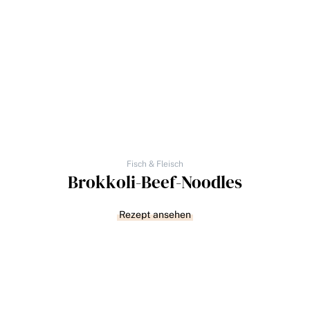
Fisch & Fleisch
Brokkoli-Beef-Noodles
Rezept ansehen