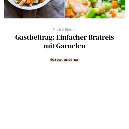
Fisch & Fleisch
Gastbeitrag: Einfacher Bratreis
mit Garnelen
Rezept ansehen