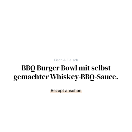
Fisch & Fleisch
BBQ Burger Bowl mit selbst
gemachter Whiskey-BBQ-Sauce.
Rezept ansehen