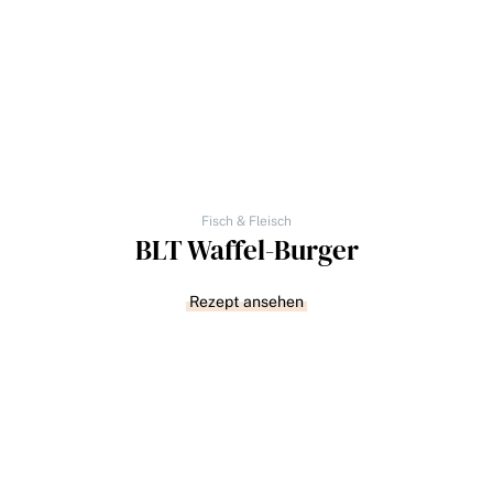
Fisch & Fleisch
BLT Waffel-Burger
Rezept ansehen