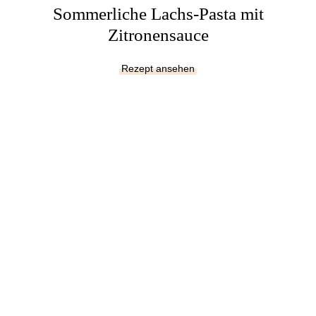
Sommerliche Lachs-Pasta mit
Zitronensauce
Rezept ansehen