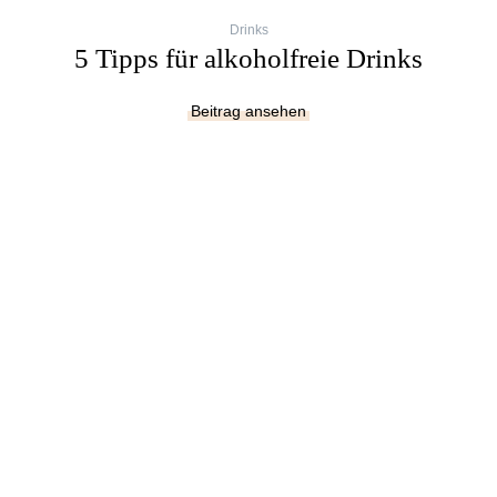
Drinks
5 Tipps für alkoholfreie Drinks
Beitrag ansehen