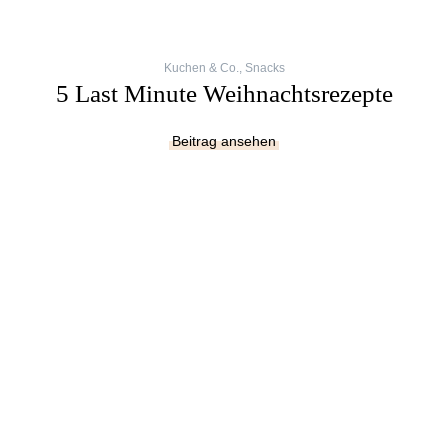
Kuchen & Co.
,
Snacks
5 Last Minute Weihnachtsrezepte
Beitrag ansehen