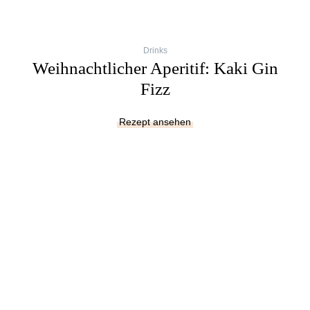
Drinks
Weihnachtlicher Aperitif: Kaki Gin
Fizz
Rezept ansehen