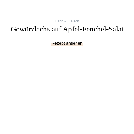
Fisch & Fleisch
Gewürzlachs auf Apfel-Fenchel-Salat
Rezept ansehen