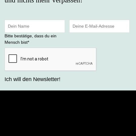
und nichts mehr verpassen!
Bitte bestätige, dass du ein
Mensch bist
*
Ich will den Newsletter!