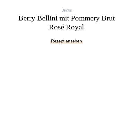
Drinks
Berry Bellini mit Pommery Brut
Rosé Royal
Rezept ansehen