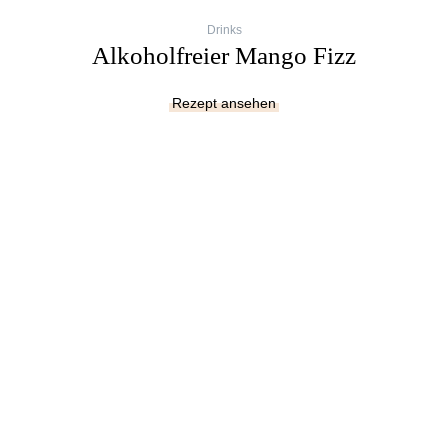
Drinks
Alkoholfreier Mango Fizz
Rezept ansehen