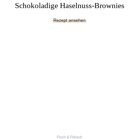
Schokoladige Haselnuss-Brownies
Rezept ansehen
Fisch & Fleisch