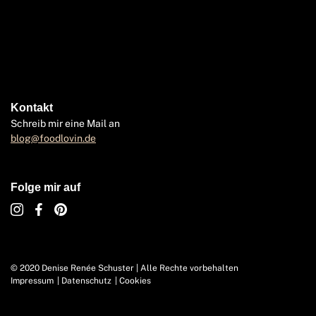
Kontakt
Schreib mir eine Mail an
blog@foodlovin.de
Folge mir auf
© 2020 Denise Renée Schuster | Alle Rechte vorbehalten
Impressum
Datenschutz
Cookies