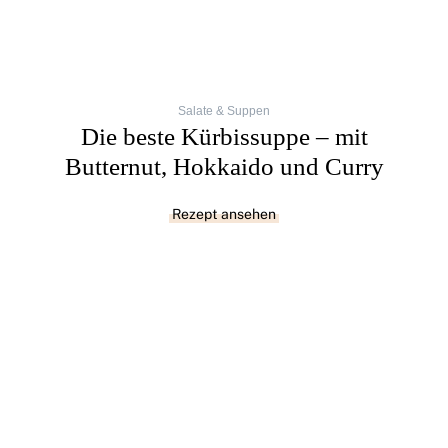
Salate & Suppen
Die beste Kürbissuppe – mit
Butternut, Hokkaido und Curry
Rezept ansehen