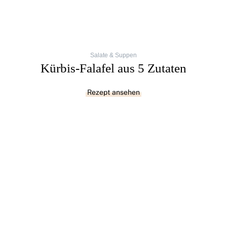
Salate & Suppen
Kürbis-Falafel aus 5 Zutaten
Rezept ansehen