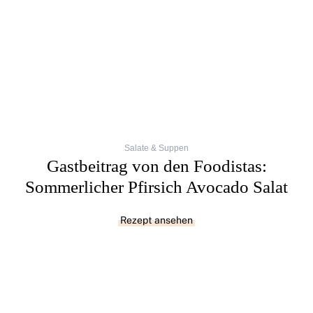
Salate & Suppen
Gastbeitrag von den Foodistas:
Sommerlicher Pfirsich Avocado Salat
Rezept ansehen