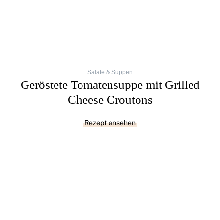
Salate & Suppen
Geröstete Tomatensuppe mit Grilled
Cheese Croutons
Rezept ansehen