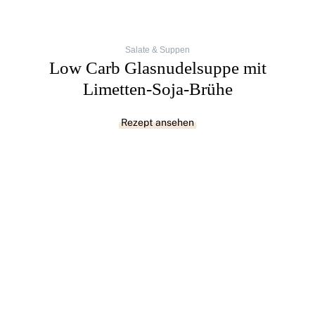
Salate & Suppen
Low Carb Glasnudelsuppe mit
Limetten-Soja-Brühe
Rezept ansehen