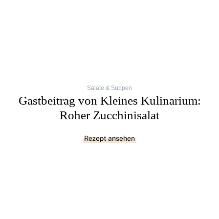
Salate & Suppen
Gastbeitrag von Kleines Kulinarium:
Roher Zucchinisalat
Rezept ansehen