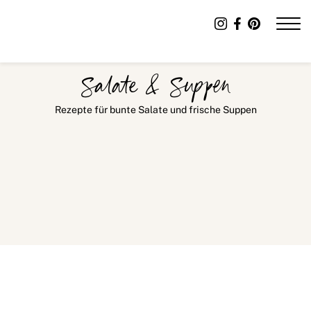
Salate & Suppen
Rezepte für bunte Salate und frische Suppen