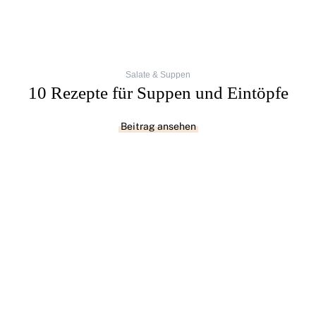
Salate & Suppen
10 Rezepte für Suppen und Eintöpfe
Beitrag ansehen