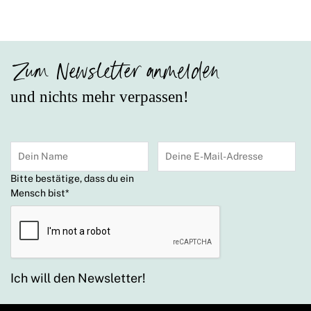
Zum Newsletter anmelden
und nichts mehr verpassen!
Bitte bestätige, dass du ein
Mensch bist
*
Ich will den Newsletter!