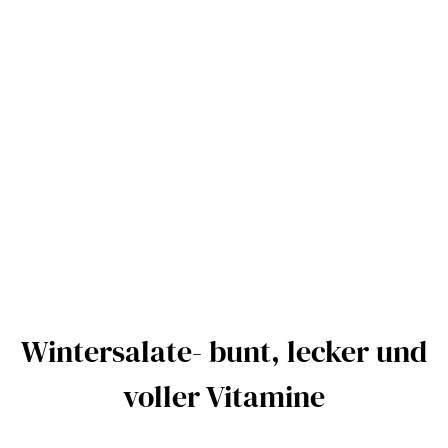
Wintersalate- bunt, lecker und
voller Vitamine