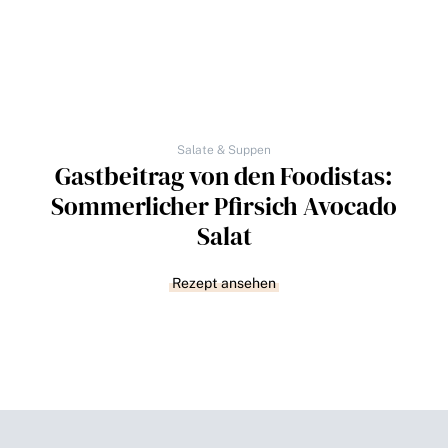
Salate & Suppen
Gastbeitrag von den Foodistas:
Sommerlicher Pfirsich Avocado
Salat
Rezept ansehen