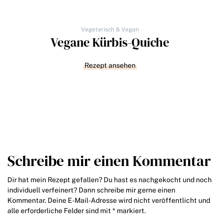
Vegetarisch & Vegan
Vegane Kürbis-Quiche
Rezept ansehen
Schreibe mir einen Kommentar
Dir hat mein Rezept gefallen? Du hast es nachgekocht und noch
individuell verfeinert? Dann schreibe mir gerne einen
Kommentar. Deine E-Mail-Adresse wird nicht veröffentlicht und
alle erforderliche Felder sind mit * markiert.