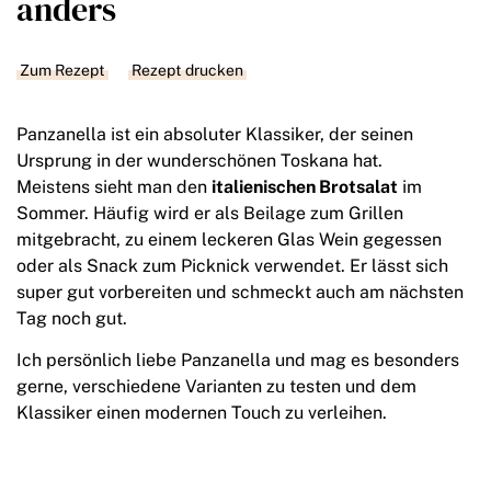
anders
Zum Rezept
Rezept drucken
Panzanella ist ein absoluter Klassiker, der seinen
Ursprung in der wunderschönen Toskana hat.
Meistens sieht man den
italienischen Brotsalat
im
Sommer. Häufig wird er als Beilage zum Grillen
mitgebracht, zu einem leckeren Glas Wein gegessen
oder als Snack zum Picknick verwendet.
Er lässt sich
super gut vorbereiten und schmeckt auch am nächsten
Tag noch gut.
Ich persönlich liebe Panzanella und mag es besonders
gerne, verschiedene Varianten zu testen und dem
Klassiker einen modernen Touch zu verleihen.