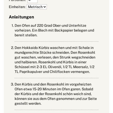
Einheiten:
Anleitungen
Den Ofen auf 220 Grad Ober- und Unterhitze
vorheizen. Ein Blech mit Backpapier belegen und
bereit stellen.
Den Hokkaido Kürbis waschen und mit Schale in
mundgerechte Stücke schneiden. Den Rosenkohl
gut waschen, verlesen, den Strunk wegschneiden
und halbieren. Rosenkohl und Kürbis in einer
Schüssel mit 2-3 EL Olivenöl, 1/2 TL Meersalz, 1/2
TL Paprikapulver und Chiliflocken vermengen.
Den Kürbis und den Rosenkohl im vorgeheizten
Ofen etwa 15-20 Minuten im Ofen garen. Sobald
der Kürbis und der Rosenkohl schön weich sind,
können sie aus dem Ofen genommen und zur Seite
gestellt werden.