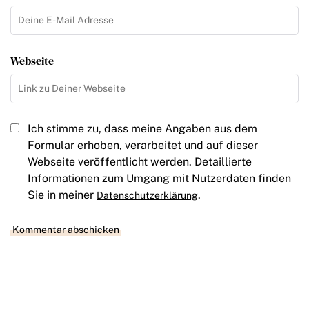
Webseite
Ich stimme zu, dass meine Angaben aus dem
Formular erhoben, verarbeitet und auf dieser
Webseite veröffentlicht werden. Detaillierte
Informationen zum Umgang mit Nutzerdaten finden
Sie in meiner
.
Datenschutzerklärung