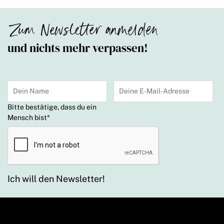
Zum Newsletter anmelden
und nichts mehr verpassen!
Bitte bestätige, dass du ein
Mensch bist
*
Ich will den Newsletter!