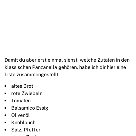
Damit du aber erst einmal siehst, welche Zutaten in den
klassischen Panzanella gehören, habe ich dir hier eine
Liste zusammengestellt:
altes Brot
rote Zwiebeln
Tomaten
Balsamico Essig
Olivenöl
Knoblauch
Salz, Pfeffer