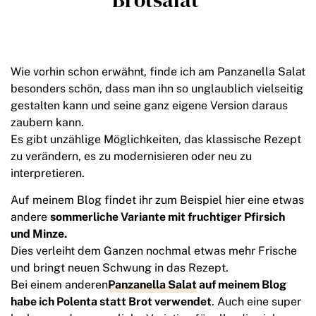
Wie vorhin schon erwähnt, finde ich am Panzanella Salat
besonders schön, dass man ihn so unglaublich vielseitig
gestalten kann und seine ganz eigene Version daraus
zaubern kann.
Es gibt unzählige Möglichkeiten, das klassische Rezept
zu verändern, es zu modernisieren oder neu zu
interpretieren.
Auf meinem Blog findet ihr zum Beispiel hier eine etwas
andere
sommerliche Variante mit fruchtiger Pfirsich
und Minze.
Dies verleiht dem Ganzen nochmal etwas mehr Frische
und bringt neuen Schwung in das Rezept.
Bei einem anderen
Panzanella Salat
auf meinem Blog
habe ich Polenta statt Brot verwendet
. Auch eine super