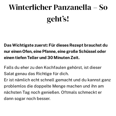
Winterlicher Panzanella – So
geht’s!
Das Wichtigste zuerst: Für dieses Rezept brauchst du
nur einen Ofen, eine Pfanne, eine große Schüssel oder
einen tiefen Teller und 30 Minuten Zeit.
Falls du eher zu den Kochfaulen gehörst, ist dieser
Salat genau das Richtige für dich.
Er ist nämlich echt schnell gemacht und du kannst ganz
problemlos die doppelte Menge machen und ihn am
nächsten Tag noch genießen. Oftmals schmeckt er
dann sogar noch besser.