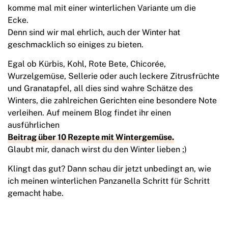
komme mal mit einer winterlichen Variante um die
Ecke.
Denn sind wir mal ehrlich, auch der Winter hat
geschmacklich so einiges zu bieten.
Egal ob Kürbis, Kohl, Rote Bete, Chicorée,
Wurzelgemüse, Sellerie oder auch leckere Zitrusfrüchte
und Granatapfel, all dies sind wahre Schätze des
Winters, die zahlreichen Gerichten eine besondere Note
verleihen. Auf meinem Blog findet ihr einen
ausführlichen
Beitrag über 10 Rezepte mit Wintergemüse.
Glaubt mir, danach wirst du den Winter lieben ;)
Klingt das gut? Dann schau dir jetzt unbedingt an, wie
ich meinen winterlichen Panzanella Schritt für Schritt
gemacht habe.