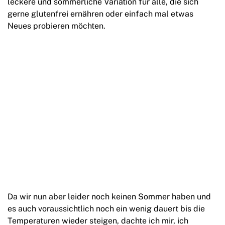
leckere und sommerliche Variation für alle, die sich
gerne glutenfrei ernähren oder einfach mal etwas
Neues probieren möchten.
Da wir nun aber leider noch keinen Sommer haben und
es auch voraussichtlich noch ein wenig dauert bis die
Temperaturen wieder steigen, dachte ich mir, ich