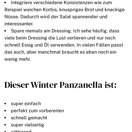
Integriere verschiedene Konsistenzen wie zum
Beispiel weichen Kürbis, knuspriges Brot und knackige
Nüsse. Dadurch wird der Salat spannender und
interessanter.
Spare niemals am Dressing. Ich sehe häufig, dass
viele beim Dressing die Lust verlieren und nur noch
schnell Essig und Öl verwenden. In vielen Fällen passt
das auch, aber manchmal braucht es eben noch ein
wenig mehr.
Dieser Winter Panzanella ist:
super einfach
perfekt zum vorbereiten
schnell gemacht
super vielseitig
sättigend