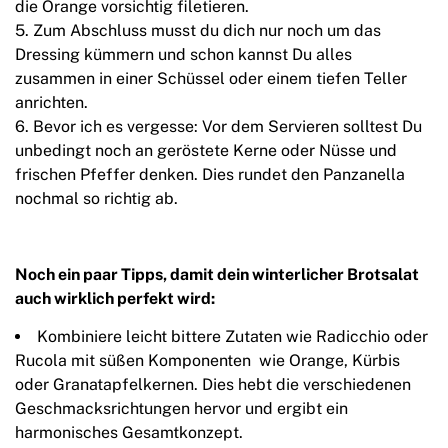
die Orange vorsichtig filetieren.
Zum Abschluss musst du dich nur noch um das
Dressing kümmern und schon kannst Du alles
zusammen in einer Schüssel oder einem tiefen Teller
anrichten.
Bevor ich es vergesse: Vor dem Servieren solltest Du
unbedingt noch an geröstete Kerne oder Nüsse und
frischen Pfeffer denken. Dies rundet den Panzanella
nochmal so richtig ab.
Noch ein paar Tipps, damit dein winterlicher Brotsalat
auch wirklich perfekt wird:
Kombiniere leicht bittere Zutaten wie Radicchio oder
Rucola mit süßen Komponenten wie Orange, Kürbis
oder Granatapfelkernen. Dies hebt die verschiedenen
Geschmacksrichtungen hervor und ergibt ein
harmonisches Gesamtkonzept.