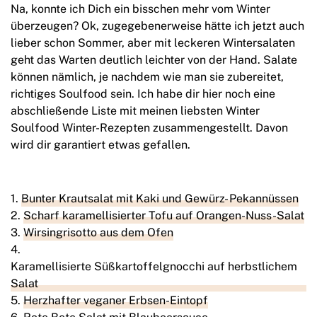
Na, konnte ich Dich ein bisschen mehr vom Winter
überzeugen? Ok, zugegebenerweise hätte ich jetzt auch
lieber schon Sommer, aber mit leckeren Wintersalaten
geht das Warten deutlich leichter von der Hand. Salate
können nämlich, je nachdem wie man sie zubereitet,
richtiges Soulfood sein. Ich habe dir hier noch eine
abschließende Liste mit meinen liebsten Winter
Soulfood Winter-Rezepten zusammengestellt. Davon
wird dir garantiert etwas gefallen.
Bunter Krautsalat mit Kaki und Gewürz- Pekannüssen
Scharf karamellisierter Tofu auf Orangen-Nuss-Salat
Wirsingrisotto aus dem Ofen
Karamellisierte Süßkartoffelgnocchi auf herbstlichem
Salat
Herzhafter veganer Erbsen-Eintopf