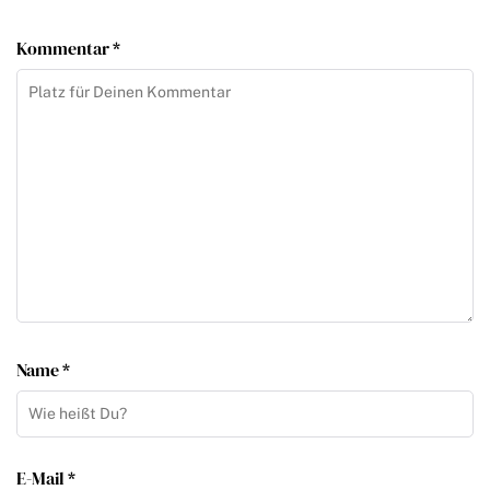
Kommentar *
Name *
E-Mail *