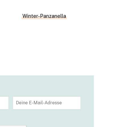
Winter-Panzanella