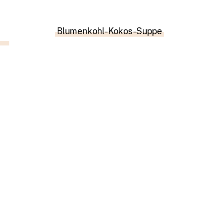
Blumenkohl-Kokos-Suppe